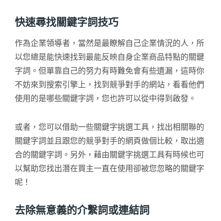
快速尋找關鍵字詞技巧
作為企業領導者，當然是最瞭解自己企業情況的人，所
以您總是能快速找到最能反映自身企業商品特點的關鍵
字詞。但單靠自己的努力有時難免會有些遺漏，這時你
不妨來到搜索引擎上，找到競爭對手的網站，看看他們
使用的是哪些關鍵字詞，您也許可以從中得到啟發。
或者，您可以借助一些關鍵字挑選工具，找出相關聯的
關鍵字詞並且跟您的競爭對手的網頁做個比較，取出適
合的關鍵字詞。另外，藉由關鍵字挑選工具有時候也可
以幫助您找出潛在買主一直在使用卻被您忽略的關鍵字
呢！
去除無意義的介繫詞或連結詞