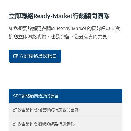
立即聯絡Ready-Market行銷顧問團隊
如您想要瞭解更多關於 Ready-Market 的團隊訊息，歡
迎您立即聯絡我們，也歡迎留下您最寶貴的意見。
立即聯絡環球暢貨
SEO策略顧問給您的建議
許多企業也會想瞭解的行銷觀念困惑
許多企業也會瀏覽的網路行銷趨勢