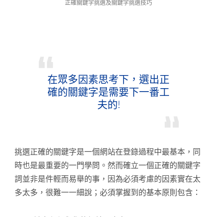
正確關鍵字挑選及關鍵字挑選技巧
在眾多因素思考下，選出正
確的關鍵字是需要下一番工
夫的!
挑選正確的關鍵字是一個網站在登錄過程中最基本，同
時也是最重要的一門學問。然而確立一個正確的關鍵字
詞並非是件輕而易舉的事，因為必須考慮的因素實在太
多太多，很難一一細說；必須掌握到的基本原則包含：