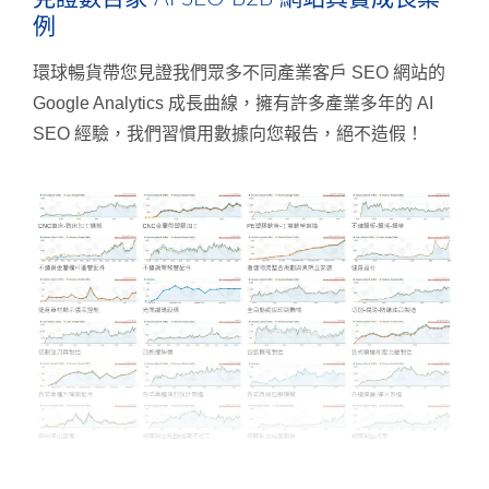
例
環球暢貨帶您見證我們眾多不同產業客戶 SEO 網站的
Google Analytics 成長曲線，擁有許多產業多年的 AI
SEO 經驗，我們習慣用數據向您報告，絕不造假！