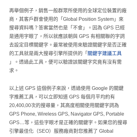
再舉個例子，銷售一般群眾所使用的全球定位裝置的廠
商，其客戶群會使用的「Global Position System」來
搜尋資料嗎？答案當然也是「不會」。因為 GPS 已經
是通用字眼了，所以就應該朝與 GPS 有相關聯的字詞
去設定目標關鍵字。最常被使用來驗證關鍵字是否正確
的工具就是兩大搜尋引擎所提供的「
關鍵字建議工具
」。透過此工具，便可以驗證該關鍵字究竟有沒有需
求。
以上述 GPS 這個例子來說，透過使用 Google 的關鍵
字推薦工具，可以立即知道 GPS 每個月平均約有
20,400,00次的搜尋量，其高度相關使用關鍵字詞為
GPS Phone, Wireless GPS, Navigator GPS, Portable
GPS…等，這些字眼才是正確的關鍵字。如果您的搜尋
引擎最佳化（SEO）服務廠商對您推薦了 Global