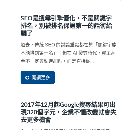
SEO是搜尋引擎優化，不是關鍵字
排名，別被排名保證第一的話術給
騙了
過去，傳統 SEO 的討論重點都在於「關鍵字能
不能排到第一名」；但在 AI 搜尋時代，買主甚
至不一定會點進網站，而是直接從...
閱讀更多
2017年12月起Google搜尋結果可出
現320個字元，企業不懂改變就會失
去更多機會