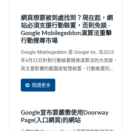
網頁想要被到處找到？現在起，網
站必須支援行動裝置，否則免談 -
Google Mobilegeddon演算法重擊
行動搜尋市場
Google Mobilegeddon 是 Google Inc. 在2015
年4月21日針對行動裝置搜尋演算法的大改版，
其主要影響的範圍是智慧裝置、行動裝置的...
閱讀更多
Google宣布要嚴懲使用Doorway
Page(入口網頁)的網站