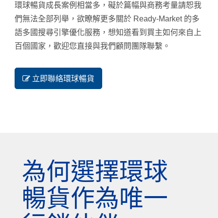
環球暢貨成長案例相當多，礙於篇幅與商務考量請恕我
們無法全部列舉，欲瞭解更多關於 Ready-Market 的多
語多國搜尋引擎優化服務，想知道看到買主如何來自上
百個國家，歡迎您直接與我們顧問團隊聯繫。
立即聯絡環球暢貨
為何選擇環球
暢貨作為唯一