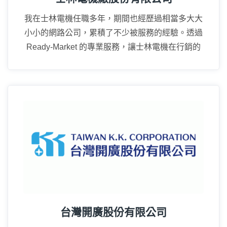
我在士林電機任職多年，期間也經歷過相當多大大
小小的網路公司，累積了不少被服務的經驗。透過
Ready-Market 的專業服務，讓士林電機在行銷的
廣度上真的成長很多。
15年
台灣開廣股份有限公司