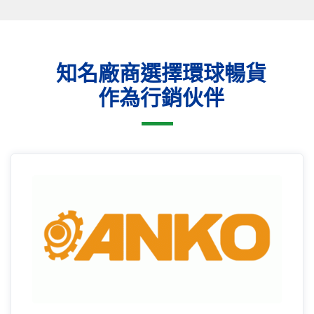
知名廠商選擇環球暢貨
作為行銷伙伴
16年