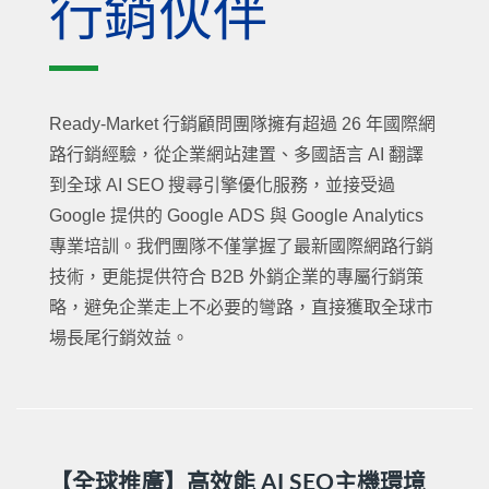
行銷伙伴
Ready-Market 行銷顧問團隊擁有超過 26 年國際網
路行銷經驗，從企業網站建置、多國語言 AI 翻譯
到全球 AI SEO 搜尋引擎優化服務，並接受過
Google 提供的 Google ADS 與 Google Analytics
專業培訓。我們團隊不僅掌握了最新國際網路行銷
技術，更能提供符合 B2B 外銷企業的專屬行銷策
略，避免企業走上不必要的彎路，直接獲取全球市
場長尾行銷效益。
【全球推廣】高效能 AI SEO主機環境