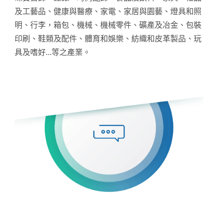
及工藝品、健康與醫療、家電、家居與園藝、燈具和照
明、行李，箱包、機械、機械零件、礦產及冶金、包裝
印刷、鞋類及配件、體育和娛樂、紡織和皮革製品、玩
具及嗜好...等之產業。