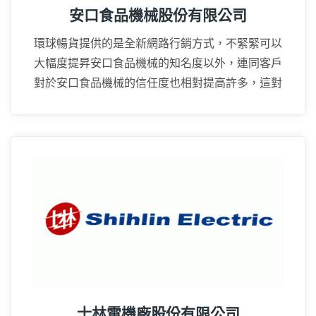
安口食品機械股份有限公司
環球暢貨提供的是全新網路行銷方式，不緊緊可以
大幅度提昇安口食品機械的知名度以外，連同客戶
對於安口食品機械的信任度也相對提高許多，這對
業務上的推廣幫助很大。
16年
士林電機廠股份有限公司