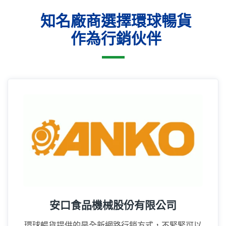
知名廠商選擇環球暢貨
作為行銷伙伴
16年
安口食品機械股份有限公司
環球暢貨提供的是全新網路行銷方式，不緊緊可以