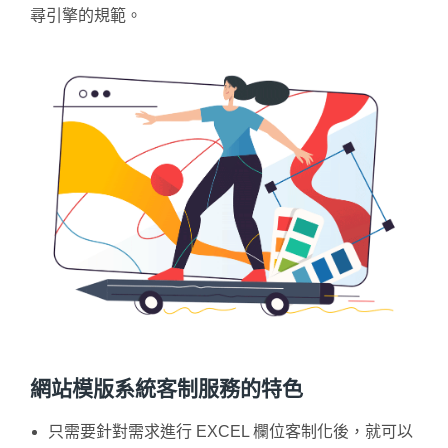
尋引擎的規範。
網站模版系統客制服務的特色
只需要針對需求進行 EXCEL 欄位客制化後，就可以