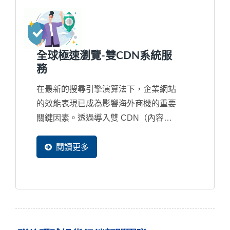
全球極速瀏覽-雙CDN系統服
務
在最新的搜尋引擎演算法下，企業網站
的效能表現已成為影響海外商機的重要
關鍵因素。透過導入雙 CDN（內容傳
遞網路）架構，企業可以有效提升網站
的載入速度和使用者體驗，讓全球各地
閱讀更多
潛在買主都能極速瀏覽完整網頁內容，
大幅提升商機的轉換率。