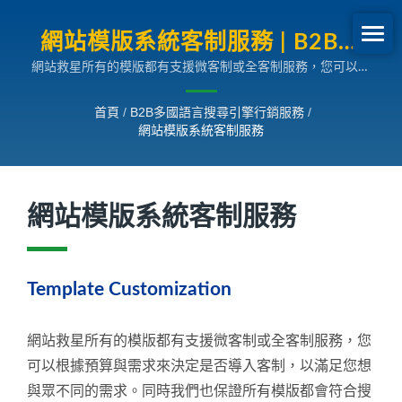
網站模版系統客制服務 | B2B外
網站救星所有的模版都有支援微客制或全客制服務，您可以根
銷網路行銷SEO專家
據預算與需求來決定是否導入客制，以滿足您想與眾不同的需
求。同時我們也保證所有模版都會符合搜尋引擎的規範。
首頁
/
B2B多國語言搜尋引擎行銷服務
/
網站模版系統客制服務
網站模版系統客制服務
Template Customization
網站救星所有的模版都有支援微客制或全客制服務，您
可以根據預算與需求來決定是否導入客制，以滿足您想
與眾不同的需求。同時我們也保證所有模版都會符合搜