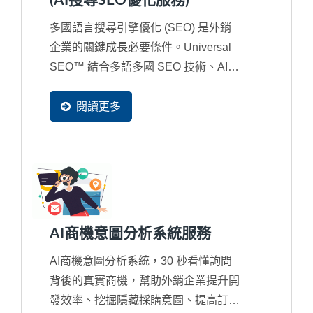
(AI搜尋SEO優化服務)
多國語言搜尋引擎優化 (SEO) 是外銷
企業的關鍵成長必要條件。Universal
SEO™ 結合多語多國 SEO 技術、AI
搜尋時代的語意優化策略，並搭配...
閱讀更多
AI商機意圖分析系統服務
AI商機意圖分析系統，30 秒看懂詢問
背後的真實商機，幫助外銷企業提升開
發效率、挖掘隱藏採購意圖、提高訂單