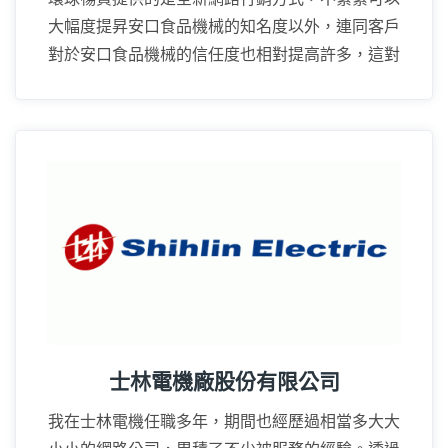
大幅度提昇安口食品機械的知名度以外，連同客戶
對於安口食品機械的信任度也相對提高許多，這對
業務上的推廣幫助很大。
16年
士林電機廠股份有限公司
我在士林電機任職多年，期間也經歷過相當多大大