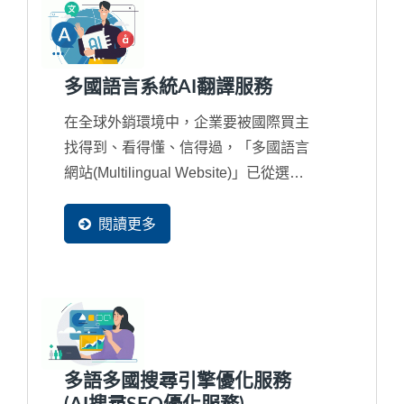
多國語言系統AI翻譯服務
在全球外銷環境中，企業要被國際買主
找得到、看得懂、信得過，「多國語言
網站(Multilingual Website)」已從選配
變成外銷企業的必備條件。在...
閱讀更多
多語多國搜尋引擎優化服務