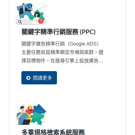
關鍵字精準行銷服務 (PPC)
關鍵字廣吿精準行銷（Google ADS）
主要任務就是精準鎖定市場與族群，選
擇目標物件，在搜尋引擎上投放廣告，
藉此獲得更多潛在市場的開發機會，進
而增加更多人潮來瀏覽網站。
閱讀更多
多重規格檢索系統服務