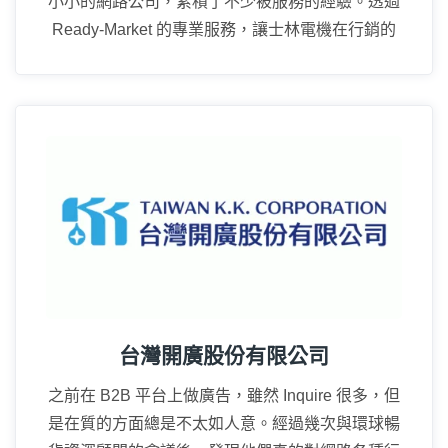
小小的網路公司，累積了不少被服務的經驗。透過
Ready-Market 的專業服務，讓士林電機在行銷的
廣度上真的成長很多。
15年
台灣開廣股份有限公司
之前在 B2B 平台上做廣告，雖然 Inquire 很多，但
是在質的方面總是不太如人意。經過幾次與環球暢