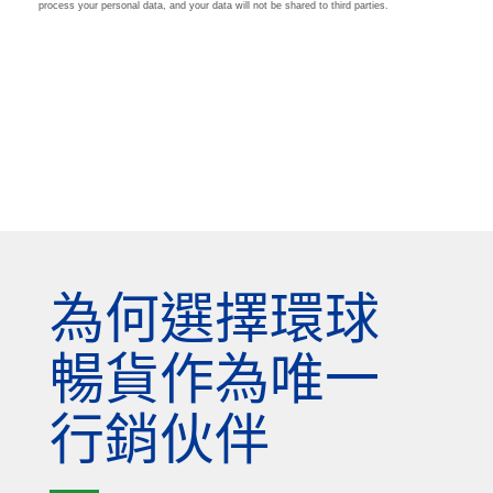
為何選擇環球
暢貨作為唯一
行銷伙伴