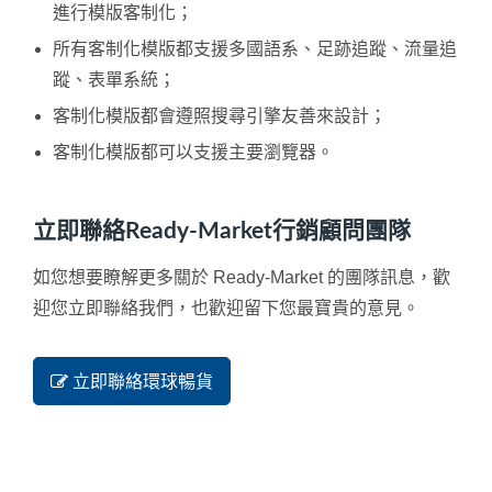
進行模版客制化；
所有客制化模版都支援多國語系、足跡追蹤、流量追
蹤、表單系統；
客制化模版都會遵照搜尋引擎友善來設計；
客制化模版都可以支援主要瀏覽器。
立即聯絡Ready-Market行銷顧問團隊
如您想要瞭解更多關於 Ready-Market 的團隊訊息，歡
迎您立即聯絡我們，也歡迎留下您最寶貴的意見。
立即聯絡環球暢貨