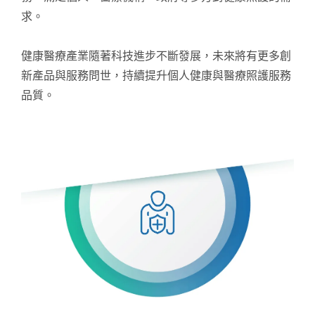
求。
健康醫療產業隨著科技進步不斷發展，未來將有更多創
新產品與服務問世，持續提升個人健康與醫療照護服務
品質。