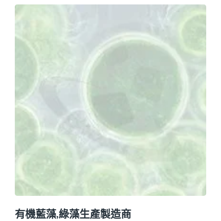
有機藍藻,綠藻生產製造商