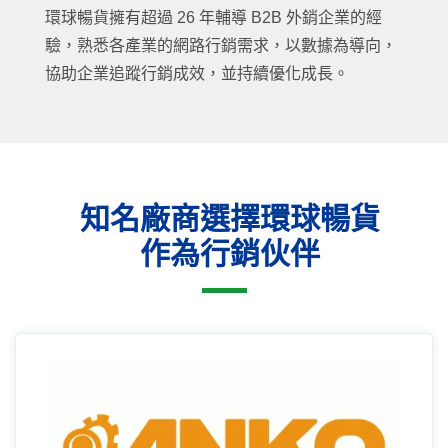
環球暢貨擁有超過 26 年輔導 B2B 外銷企業的經
驗，熟悉各產業的網路行銷需求，以數據為導向，
協助企業追蹤行銷成效，並持續優化成長。
知名廠商選擇環球暢貨
作為行銷伙伴
16年