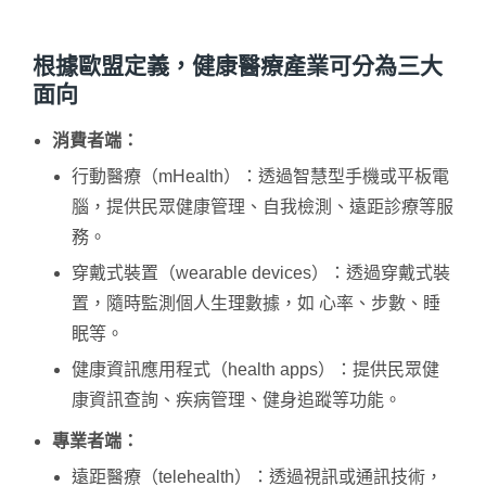
根據歐盟定義，健康醫療產業可分為三大
面向
消費者端：
行動醫療（mHealth）：透過智慧型手機或平板電
腦，提供民眾健康管理、自我檢測、遠距診療等服
務。
穿戴式裝置（wearable devices）：透過穿戴式裝
置，隨時監測個人生理數據，如 心率、步數、睡
眠等。
健康資訊應用程式（health apps）：提供民眾健
康資訊查詢、疾病管理、健身追蹤等功能。
專業者端：
遠距醫療（telehealth）：透過視訊或通訊技術，