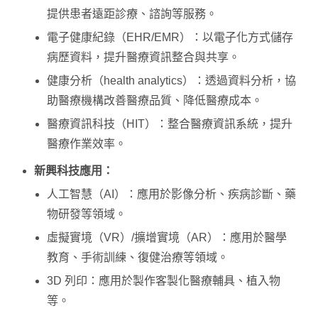
提供患者遠距診療、諮詢等服務。
電子健康紀錄（EHR/EMR）：以電子化方式儲存
病歷資料，提升醫療資訊整合與共享。
健康分析（health analytics）：透過資料分析，協
助醫療機構改善醫療品質、降低醫療成本。
醫療資訊科技（HIT）：整合醫療資訊系統，提升
醫療作業效率。
新興科技應用：
人工智慧（AI）：應用於影像分析、疾病診斷、藥
物研發等領域。
虛擬實境（VR）/擴增實境（AR）：應用於醫學
教育、手術訓練、復健治療等領域。
3D 列印：應用於製作客製化醫療輔具、植入物
等。