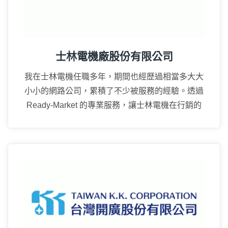
士林電機廠股份有限公司
我在士林電機任職多年，期間也經歷過相當多大大
小小的網路公司，累積了不少被服務的經驗。透過
Ready-Market 的專業服務，讓士林電機在行銷的
廣度上真的成長很多。
15年