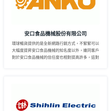
安口食品機械股份有限公司
環球暢貨提供的是全新網路行銷方式，不緊緊可以
大幅度提昇安口食品機械的知名度以外，連同客戶
對於安口食品機械的信任度也相對提高許多，這對
業務上的推廣幫助很大。
16年