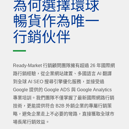
為何選擇環球
暢貨作為唯一
行銷伙伴
Ready-Market 行銷顧問團隊擁有超過 26 年國際網
路行銷經驗，從企業網站建置、多國語言 AI 翻譯
到全球 AI SEO 搜尋引擎優化服務，並接受過
Google 提供的 Google ADS 與 Google Analytics
專業培訓。我們團隊不僅掌握了最新國際網路行銷
技術，更能提供符合 B2B 外銷企業的專屬行銷策
略，避免企業走上不必要的彎路，直接獲取全球市
場長尾行銷效益。