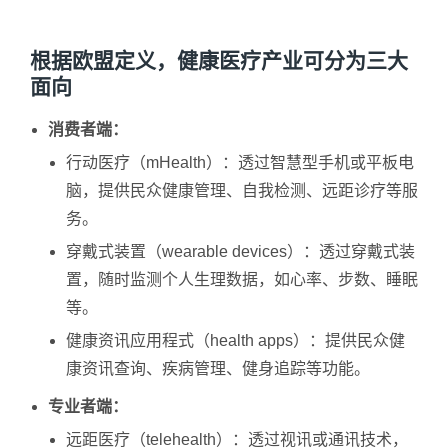
根据欧盟定义，健康医疗产业可分为三大
面向
消费者端：
行动医疗（mHealth）：透过智慧型手机或平板电
脑，提供民众健康管理、自我检测、远距诊疗等服
务。
穿戴式装置（wearable devices）：透过穿戴式装
置，随时监测个人生理数据，如心率、步数、睡眠
等。
健康资讯应用程式（health apps）：提供民众健
康资讯查询、疾病管理、健身追踪等功能。
专业者端：
远距医疗（telehealth）：透过视讯或通讯技术，