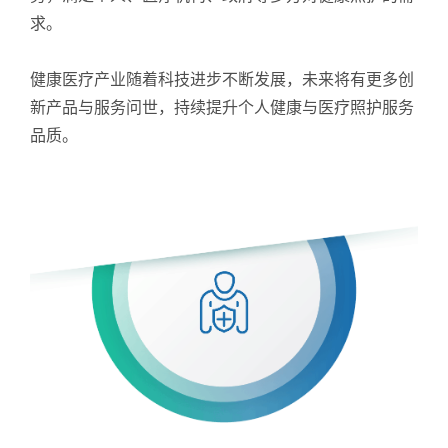
求。
健康医疗产业随着科技进步不断发展，未来将有更多创
新产品与服务问世，持续提升个人健康与医疗照护服务
品质。