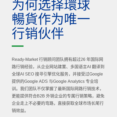
为何选择環球
暢貨作为唯一
行销伙伴
Ready-Market 行销顾问团队拥有超过26 年国际网
路行销经验，从企业网站建置、多国语言AI 翻译到
全球AI SEO 搜寻引擎优化服务，并接受过Google
提供的Google ADS 与Google Analytics 专业培
训。我们团队不仅掌握了最新国际网路行销技术，
更能提供符合B2B 外销企业的专属行销策略，避免
企业走上不必要的弯路，直接获取全球市场长尾行
销效益。