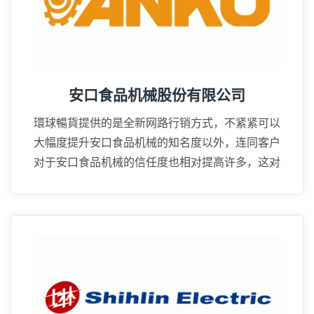
安口食品机械股份有限公司
環球暢貨提供的是全新网路行销方式，不紧紧可以
大幅度提升安口食品机械的知名度以外，连同客户
对于安口食品机械的信任度也相对提高许多，这对
业务上的推广帮助很大。
16年