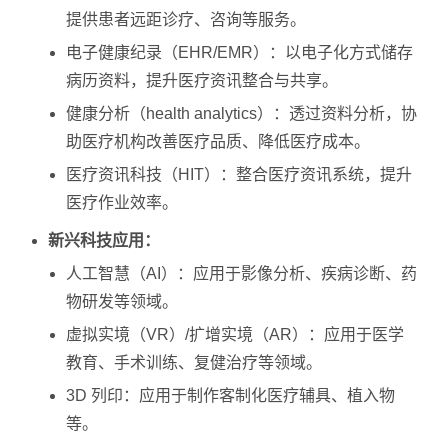
提供患者远距诊疗、咨询等服务。
电子健康纪录（EHR/EMR）：以电子化方式储存
病历资料，提升医疗资讯整合与共享。
健康分析（health analytics）：透过资料分析，协
助医疗机构改善医疗品质、降低医疗成本。
医疗资讯科技（HIT）：整合医疗资讯系统，提升
医疗作业效率。
新兴科技应用：
人工智慧（AI）：应用于影像分析、疾病诊断、药
物研发等领域。
虚拟实境（VR）/扩增实境（AR）：应用于医学
教育、手术训练、复健治疗等领域。
3D 列印：应用于制作客制化医疗辅具、植入物
等。