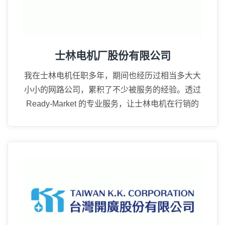
士林电机厂股份有限公司
我在士林电机任职多年，期间也经历过相当多大大
小小的网路公司，累积了不少被服务的经验。透过
Ready-Market 的专业服务，让士林电机在行销的
广度上真的成长很多。
15年