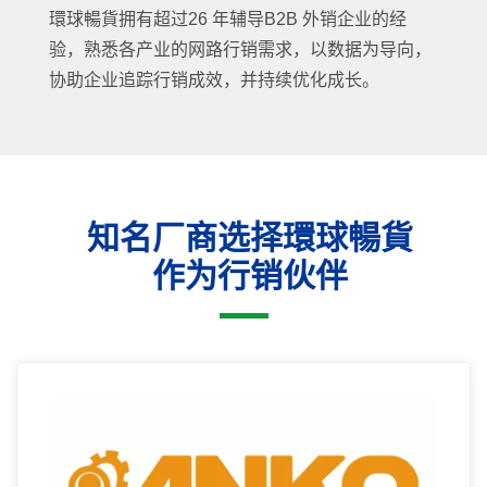
環球暢貨拥有超过26 年辅导B2B 外销企业的经
验，熟悉各产业的网路行销需求，以数据为导向，
协助企业追踪行销成效，并持续优化成长。
知名厂商选择環球暢貨
作为行销伙伴
16年