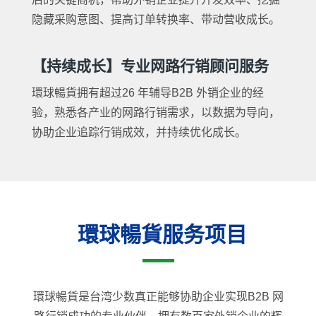
隐藏采购意图、提高订单转换率、带动营收成长。
【持续成长】专业网路行销顾问服务
環球暢貨拥有超过26 年辅导B2B 外销企业的经
验，熟悉各产业的网路行销需求，以数据为导向，
协助企业追踪行销成效，并持续优化成长。
環球暢貨服务项目
環球暢貨是台湾少数真正能够协助企业实现B2B 网