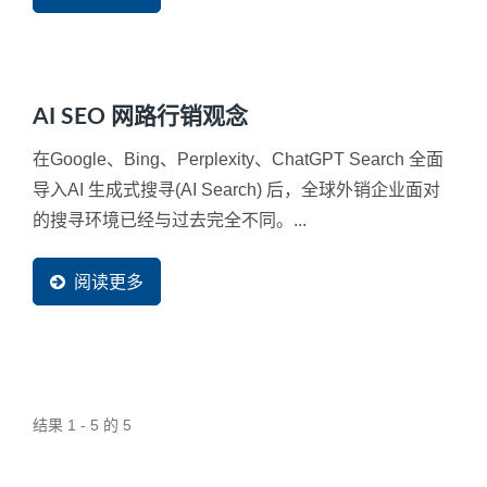
AI SEO 网路行销观念
在Google、Bing、Perplexity、ChatGPT Search 全面
导入AI 生成式搜寻(AI Search) 后，全球外销企业面对
的搜寻环境已经与过去完全不同。...
阅读更多
结果 1 - 5 的 5