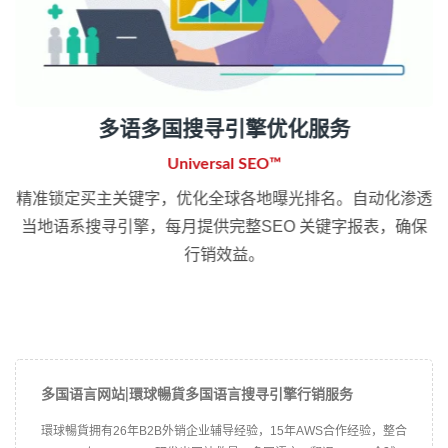
多语多国搜寻引擎优化服务
Universal SEO™
精准锁定买主关键字，优化全球各地曝光排名。自动化渗透
当地语系搜寻引擎，每月提供完整SEO 关键字报表，确保
行销效益。
多国语言网站|環球暢貨多国语言搜寻引擎行销服务
環球暢貨拥有26年B2B外销企业辅导经验，15年AWS合作经验，整合