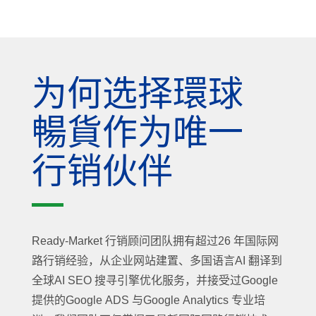
为何选择環球
暢貨作为唯一
行销伙伴
Ready-Market 行销顾问团队拥有超过26 年国际网
路行销经验，从企业网站建置、多国语言AI 翻译到
全球AI SEO 搜寻引擎优化服务，并接受过Google
提供的Google ADS 与Google Analytics 专业培