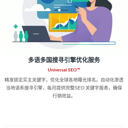
多语多国搜寻引擎优化服务
Universal SEO™
精准锁定买主关键字，优化全球各地曝光排名。自动化渗透
当地语系搜寻引擎，每月提供完整SEO 关键字报表，确保
行销效益。