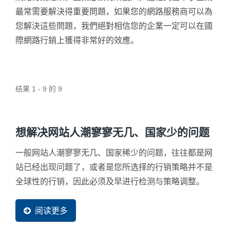
最常需要解決得重要問題，如果您的網路服務商可以為
您解決這些問題，我們絕對相信您的企業一定可以在國
際網路行銷上獲得非常好的效應。
结果 1 - 9 的 9
想解决网站人潮寥寥无几、国家少的问题
一般网站人潮寥寥无几、国家稀少的问题，往往都是网
站已经出现问题了，或者是您所选择的行销策略并不是
全球性的行销，因此必须及早进行检测与策略调整。
阅读更多