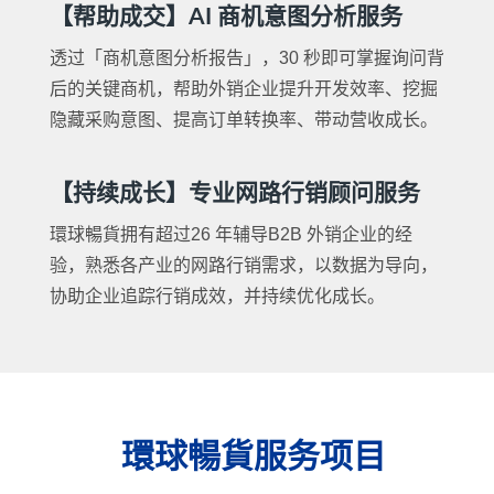
【帮助成交】AI 商机意图分析服务
透过「商机意图分析报告」，30 秒即可掌握询问背
后的关键商机，帮助外销企业提升开发效率、挖掘
隐藏采购意图、提高订单转换率、带动营收成长。
【持续成长】专业网路行销顾问服务
環球暢貨拥有超过26 年辅导B2B 外销企业的经
验，熟悉各产业的网路行销需求，以数据为导向，
协助企业追踪行销成效，并持续优化成长。
環球暢貨服务项目