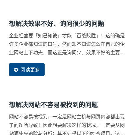
想解决效果不好、询问很少的问题
企业经营要「知己知彼」才能「百战败胜」！这的确是
许多企业都知道的口号，然而却不知道怎么在自己的企
业网站上下功夫，而这正是询问少、效果不好的主要因
素。
阅读更多
想解决网站不容易被找到的问题
网站不容易被找到，一定是网站主机与网页内容都出现
了问题所导致！因此想要解决这样的状况，一定要从网
站源头来追踪与分析；其不外乎以下的检查项目。这些