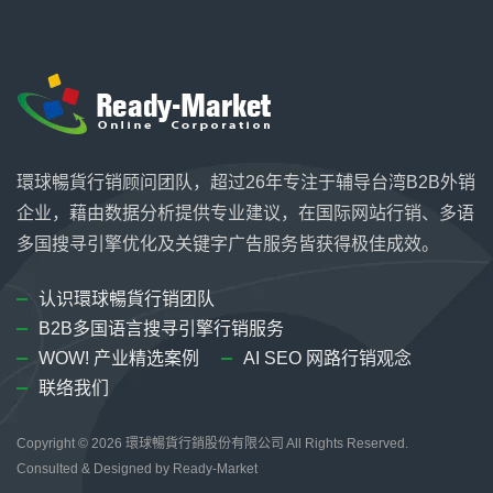
環球暢貨行销顾问团队，超过26年专注于辅导台湾B2B外销
企业，藉由数据分析提供专业建议，在国际网站行销、多语
多国搜寻引擎优化及关键字广告服务皆获得极佳成效。
认识環球暢貨行销团队
B2B多国语言搜寻引擎行销服务
WOW! 产业精选案例
AI SEO 网路行销观念
联络我们
Copyright © 2026
環球暢貨行銷股份有限公司
All Rights Reserved.
Consulted & Designed by
Ready-Market