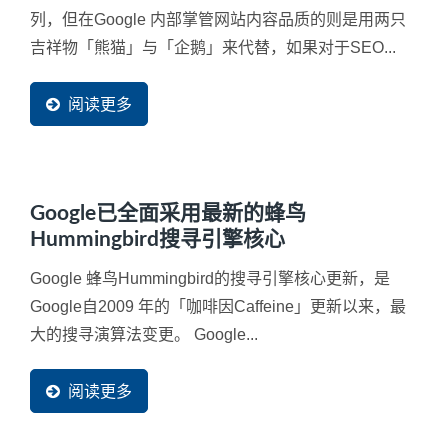
列，但在Google 内部掌管网站内容品质的则是用两只
吉祥物「熊猫」与「企鹅」来代替，如果对于SEO...
阅读更多
Google已全面采用最新的蜂鸟
Hummingbird搜寻引擎核心
Google 蜂鸟Hummingbird的搜寻引擎核心更新，是
Google自2009 年的「咖啡因Caffeine」更新以来，最
大的搜寻演算法变更。 Google...
阅读更多