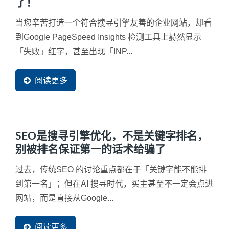
了！
当您辛苦打造一个符合搜寻引擎友善的企业网站，却看
到Google PageSpeed Insights 检测工具上赫然显示
「失败」红字，甚至出现「INP...
阅读更多
SEO是搜寻引擎优化，不是关键字排名，
别被排名保证第一的话术给骗了
过去，传统SEO 的讨论重点都在于「关键字能不能排
到第一名」；但在AI 搜寻时代，买主甚至不一定会点进
网站，而是直接从Google...
阅读更多