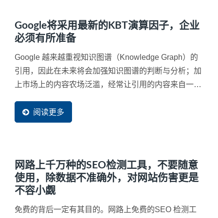
Google将采用最新的KBT演算因子，企业
必须有所准备
Google 越来越重视知识图谱（Knowledge Graph）的
引用，因此在未来将会加强知识图谱的判断与分析；加
上市场上的内容农场泛滥，经常让引用的内容来自一个
错误来源甚至是抄袭来源，再再干扰了搜寻结果，因此
Google...
阅读更多
网路上千万种的SEO检测工具，不要随意
使用，除数据不准确外，对网站伤害更是
不容小觑
免费的背后一定有其目的。网路上免费的SEO 检测工