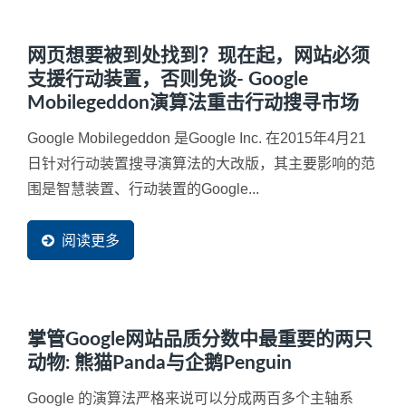
网页想要被到处找到？现在起，网站必须
支援行动装置，否则免谈- Google
Mobilegeddon演算法重击行动搜寻市场
Google Mobilegeddon 是Google Inc. 在2015年4月21
日针对行动装置搜寻演算法的大改版，其主要影响的范
围是智慧装置、行动装置的Google...
阅读更多
掌管Google网站品质分数中最重要的两只
动物: 熊猫Panda与企鹅Penguin
Google 的演算法严格来说可以分成两百多个主轴系