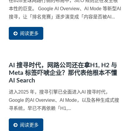
在B2B全球网路行销的布局中，SEO 规则正在发生根
本性的巨变。 Google AI Overview、AI Mode 等新型AI
搜寻，让「排名竞赛」逐步演变成「内容是否被AI...
阅读更多
AI 搜寻时代，网路公司还在拿H1, H2 与
Meta 标签吓唬企业？那代表他根本不懂
AI Search
进入2025 年，搜寻引擎已全面进入AI 搜寻时代，
Google 的AI Overview、AI Mode，以及各种生成式搜
寻系统，早已不再依赖「H1,...
阅读更多