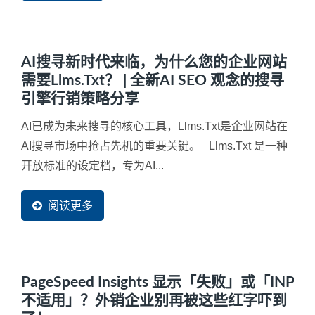
AI搜寻新时代来临，为什么您的企业网站
需要llms.txt？ | 全新AI SEO 观念的搜寻
引擎行销策略分享
AI已成为未来搜寻的核心工具，llms.txt是企业网站在
AI搜寻市场中抢占先机的重要关键。 Llms.txt 是一种
开放标准的设定档，专为AI...
阅读更多
PageSpeed Insights 显示「失败」或「INP
不适用」？外销企业别再被这些红字吓到