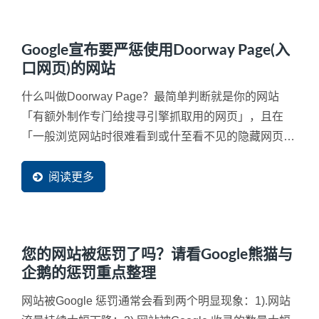
Google宣布要严惩使用Doorway Page(入
口网页)的网站
什么叫做Doorway Page？最简单判断就是你的网站
「有额外制作专门给搜寻引擎抓取用的网页」，且在
「一般浏览网站时很难看到或什至看不见的隐藏网页」
或额外申请多个网域（Domain...
阅读更多
您的网站被惩罚了吗？请看Google熊猫与
企鹅的惩罚重点整理
网站被Google 惩罚通常会看到两个明显现象：1).网站