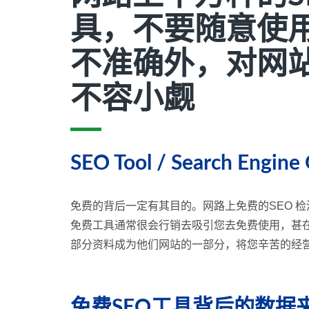
具，不要随意使
不准确外，对网
不容小觑
SEO Tool / Search Engine
免费的背后一定有其目的。网路上免费的SEO 
免费工具通常很会行销去吸引您去免费使用，甚
部分资料成为他们网站的一部分，将您辛苦的经
免费SEO工具背后的数据