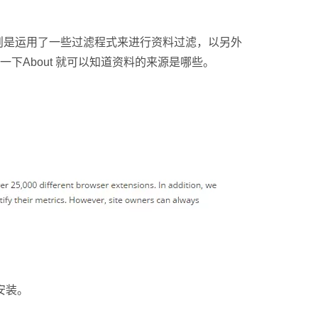
具则是运用了一些过滤程式来进行资料过滤，以另外
一下About 就可以知道资料的来源是哪些。
安装。