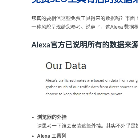
您真的要相信这些免费工具得来的数据吗？市面上
一种风貌呈现给您参考。说穿了，这Alexa 数据
Alexa官方已说明所有的数据来
浏览器的外挂
请思考一下谁会安装这些外挂。其实不外乎是
Alexa 工具列