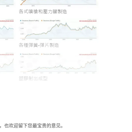
我们，也欢迎留下您最宝贵的意见。