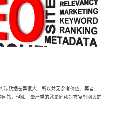
你实际数据差异恨大，所以并无参考价值。再者，
的网站。例如，最严重的就是同意对方复制网页的
。