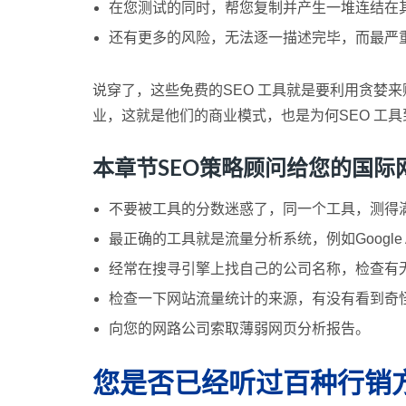
在您测试的同时，帮您复制并产生一堆连结在
还有更多的风险，无法逐一描述完毕，而最严重的
说穿了，这些免费的SEO 工具就是要利用贪婪
业，这就是他们的商业模式，也是为何SEO 工
本章节SEO策略顾问给您的国际
不要被工具的分数迷惑了，同一个工具，测得
最正确的工具就是流量分析系统，例如Google A
经常在搜寻引擎上找自己的公司名称，检查有
检查一下网站流量统计的来源，有没有看到奇
向您的网路公司索取薄弱网页分析报告。
您是否已经听过百种行销