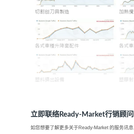
立即联络Ready-Market行销顾
如您想要了解更多关于Ready-Market 