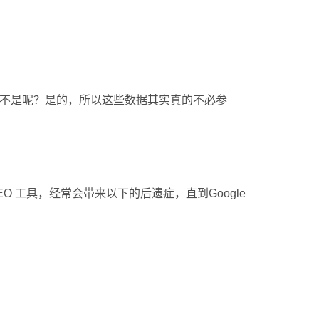
是不是呢？是的，所以这些数据其实真的不必参
 工具，经常会带来以下的后遗症，直到Google