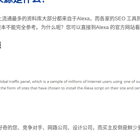
流通最多的资料库大部分都来自于Alexa，而各家的SEO 工
根本不能完全参考。为什么呢？您可以直接到Alexa 的官方网站看
源
好奇的您、竞争对手、网路公司、设计公司，而买主反倒是鲜少