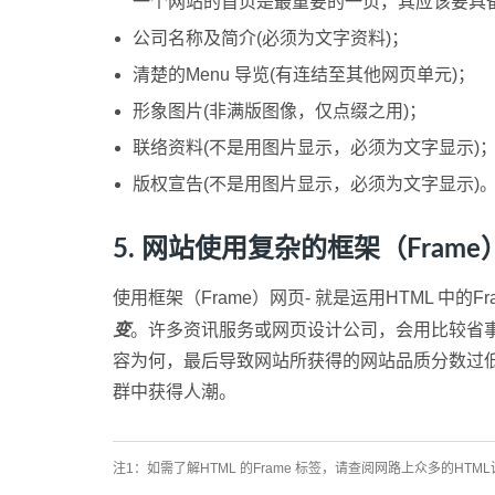
一个网站的首页是最重要的一页，其应该要具
公司名称及简介(必须为文字资料)；
清楚的Menu 导览(有连结至其他网页单元)；
形象图片(非满版图像，仅点缀之用)；
联络资料(不是用图片显示，必须为文字显示)
版权宣告(不是用图片显示，必须为文字显示)
5. 网站使用复杂的框架（Fram
使用框架（Frame）网页- 就是运用HTML 中的Fr
变
。许多资讯服务或网页设计公司，会用比较省事
容为何，最后导致网站所获得的网站品质分数过
群中获得人潮。
注1：如需了解HTML 的Frame 标签，请查阅网路上众多的HTM