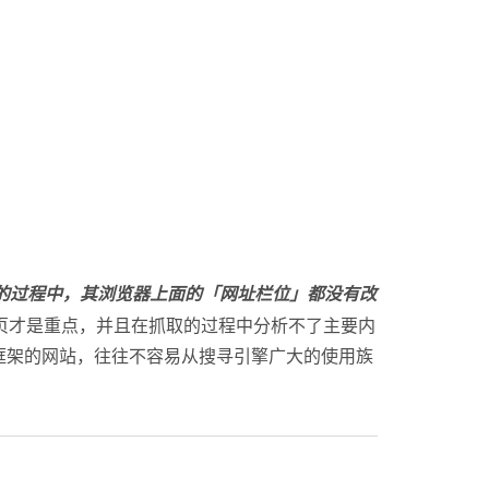
的过程中，其浏览器上面的「网址栏位」都没有改
一页才是重点，并且在抓取的过程中分析不了主要内
框架的网站，往往不容易从搜寻引擎广大的使用族