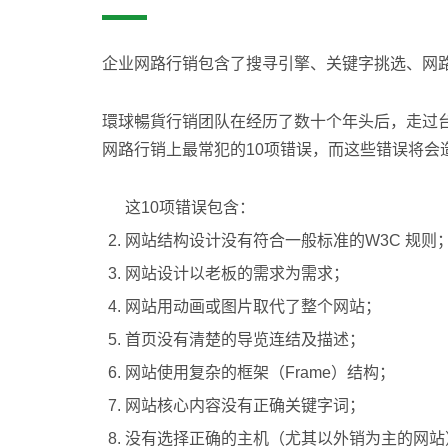
企业网路行销包含了搜寻引擎、关键字挑选、网
環球暢貨行销团队在经历了数十个年头后，走过台
网路行销上最常犯的10项错误，而这些错误将会
这10项错误包含：
网站结构设计没有符合一般标准的W3C 规则
网站设计以老板的需求为需求；
网站用动画或图片取代了整个网站；
首页没有清楚的导览连结及描述；
网站使用复杂的框架（Frame）结构；
网站核心内容没有正确关键字词；
没有选择正确的主机（尤其以外销为主的网站