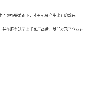
术问题都要兼备下，才有机会产生出好的效果。
段、并在服务过了上千家厂商后，我们发现了企业在