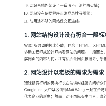
网站系统外架设了一道深不可测的防火墙；
网站没有依据程序正确登录搜寻引擎；
与用途不明的网站做交互连结。
1. 网站结构设计没有符合一般标
W3C 所强调的技术范畴，包含了HTML、XHT
协助工程师或设计师察看网站的问题。一般而言，
解网页的内容为何，才有机会让网页被搜寻引擎
2. 网站设计以老板的需求为需求
環球暢貨行销的吴执行长在演讲时经常询问听众
Google Inc. 大中华区讲师Matt Wa
代表企业的形象；然而，对于国际买主而言，真