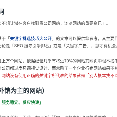
词
您不想让潜在客户找到贵公司网站，浏览网站的重要资讯」。
关于「
关键字挑选技巧大公开
」的文章可以提供您参考，其主要
论是「SEO 搜寻引擎排名」或是「关键字广告」，您才有机会
过上万个网站，依据经验几乎有将近70%的网站其网页中根本找
计公司都过度强调视觉设计，而忽略了一个企业行销网站如果不
，
网站没有使用正确的关键字所代表的结果就是「别人根本找不
以外销为主的网站）
、服务稳定、反应快速」