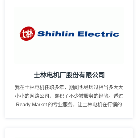
16年
士林电机厂股份有限公司
我在士林电机任职多年，期间也经历过相当多大大
小小的网路公司，累积了不少被服务的经验。透过
Ready-Market 的专业服务，让士林电机在行销的
广度上真的成长很多。
15年