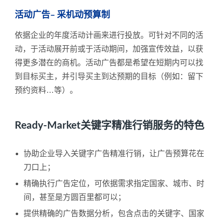
活动广告– 采机动预算制
依据企业的年度活动计画来进行投放。可针对不同的活
动，于活动展开前或于活动期间，加强宣传效益，以获
得更多潜在的商机。活动广告都是希望在短期内可以找
到目标买主，并引导买主到达预期的目标（例如：留下
预约资料…等）。
Ready-Market关键字精准行销服务的特色
协助企业导入关键字广告精准行销，让广告预算花在
刀口上；
精确执行广告定位，可依据需求指定国家、城市、时
间，甚至是方圆百里都可以；
提供精确的广告数据分析，包含点击的关键字、国家