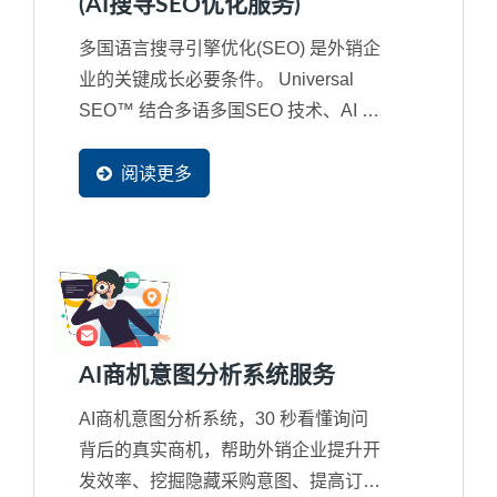
(AI搜寻SEO优化服务)
多国语言搜寻引擎优化(SEO) 是外销企
业的关键成长必要条件。 Universal
SEO™ 结合多语多国SEO 技术、AI 搜
寻时代的语意优化策略，并搭配
Ready-Market...
阅读更多
AI商机意图分析系统服务
AI商机意图分析系统，30 秒看懂询问
背后的真实商机，帮助外销企业提升开
发效率、挖掘隐藏采购意图、提高订单