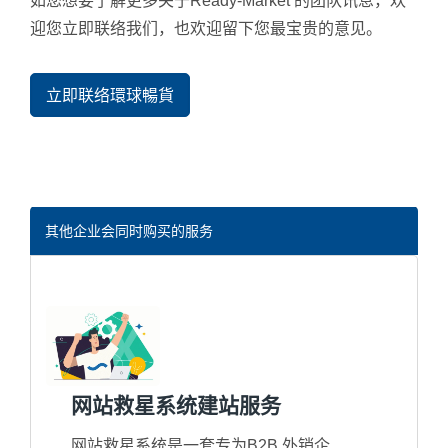
如您想要了解更多关于Ready-Market 的团队讯息，欢
迎您立即联络我们，也欢迎留下您最宝贵的意见。
立即联络環球暢貨
其他企业会同时购买的服务
网站救星系统建站服务
网站救星系统是一套专为B2B 外销企