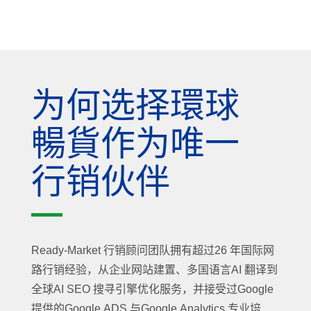
为何选择環球
暢貨作为唯一
行销伙伴
Ready-Market 行销顾问团队拥有超过26 年国际网
路行销经验，从企业网站建置、多国语言AI 翻译到
全球AI SEO 搜寻引擎优化服务，并接受过Google
提供的Google ADS 与Google Analytics 专业培