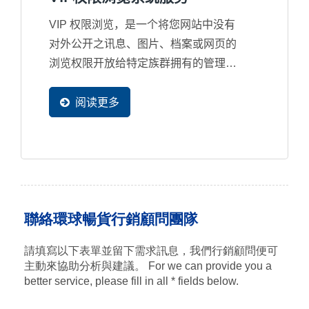
VIP 权限浏览，是一个将您网站中没有
对外公开之讯息、图片、档案或网页的
浏览权限开放给特定族群拥有的管理系
统。当您想将网站内的部分内容只提供
给某些特定人士浏览时，就可以使用
阅读更多
VIP...