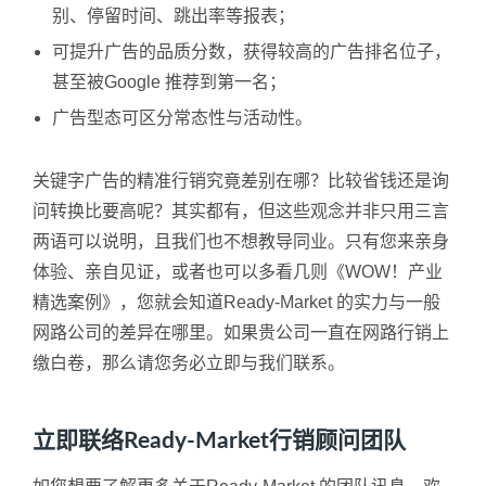
别、停留时间、跳出率等报表；
可提升广告的品质分数，获得较高的广告排名位子，
甚至被Google 推荐到第一名；
广告型态可区分常态性与活动性。
关键字广告的精准行销究竟差别在哪？比较省钱还是询
问转换比要高呢？其实都有，但这些观念并非只用三言
两语可以说明，且我们也不想教导同业。只有您来亲身
体验、亲自见证，或者也可以多看几则《WOW！产业
精选案例》，您就会知道Ready-Market 的实力与一般
网路公司的差异在哪里。如果贵公司一直在网路行销上
缴白卷，那么请您务必立即与我们联系。
立即联络Ready-Market行销顾问团队