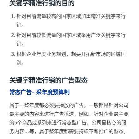
关键字精准行销的目的
针对目前流量较高的国家区域加重精准关键字来行
销。
针对目前较低流量的国家区域采用广泛关键字来行
销。
根据企业年度业务规划，想要开拓新市场的区域国
别。
关键字精准行销的广告型态
常态广告– 采年度预算制
属于一整年度都必须要播放的广告。一般都是针对公司
最主要的内容来进行广告播送，例如：针对企业最主要
的5个商品或系列来进行常态型广告、公司最核心的服
务内容…等，属于整年度都需要持续不断推广的型态。