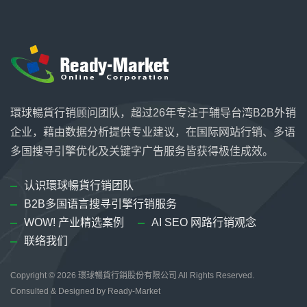
環球暢貨行销顾问团队，超过26年专注于辅导台湾B2B外销
企业，藉由数据分析提供专业建议，在国际网站行销、多语
多国搜寻引擎优化及关键字广告服务皆获得极佳成效。
认识環球暢貨行销团队
B2B多国语言搜寻引擎行销服务
WOW! 产业精选案例
AI SEO 网路行销观念
联络我们
Copyright © 2026
環球暢貨行銷股份有限公司
All Rights Reserved.
Consulted & Designed by
Ready-Market