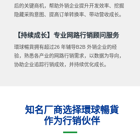
后的关键商机，帮助外销企业提升开发效率、挖掘
隐藏采购意图、提高订单转换率、带动营收成长。
【持续成长】专业网路行销顾问服务
環球暢貨拥有超过26 年辅导B2B 外销企业的经
验，熟悉各产业的网路行销需求，以数据为导向，
协助企业追踪行销成效，并持续优化成长。
知名厂商选择環球暢貨
作为行销伙伴