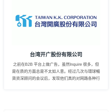
台湾开广股份有限公司
之前在B2B 平台上做广告，虽然Inquire 很多，但
是在质的方面总是不太如人意。经过几次与環球暢
貨资深顾问的会议后，发现他们真的对网路各种行
方方式都了若指掌。