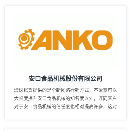
16年
安口食品机械股份有限公司
環球暢貨提供的是全新网路行销方式，不紧紧可以
大幅度提升安口食品机械的知名度以外，连同客户
对于安口食品机械的信任度也相对提高许多，这对
业务上的推广帮助很大。