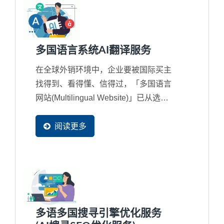
多国语言系统AI翻译服务
在全球外销环境中，企业要被国际买主
找得到、看得懂、信得过，「多国语言
网站(Multilingual Website)」已从选配
变成外销企业的必备条件。 在AI...
阅读更多
多语多国搜寻引擎优化服务