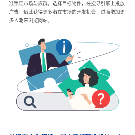
准锁定市场与族群，选择目标物件，在搜寻引擎上投放
广告，借此获得更多潜在市场的开发机会，进而增加更
多人潮来浏览网站。