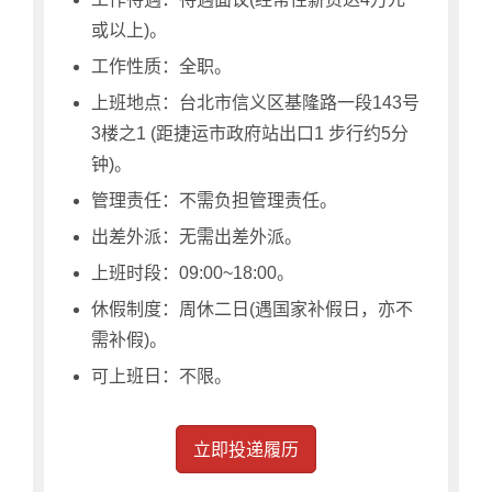
或以上)。
工作性质：全职。
上班地点：台北市信义区基隆路一段143号
3楼之1 (距捷运市政府站出口1 步行约5分
钟)。
管理责任：不需负担管理责任。
出差外派：无需出差外派。
上班时段：09:00~18:00。
休假制度：周休二日(遇国家补假日，亦不
需补假)。
可上班日：不限。
立即投递履历