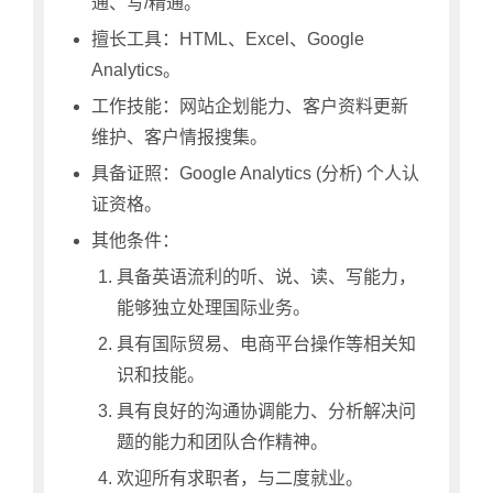
通、写/精通。
擅长工具：HTML、Excel、Google
Analytics。
工作技能：网站企划能力、客户资料更新
维护、客户情报搜集。
具备证照：Google Analytics (分析) 个人认
证资格。
其他条件：
具备英语流利的听、说、读、写能力，
能够独立处理国际业务。
具有国际贸易、电商平台操作等相关知
识和技能。
具有良好的沟通协调能力、分析解决问
题的能力和团队合作精神。
欢迎所有求职者，与二度就业。