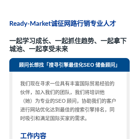
Ready-Market诚征网路行销专业人才
一起学习成长、一起抓住趋势、一起拿下
城池、一起享受未来
顾问长想找「搜寻引擎最佳化SEO 储备顾问」
我们现在寻求一位具有丰富国际贸易经验的
伙伴，加入我们的团队，我们将培训他
（她）为专业的SEO 顾问，协助我们的客户
进行网站优化达到最佳的搜索引擎排名，同
时吸引和满足国际买家的需求。
工作内容