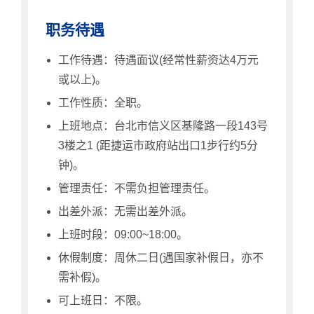
职务待遇
工作待遇：待遇面议(经常性薪资达4万元
或以上)。
工作性质：全职。
上班地点：台北市信义区基隆路一段143号
3楼之1 (距捷运市政府站出口1步行约5分
钟)。
管理责任：不需负担管理责任。
出差外派：无需出差外派。
上班时段：09:00~18:00。
休假制度：周休二日(遇国家补假日，亦不
需补假)。
可上班日：不限。