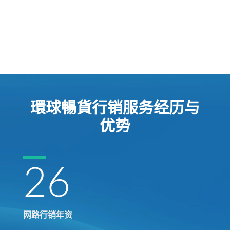
環球暢貨行销服务经历与
优势
26
网路行销年资