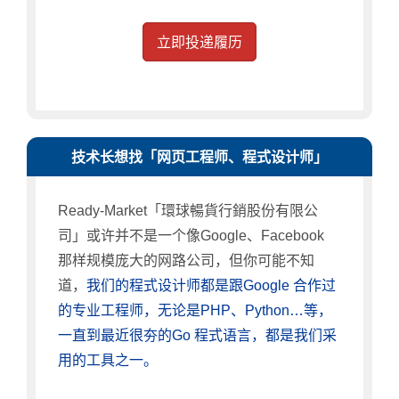
立即投递履历
技术长想找「网页工程师、程式设计师」
Ready-Market「環球暢貨行銷股份有限公
司」或许并不是一个像Google、Facebook
那样规模庞大的网路公司，但你可能不知
道，
我们的程式设计师都是跟Google 合作过
的专业工程师，无论是PHP、Python…等，
一直到最近很夯的Go 程式语言，都是我们采
用的工具之一。