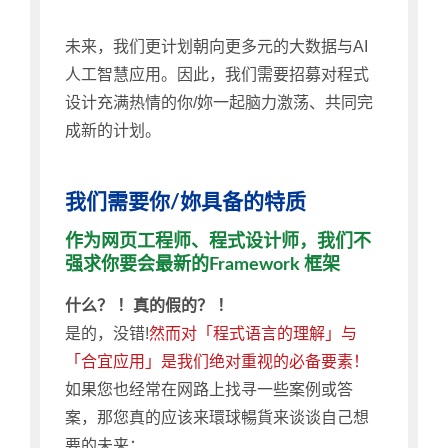
未来，我们更计划朝向更多元的大数据与AI
人工智慧应用。因此，我们需要招募对程式
设计充满热情的你/妳一起脑力激荡、共同完
成新的计划。
我们需要你/妳具备的特质
作为网页工程师、程式设计师，我们不
强求你要会最新的Framework 框架
什么？ ！真的假的？ ！
是的，没错!
然而对「程式语言的理解」与
「合宜应用」是我们绝对重视的必备要素！
如果您也经常在网路上找寻一些案例或答
案，那您真的应该来環球暢貨来谈谈自己想
要的未来：