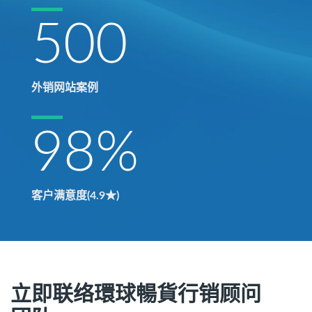
500
外销网站案例
98
%
客户满意度(4.9★)
立即联络環球暢貨行销顾问