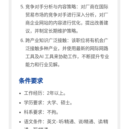
竞争对手分析与内容策略：对厂商在国际
贸易市场的竞争对手进行深入分析，对厂
商企业网站的内容进行优化，提出改善建
议，并制定长期维护策略。
跨产业知识广泛接触：该职位将有机会广
泛接触多种产业，并使用最新的网际网路
工具及AI 工具来协助工作，不断提升专业
能力和行业见解。
条件要求
工作经历：2年以上。
学历要求：大学、硕士。
科系要求：不拘。
语文条件：英文- 听/精通、说/精通、读/精