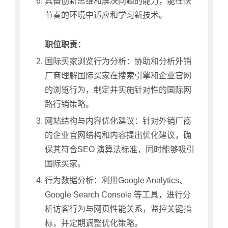
具备创新思维和解决问题的能力，能在快
节奏的环境中适应和学习新技术。
职位职责：
国际买家浏览行为分析：协助和分析外销
厂商理解国际买家在搜索引擎和企业官网
的浏览行为，制定并实施针对性的国际网
路行销策略。
网站结构与内容优化建议：针对外销厂商
的企业官网结构和内容提出优化建议，确
保其符合SEO 演算法标准，同时能够吸引
国际买家。
行为数据分析：利用Google Analytics、
Google Search Console 等工具，进行分
析访客行为与网页性能关系，监控关键指
标，并定期调整优化策略。