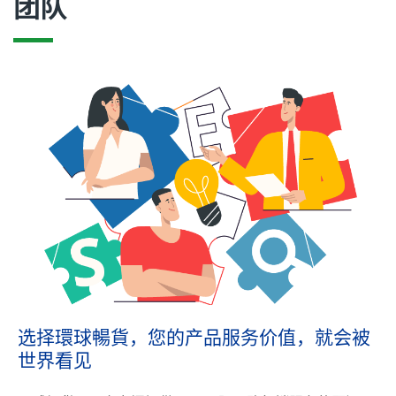
团队
选择環球暢貨，您的产品服务价值，就会被
世界看见