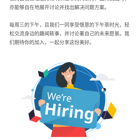
亦能够自在地展开讨论并找出解决问题方案。
每周三的下午，且我们一同享受惬意的下午茶时光，轻
松交流身边的趣闻轶事，并讨论著自己的未来愿景。我
们期待你的加入，一起分享这份美好。