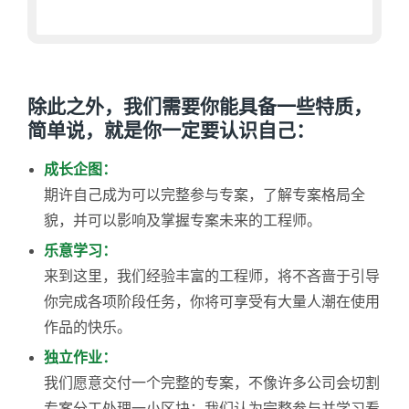
除此之外，我们需要你能具备一些特质，
简单说，就是你一定要认识自己：
成长企图：
期许自己成为可以完整参与专案，了解专案格局全
貌，并可以影响及掌握专案未来的工程师。
乐意学习：
来到这里，我们经验丰富的工程师，将不吝啬于引导
你完成各项阶段任务，你将可享受有大量人潮在使用
作品的快乐。
独立作业：
我们愿意交付一个完整的专案，不像许多公司会切割
专案分工处理一小区块；我们认为完整参与并学习看