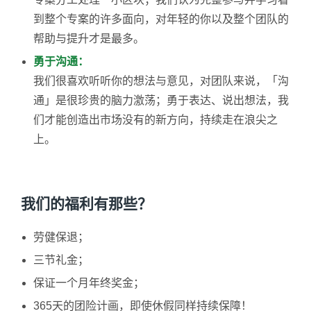
到整个专案的许多面向，对年轻的你以及整个团队的
帮助与提升才是最多。
勇于沟通：
我们很喜欢听听你的想法与意见，对团队来说，「沟
通」是很珍贵的脑力激荡；勇于表达、说出想法，我
们才能创造出市场没有的新方向，持续走在浪尖之
上。
我们的福利有那些？
劳健保退；
三节礼金；
保证一个月年终奖金；
365天的团险计画，即使休假同样持续保障！