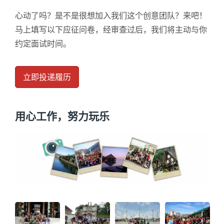
心动了吗？是不是很想加入我们这个创意团队？来吧！
马上填写以下应征问卷，经审查过后，我们将主动与你
约定面试时间。
立即投递履历
用心工作，努力玩乐