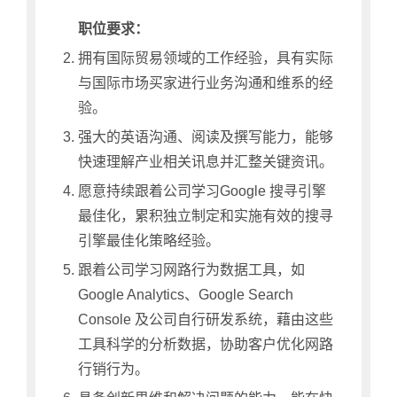
职位要求：
拥有国际贸易领域的工作经验，具有实际
与国际市场买家进行业务沟通和维系的经
验。
强大的英语沟通、阅读及撰写能力，能够
快速理解产业相关讯息并汇整关键资讯。
愿意持续跟着公司学习Google 搜寻引擎
最佳化，累积独立制定和实施有效的搜寻
引擎最佳化策略经验。
跟着公司学习网路行为数据工具，如
Google Analytics、Google Search
Console 及公司自行研发系统，藉由这些
工具科学的分析数据，协助客户优化网路
行销行为。