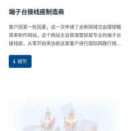
端子台接线座制造商
客户因某一些因素，这一次申请了全新网域交由環球暢
貨来制作网站，这个网站主旨很清楚就是专业的端子台
接线座，从零开始来协助这家客户进行国际网路行销，
上线不久就开始看到网站流量的成长。
细节