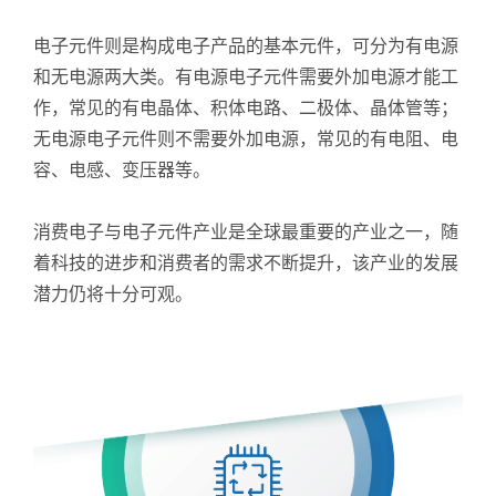
电子元件则是构成电子产品的基本元件，可分为有电源
和无电源两大类。有电源电子元件需要外加电源才能工
作，常见的有电晶体、积体电路、二极体、晶体管等；
无电源电子元件则不需要外加电源，常见的有电阻、电
容、电感、变压器等。
消费电子与电子元件产业是全球最重要的产业之一，随
着科技的进步和消费者的需求不断提升，该产业的发展
潜力仍将十分可观。