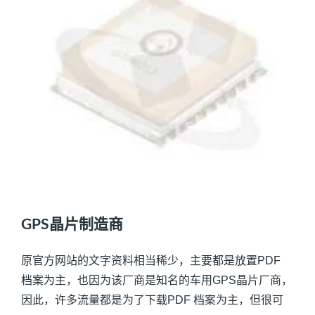
GPS晶片制造商
原官方网站的文字资料相当稀少，主要都是放置PDF
档案为主，也因为该厂商是知名的车用GPS晶片厂商，
因此，许多流量都是为了下载PDF 档案为主，但很可