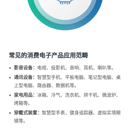
常见的消费电子产品应用范畴
影音设备：
电视、投影机、音响、耳机、喇叭等。
通讯设备：
智慧型手机、平板电脑、笔记型电脑、桌
上型电脑、路由器、数据机等。
家电用品：
冰箱、冷气、洗衣机、烘干机、微波炉、
烤箱等。
穿戴式装置：
智慧型手表、健身追踪器、虚拟实境眼
镜等。