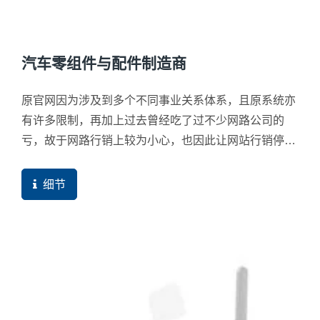
汽车零组件与配件制造商
原官网因为涉及到多个不同事业关系体系，且原系统亦
有许多限制，再加上过去曾经吃了过不少网路公司的
亏，故于网路行销上较为小心，也因此让网站行销停滞
不前。
细节