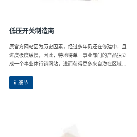
低压开关制造商
原官方网站因为历史因素，经过多年仍还在修建中，且
进度极度缓慢，因此，特地将单一事业部门的产品独立
成一个事业体行销网站，进而获得更多来自潜在区域的
询问与订单。
细节