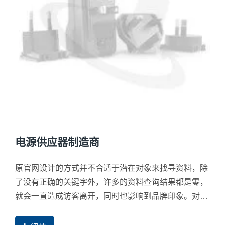
电源供应器制造商
原官网设计的方式并不合适于潜在对象来找寻资料，除
了没有正确的关键字外，许多的资料查询结果都是零，
就会一直造成访客离开，同时也影响到品牌印象。对搜
寻引擎来说，这更是一个不友善的网站结构。