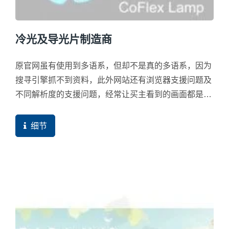
冷光及导光片制造商
原官网虽有使用到多语系，但却不是真的多语系，因为
搜寻引擎抓不到资料，此外网站还有浏览器支援问题及
不同解析度的支援问题，经常让买主看到的画面都是错
乱的画面。
细节