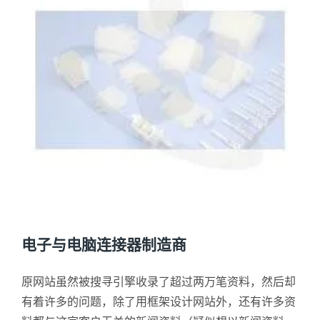
电子与电脑连接器制造商
原网站虽然被搜寻引擎收录了超过两万笔资料，然后却
有着许多的问题，除了用框架设计网站外，还有许多资