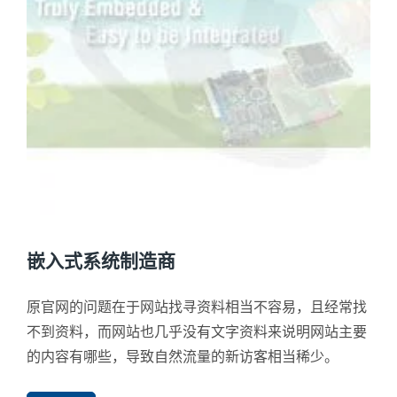
嵌入式系统制造商
原官网的问题在于网站找寻资料相当不容易，且经常找
不到资料，而网站也几乎没有文字资料来说明网站主要
的内容有哪些，导致自然流量的新访客相当稀少。