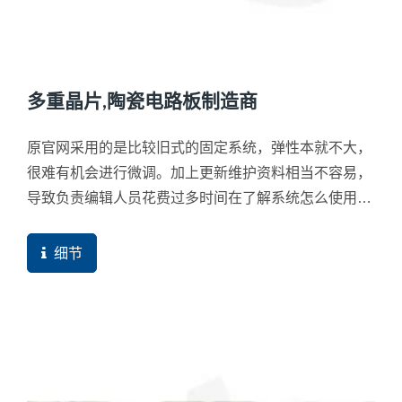
多重晶片,陶瓷电路板制造商
原官网采用的是比较旧式的固定系统，弹性本就不大，
很难有机会进行微调。加上更新维护资料相当不容易，
导致负责编辑人员花费过多时间在了解系统怎么使用而
让资料迟迟无法更新。
细节