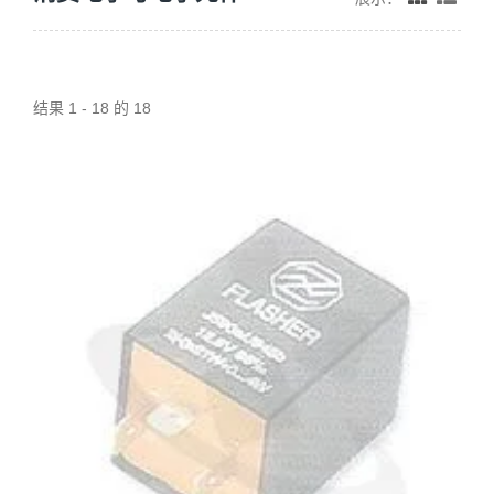
结果 1 - 18 的 18