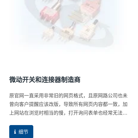
微动开关和连接器制造商
原官网一直采用非常旧的网页格式，且原网路公司也未
曾向客户提醒应该改版，导致所有网页内容都一致，加
上网站在浏览时相当的慢，打开询问表单也经常无法打
开，这几点就会造成许多机会的流失。
细节