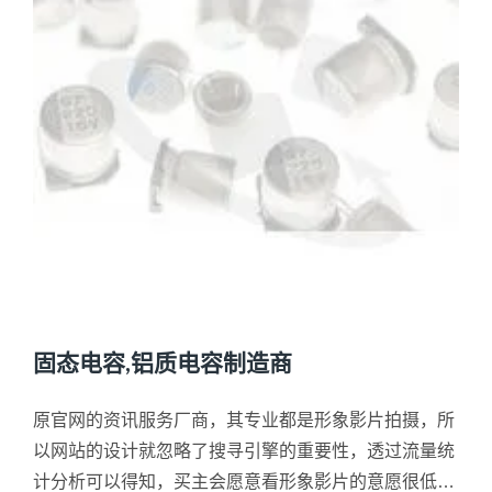
固态电容,铝质电容制造商
原官网的资讯服务厂商，其专业都是形象影片拍摄，所
以网站的设计就忽略了搜寻引擎的重要性，透过流量统
计分析可以得知，买主会愿意看形象影片的意愿很低，