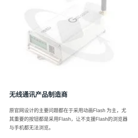
无线通讯产品制造商
原官网设计的主要问题都在于采用动画Flash 为主，尤
其重要的按钮都是采用Flash，让不支援Flash的浏览器
与手机都无法浏览。