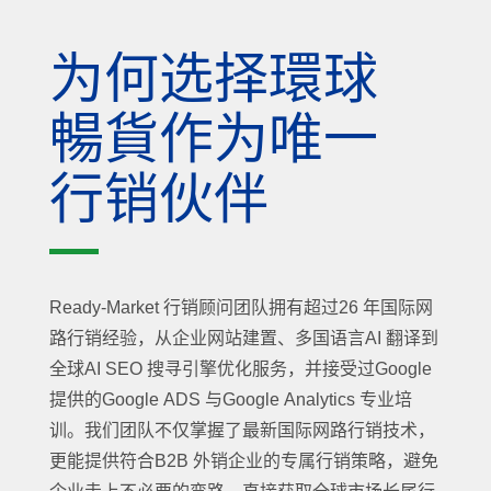
为何选择環球
暢貨作为唯一
行销伙伴
Ready-Market 行销顾问团队拥有超过26 年国际网
路行销经验，从企业网站建置、多国语言AI 翻译到
全球AI SEO 搜寻引擎优化服务，并接受过Google
提供的Google ADS 与Google Analytics 专业培
训。我们团队不仅掌握了最新国际网路行销技术，
更能提供符合B2B 外销企业的专属行销策略，避免