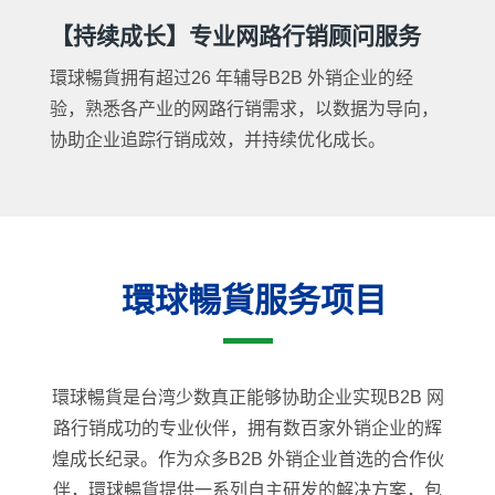
【持续成长】专业网路行销顾问服务
環球暢貨拥有超过26 年辅导B2B 外销企业的经
验，熟悉各产业的网路行销需求，以数据为导向，
协助企业追踪行销成效，并持续优化成长。
環球暢貨服务项目
環球暢貨是台湾少数真正能够协助企业实现B2B 网
路行销成功的专业伙伴，拥有数百家外销企业的辉
煌成长纪录。作为众多B2B 外销企业首选的合作伙
伴，環球暢貨提供一系列自主研发的解决方案，包