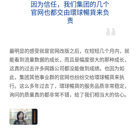
因为信任，我们集团的几个
官网也都交由環球暢貨来负
责
最明显的感受就是官网改版之后，在短短几个月内，就
能看到流量数据的成长，而且是幅度很大的那种成长，
这真的过去许多网路公司都没能做到成绩。也因为如
此，集团其他事业群的官网也纷纷交给環球暢貨来执
行。这么多年过去了，環球暢貨的服务品质非常稳定，
询问的质量真的都非常不错，给了我们相当大的信心。