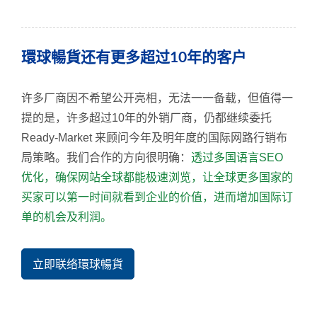
環球暢貨还有更多超过10年的客户
许多厂商因不希望公开亮相，无法一一备载，但值得一
提的是，许多超过10年的外销厂商，仍都继续委托
Ready-Market 来顾问今年及明年度的国际网路行销布
局策略。我们合作的方向很明确：
透过多国语言SEO
优化，确保网站全球都能极速浏览，让全球更多国家的
买家可以第一时间就看到企业的价值，进而增加国际订
单的机会及利润。
立即联络環球暢貨