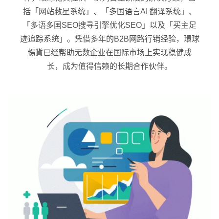
括「网站救星系统」、「多国语言AI 翻译系统」、
「多语多国SEO搜寻引擎优化SEO」以及「买主足
迹追踪系统」。凭借多年的B2B网路行销经验，環球
暢貨已经帮助无数企业在国际市场上实现稳健成
长，成为值得信赖的长期合作伙伴。