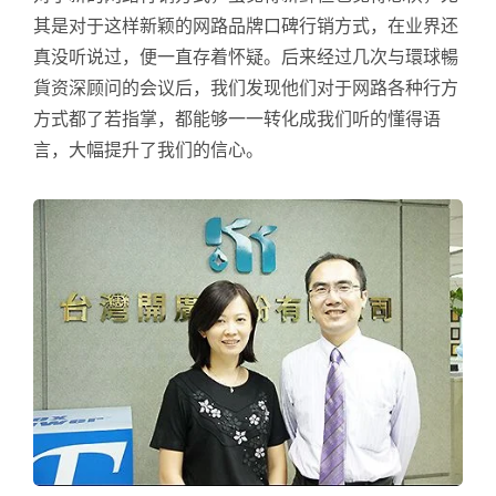
其是对于这样新颖的网路品牌口碑行销方式，在业界还
真没听说过，便一直存着怀疑。后来经过几次与環球暢
貨资深顾问的会议后，我们发现他们对于网路各种行方
方式都了若指掌，都能够一一转化成我们听的懂得语
言，大幅提升了我们的信心。