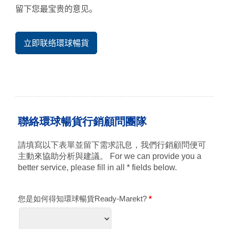
留下您最宝贵的意见。
立即联络環球暢貨