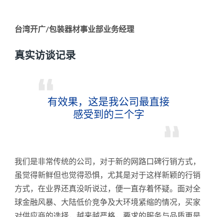
台湾开广/包装器材事业部业务经理
真实访谈记录
有效果，这是我公司最直接
感受到的三个字
我们是非常传统的公司，对于新的网路口碑行销方式，
虽觉得新鲜但也觉得恐惧，尤其是对于这样新颖的行销
方式，在业界还真没听说过，便一直存着怀疑。面对全
球金融风暴、大陆低价竞争及大环境紧缩的情况，买家
对供应商的选择，越来越严格，要求的服务与品质更是