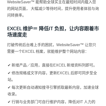
WebsiteSaver™ 能帮助全球买主在最短时间内载入您
的网站页面， 大幅减少等待时间，提升使用者体验与询
问转换率。
EXCEL 维护＝ 降低IT 负担，让内容跟着市
场速度走
打破传统后台难上手的困扰，WebsiteSaver™ 让您只
需要一个EXCEL 档案，就能维护整个网站内容：
✔ 新增产品／应用，直接在EXCEL 新增资料列即可。
✔ 修改规格或文字内容，更新EXCEL 后即可同步至全
站。
✔ 每次更新自动通知搜寻引擎抓取最新内容，加速全球
收录。
✔ 行销与业务部门可自行维护内容，降低对IT 人力的