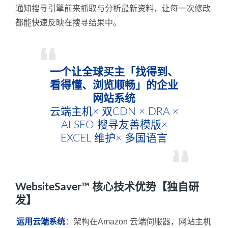
通知搜寻引擎前来抓取与分析最新资料，让每一次修改
都能快速反映在搜寻结果中。
一个让全球买主「找得到、
看得懂、浏览顺畅」的企业
网站系统
云端主机× 双CDN × DRA ×
AI SEO 搜寻友善模版×
EXCEL 维护× 多国语言
WebsiteSaver™ 核心技术优势【独自研
发】
运用云端系统
：架构在Amazon 云端伺服器，网站主机