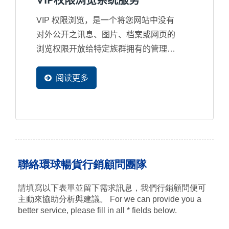
VIP权限浏览系统服务
VIP 权限浏览，是一个将您网站中没有
对外公开之讯息、图片、档案或网页的
浏览权限开放给特定族群拥有的管理系
统。当您想将网站内的部分内容只提供
给某些特定人士浏览时，就可以使用
阅读更多
VIP...