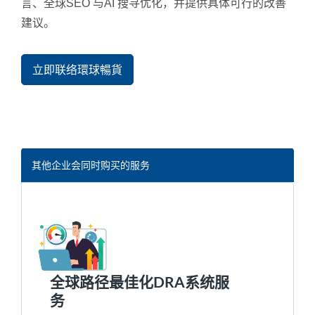
言、全球SEO 与AI 搜寻优化，并提供具体可行的改善
建议。
立即联络環球暢貨
其他企业会同时购买的服务
全球路径最佳化DRA系统服
务