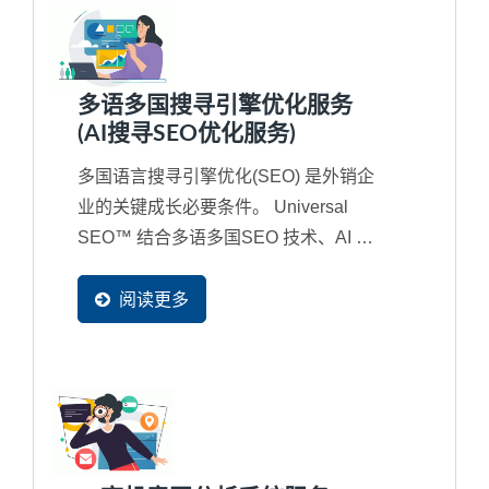
多语多国搜寻引擎优化服务
(AI搜寻SEO优化服务)
多国语言搜寻引擎优化(SEO) 是外销企
业的关键成长必要条件。 Universal
SEO™ 结合多语多国SEO 技术、AI 搜
寻时代的语意优化策略，并搭配
Ready-Market...
阅读更多