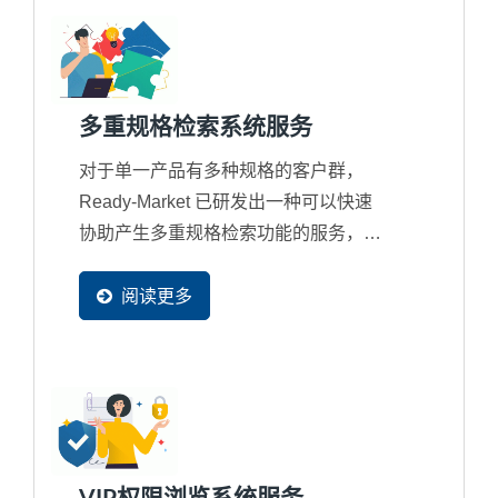
多重规格检索系统服务
对于单一产品有多种规格的客户群，
Ready-Market 已研发出一种可以快速
协助产生多重规格检索功能的服务，不
但所有规格搜寻都可提供搜寻引擎抓
取，并且还支援多国语系。这套多重规
阅读更多
格检索系统，可协助外销企业建立客制
化的多重规格搜寻引擎，让您的买主可
以轻松筛选、搜寻，快速找到符合需求
的产品，大幅提升使用者体验，进而增
加订单机会。