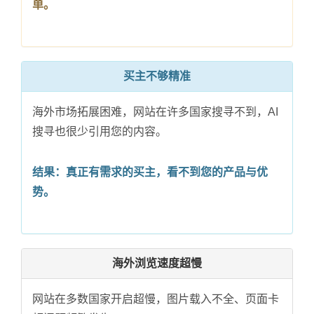
单。
买主不够精准
海外市场拓展困难，网站在许多国家搜寻不到，AI
搜寻也很少引用您的内容。
结果：真正有需求的买主，看不到您的产品与优
势。
海外浏览速度超慢
网站在多数国家开启超慢，图片载入不全、页面卡