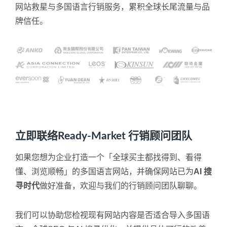
网站救星与多国语言行销服务，累积全球长尾流量与品
牌信任。
立即联络Ready-Market 行销顾问团队
如果您想为企业打造一个「全球买主都找得到、看得
懂、浏览顺畅」的多国语言网站，并确保网站已为
AI 搜
寻时代
做好准备，欢迎与我们的行销顾问团队聊聊。
我们可以协助您检视现有网站内容是否适合导入多国语