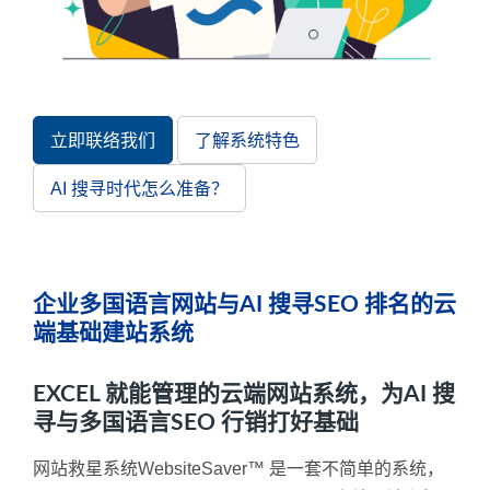
立即联络我们
了解系统特色
AI 搜寻时代怎么准备？
企业多国语言网站与AI 搜寻SEO 排名的云
端基础建站系统
EXCEL 就能管理的云端网站系统，为AI 搜
寻与多国语言SEO 行销打好基础
网站救星系统WebsiteSaver™ 是一套不简单的系统，