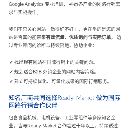
Google Analytics 专业培训， 熟悉各产业的网路行销需
求与实战操作。
我们不只关心网站「做得好不好」，更在乎的是您的网
站是否真的能带来
有效流量、优质询问与实际订单
。 透
过专业顾问的诊断与持续陪跑，协助企业：
✔ 找出现有网站在国际行销上的关键问题。
✔ 规划适合B2B 外销企业的网站内容策略。
✔ 建立可持续优化、可量化成果的国际行销服务。
知名厂商共同选择Ready-Market 做为国际
网路行销合作伙伴
包含食品机械、电机设备、工业零组件等多家知名企
业，皆与Ready-Market 合作超过十年以上，持续透过