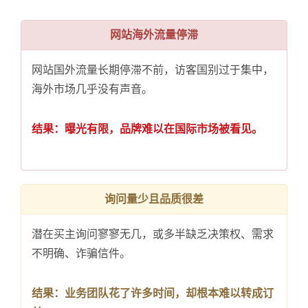
网站海外流量停滞
网站国外流量长期停滞不前，访客国别过于集中，
海外市场几乎没有声音。
结果：曝光有限，品牌难以在国际市场被看见。
询问量少且品质很差
潜在买主询问寥寥无几，或多半缺乏决策权、需求
不明确、诈骗信件。
结果：业务团队花了许多时间，却根本难以转成订