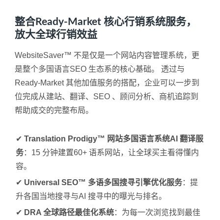
整合Ready-Market 核心行销系统服务，
放大全球行销效益
WebsiteSaver™ 不是仅是一个网站内容管理系统，更
是整个多国语言SEO 生态系的核心基础。 透过与
Ready-Market 其他加值服务的搭配，企业可以一步到
位完成从建站、翻译、SEO 、顾问分析、商机追踪到
帮助成交的完整布局。
✔
Translation Prodigy™ 网站多国语言系统AI 翻译服
务
：15 分钟建置60+ 语系网站，让全球买主看得懂内
容。
✔
Universal SEO™ 多语多国搜寻引擎优化服务
：提
升各国当地搜寻与AI 搜寻中的曝光与排名。
✔
DRA 全球路径最佳化系统
：为每一次浏览找到最佳