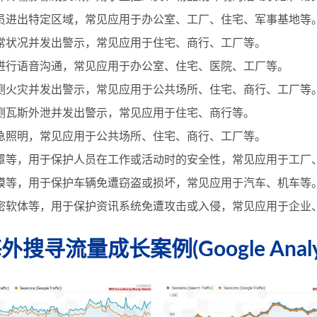
员进出特定区域，常见应用于办公室、工厂、住宅、军事基地等
常状况并发出警示，常见应用于住宅、商行、工厂等。
进行语音沟通，常见应用于办公室、住宅、医院、工厂等。
测火灾并发出警示，常见应用于公共场所、住宅、商行、工厂等
测瓦斯外泄并发出警示，常见应用于住宅、商行等。
急照明，常见应用于公共场所、住宅、商行、工厂等。
罩等，用于保护人员在工作或活动时的安全性，常见应用于工厂
膜等，用于保护车辆免遭窃盗或损坏，常见应用于汽车、机车等
密软体等，用于保护资讯系统免遭攻击或入侵，常见应用于企业
流量成长案例(Google Analyti