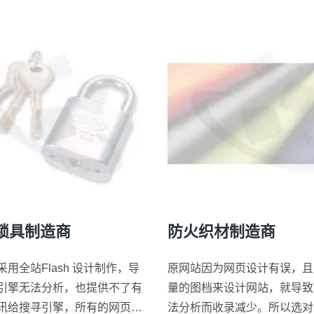
锁具制造商
防火织材制造商
用全站Flash 设计制作，导
原网站因为网页设计有误，且
引擎无法分析，也提供不了有
量的图档来设计网站，就导致
讯给搜寻引擎，所有的网页描
法分析而收录减少。所以选对