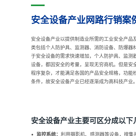
安全设备产业网路行销案
安全设备产业以提供制造业所需的工业安全产品
类包括个人防护具、监测器、消防设备、防爆器
于安全设备的需求快速增加，个人防护具、监测
设备，都因安全的考量，呈现无穷商机。但是安
程序复杂，才能满足各国的产品安全规格，功能
条件，故安全设备产业已经逐渐成为高科技产业
安全设备产业主要可区分成以下
监控系统：
利用摄影机、感测器等设备，搜集