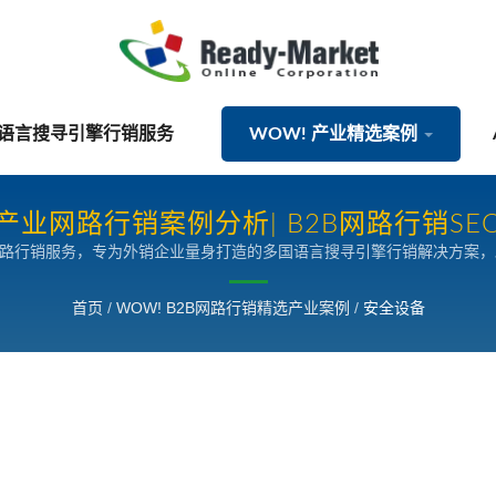
国语言搜寻引擎行销服务
WOW! 产业精选案例
产业网路行销案例分析| B2B网路行销SE
网路行销服务，专为外销企业量身打造的多国语言搜寻引擎行销解决方案
首页
/
WOW! B2B网路行销精选产业案例
/
安全设备