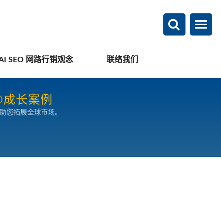
AI SEO 网路行销观念
联络我们
O成长案例
，助您拓展全球市场。