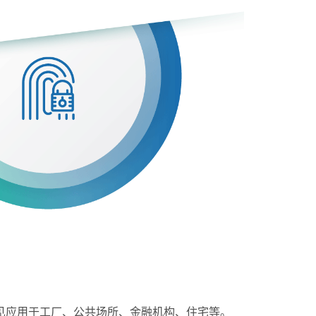
见应用于工厂、公共场所、金融机构、住宅等。