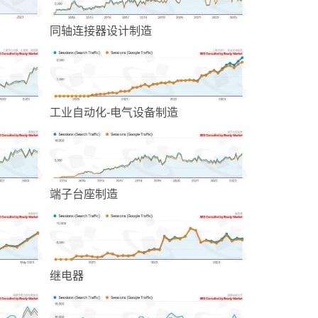
同轴连接器设计制造
工业自动化-电气设备制造
端子台座制造
继电器