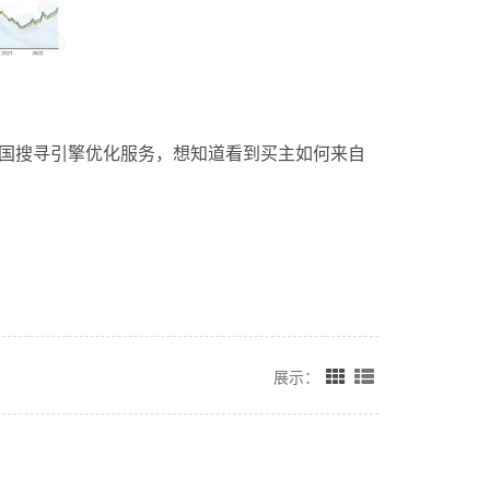
语多国搜寻引擎优化服务，想知道看到买主如何来自
展示：