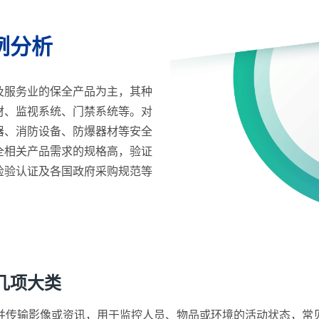
例分析
及服务业的保全产品为主，其种
材、监视系统、门禁系统等。对
器、消防设备、防爆器材等安全
全相关产品需求的规格高，验证
检验认证及各国政府采购规范等
。
几项大类
并传输影像或资讯，用于监控人员、物品或环境的活动状态，常