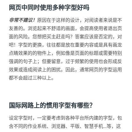
网页中同时使用多种字型好吗
非常不建议！
原因在于这样的设计，对阅读者来说是不
友善的。浏览起来不舒适的画面，会提高使用者退出页
面的风险。您想把买主赶走吗？答案应该是否定的，对
吧！字型的更换，往往都是放在重要内容或是具有画龙
点睛效果的的物件上，例如像是页面的标题或需要特别
强调的句子上；但要留意，过于频繁的使用也会形成反
效果或造成阅读上的困扰。因此，通常网页的字型运用
都不会超过三种以上。
国际网路上的惯用字型有哪些？
设定字型时，一定要考虑到各种平台所内建的字型，包
含不同的作业系统、浏览器、平版、智慧手机...等，这