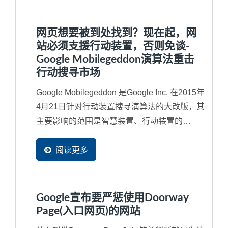
网页想要被到处找到？现在起，网
站必须支援行动装置，否则免谈-
Google Mobilegeddon演算法重击
行动搜寻市场
Google Mobilegeddon 是Google Inc. 在2015年
4月21日针对行动装置搜寻演算法的大改版，其
主要影响的范围是智慧装置、行动装置的
Google...
阅读更多
Google宣布要严惩使用Doorway
Page(入口网页)的网站