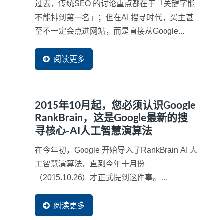
过去，传统SEO 的讨论重点都在于「关键字能
不能排到第一名」；但在AI 搜寻时代，买主甚
至不一定会点进网站，而是直接从Google...
阅读更多
2015年10月起，您必须认识Google
RankBrain，这是Google最新的搜
寻核心-AI人工智慧演算法
在今年初，Google 开始导入了RankBrain AI 人
工智慧演算法，直到今年十月份
（2015.10.26）才正式提到这件事。
RankBrain其实是2013年所导入Google...
阅读更多