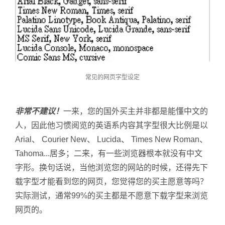
常见的网页字型设定
非常不建议！
一来，您的国外买主并非都是能懂中文的
人，因此他习惯阅览的英语系内容其字型很大比例是以
Arial、 Courier New、 Lucida、 Times New Roman、
Tahoma...居多；二来，有一些浏览器根本就没有中文
字形。换句话说，当他浏览您的网站的时候，还得先下
载字型才能看到您的网页，您觉得您的买主愿意等吗？
实际测试，通常99%的买主都是不愿意下载字型来浏览
网页的。