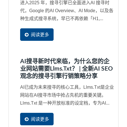
进入2025 年，搜寻引擎已全面进入AI 搜寻时
代，Google 的AI Overview、AI Mode，以及各
种生成式搜寻系统，早已不再依赖「H1,...
阅读更多
AI搜寻新时代来临，为什么您的企
业网站需要llms.txt？ | 全新AI SEO
观念的搜寻引擎行销策略分享
AI已成为未来搜寻的核心工具，llms.txt是企业
网站在AI搜寻市场中抢占先机的重要关键。
Llms.txt 是一种开放标准的设定档，专为AI...
阅读更多