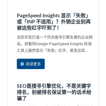
PageSpeed Insights 显示「失败」
或「INP 不适用」？外销企业别再
被这些红字吓到了！
当您辛苦打造一个符合搜寻引擎友善的企业网
站，却看到Google PageSpeed Insights 检测
工具上赫然显示「失败」红字，甚至出现
「INP...
阅读更多
SEO是搜寻引擎优化，不是关键字
排名，别被排名保证第一的话术给
骗了