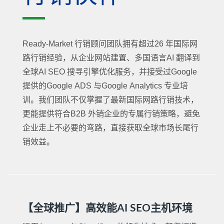
Ready-Market 行销顾问团队拥有超过26 年国际网
路行销经验，从企业网站建置、多国语言AI 翻译到
全球AI SEO 搜寻引擎优化服务，并接受过Google
提供的Google ADS 与Google Analytics 专业培
训。我们团队不仅掌握了最新国际网路行销技术，
更能提供符合B2B 外销企业的专属行销策略，避免
企业走上不必要的弯路，直接获取全球市场长尾行
销效益。
【全球推广】高效能AI SEO主机环境