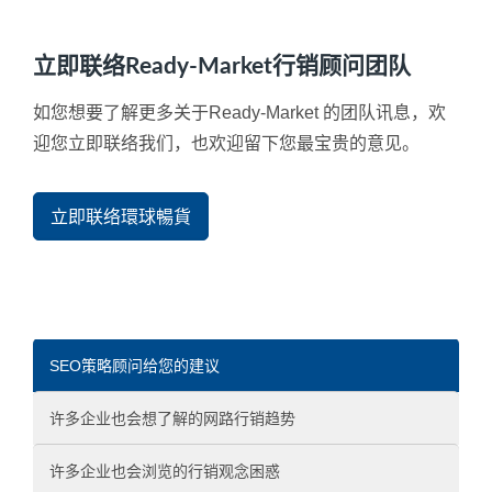
立即联络Ready-Market行销顾问团队
如您想要了解更多关于Ready-Market 的团队讯息，欢
迎您立即联络我们，也欢迎留下您最宝贵的意见。
立即联络環球暢貨
SEO策略顾问给您的建议
许多企业也会想了解的网路行销趋势
许多企业也会浏览的行销观念困惑