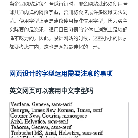
当企业网站定位在全球行销时，那么网站就必须使用全
球共通内建的网页字型，否则将会造成许多区域无法浏
览。使用字型上更是建议使用标准惯用字型，因为买主
实际要的是资讯，通用且已习惯的字体在浏览上是较舒
适不吃力的。因此，设计网站的时候，这些小小的因素
都要考虑在内，这也是网站最佳化的一环。
网页设计的字型运用需要注意的事项
英文网页可以套用中文字型吗