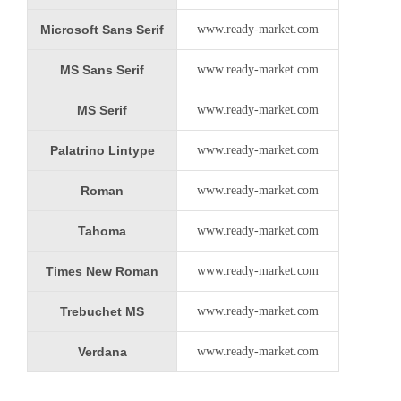
Microsoft Sans Serif
www.ready-market.com
MS Sans Serif
www.ready-market.com
MS Serif
www.ready-market.com
Palatrino Lintype
www.ready-market.com
Roman
www.ready-market.com
Tahoma
www.ready-market.com
Times New Roman
www.ready-market.com
Trebuchet MS
www.ready-market.com
Verdana
www.ready-market.com