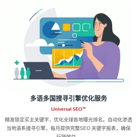
多语多国搜寻引擎优化服务
Universal SEO™
精准锁定买主关键字，优化全球各地曝光排名。自动化渗透
当地语系搜寻引擎，每月提供完整SEO 关键字报表，确保
行销效益。