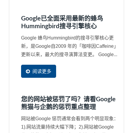
Google已全面采用最新的蜂鸟
Hummingbird搜寻引擎核心
Google 蜂鸟Hummingbird的搜寻引擎核心更
新，是Google自2009 年的「咖啡因Caffeine」
更新以来，最大的搜寻演算法变更。 Google...
阅读更多
您的网站被惩罚了吗？请看Google
熊猫与企鹅的惩罚重点整理
网站被Google 惩罚通常会看到两个明显现象：
1).网站流量持续大幅下降；2).网站被Google