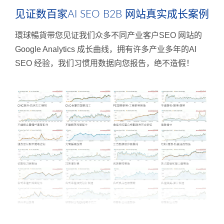
见证数百家AI SEO B2B 网站真实成长案例
環球暢貨带您见证我们众多不同产业客户SEO 网站的
Google Analytics 成长曲线，拥有许多产业多年的AI
SEO 经验，我们习惯用数据向您报告，绝不造假！