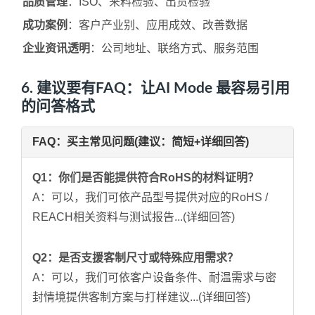
品质管理
：ISO、来料检验、出货检验
成功案例
：客户产业别、应用成效、改善数据
企业资讯透明
：公司地址、联络方式、服务范围
6. 建议要有FAQ：让AI Mode 最容易引用
的问答格式
FAQ：买主常见问题(建议：简短+详细回答)
Q1：你们是否能提供符合RoHS的材料证明？
A：可以，我们可依产品型号提供对应的RoHS /
REACH相关资料与测试报告...(详细回答)
Q2：是否支援客制尺寸或特殊应用需求？
A：可以，我们可依客户设备条件、耐温需求与密
封情境提供客制方案与打样建议...(详细回答)