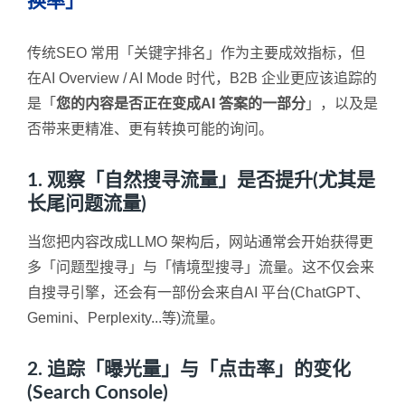
换率」
传统SEO 常用「关键字排名」作为主要成效指标，但
在AI Overview / AI Mode 时代，B2B 企业更应该追踪的
是「
您的内容是否正在变成AI 答案的一部分
」，以及是
否带来更精准、更有转换可能的询问。
1. 观察「自然搜寻流量」是否提升(尤其是
长尾问题流量)
当您把内容改成LLMO 架构后，网站通常会开始获得更
多「问题型搜寻」与「情境型搜寻」流量。这不仅会来
自搜寻引擎，还会有一部份会来自AI 平台(ChatGPT、
Gemini、Perplexity...等)流量。
2. 追踪「曝光量」与「点击率」的变化
(Search Console)