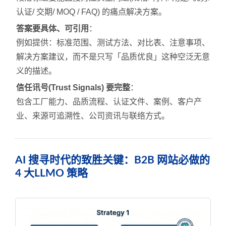
认证/ 交期/ MOQ / FAQ) 的痛点解决方案。
答案要具体、可引用
：
例如提供：标准范围、测试方法、对比表、注意事项、
解决方案建议，而不是只写「品质优良」这种空泛无意
义的描述。
信任讯号(Trust Signals) 要完整
：
包含工厂能力、品质流程、认证文件、案例、客户产
业、来源可追溯性、公司资讯与联络方式。
AI 搜寻时代的致胜关键：B2B 网站必做的
4 大LLMO 策略