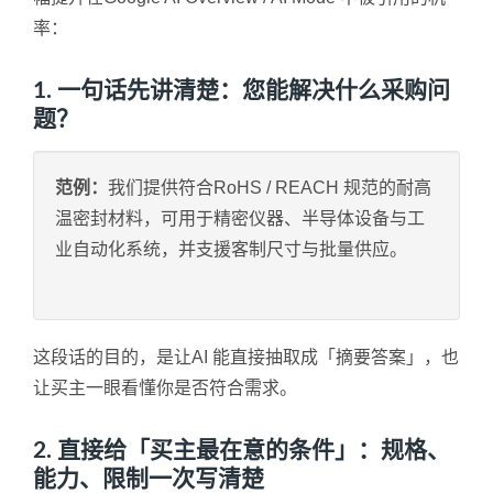
率：
1. 一句话先讲清楚：您能解决什么采购问
题？
范例：
我们提供符合RoHS / REACH 规范的耐高
温密封材料，可用于精密仪器、半导体设备与工
业自动化系统，并支援客制尺寸与批量供应。
这段话的目的，是让AI 能直接抽取成「摘要答案」，也
让买主一眼看懂你是否符合需求。
2. 直接给「买主最在意的条件」：规格、
能力、限制一次写清楚