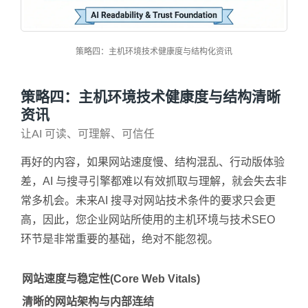
策略四：主机环境技术健康度与结构化资讯
策略四：主机环境技术健康度与结构清晰
资讯
让AI 可读、可理解、可信任
再好的内容，如果网站速度慢、结构混乱、行动版体验
差，AI 与搜寻引擎都难以有效抓取与理解，就会失去非
常多机会。未来AI 搜寻对网站技术条件的要求只会更
高，因此，您企业网站所使用的主机环境与技术SEO
环节是非常重要的基础，绝对不能忽视。
网站速度与稳定性(Core Web Vitals)
清晰的网站架构与内部连结