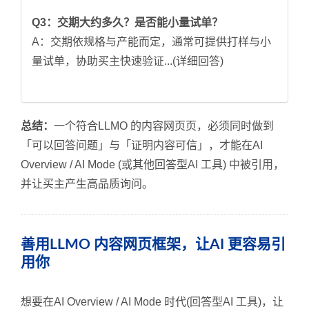
Q3：交期大约多久？是否能小量试单？
A：交期依规格与产能而定，通常可提供打样与小
量试单，协助买主快速验证...(详细回答)
总结：
一个符合LLMO 的内容网页页，必须同时做到
「可以回答问题」与「证明内容可信」，才能在AI
Overview / AI Mode (或其他回答型AI 工具) 中被引用，
并让买主产生高品质询问。
善用LLMO 内容网页框架，让AI 更容易引
用你
想要在AI Overview / AI Mode 时代(回答型AI 工具)，让