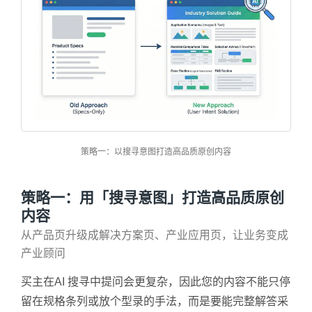
策略一：以搜寻意图打造高品质原创内容
策略一：用「搜寻意图」打造高品质原创
内容
从产品页升级成解决方案页、产业应用页，让业务变成
产业顾问
买主在AI 搜寻中提问会更复杂，因此您的内容不能只停
留在规格条列或放个型录的手法，而是要能完整解答采