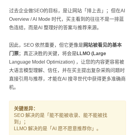
过去企业做SEO的目标，是让网站「排上去」；但在AI
Overview / AI Mode 时代，买主看到的往往不是一排蓝
色连结，而是AI 整理好的答案与推荐来源。
因此，SEO 依然重要，但它更像是
网站被看见的基本
门票
；真正决胜的关键，将会是
LLMO (Large
Language Model Optimization) ，让您的内容更容易被
大语言模型理解、信任，并在买主提出复杂采购问题时
直接引用与推荐，才能在AI 搜寻世代中获得更多准确商
机。
关键差异：
SEO 解决的是「能不能被收录、能不能被找
到」；
LLMO 解决的是「AI 愿不愿意推荐你」。