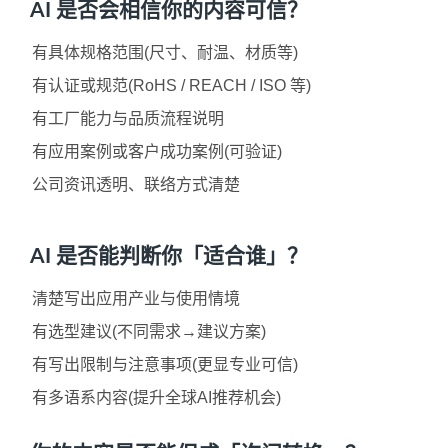
AI 是否会相信你的内容可信？
有具体规格范围(尺寸、耐温、材质等)
有认证或规范(RoHS / REACH / ISO 等)
有工厂能力与品质流程说明
有应用案例或客户成功案例(可验证)
公司资讯透明、联络方式清楚
AI 是否能判断你「适合谁」？
清楚写出应用产业与使用情境
有选型建议(不同需求→建议方案)
有写出限制与注意事项(更显专业可信)
有多语系内容(提升全球AI推荐机会)