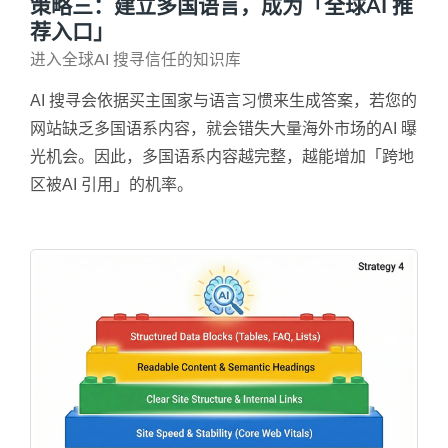
策略三：建立多国语言，成为「全球AI 推
荐入口」
进入全球AI 搜寻信任的知识库
AI 搜寻会依据买主国家与语言习惯来生成答案，若您的
网站缺乏多国语系内容，就会错失大量海外市场的AI 曝
光机会。因此，多国语系内容越完整，越能增加「跨地
区被AI 引用」的机率。