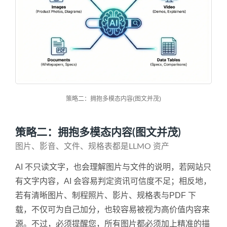
策略二：拥抱多模态内容(图文并茂)
策略二：拥抱多模态内容(图文并茂)
图片、影音、文件、规格表都是LLMO 资产
AI 不只读文字，也会理解图片与文件的说明，若网站只
有文字内容，AI 会容易判定资讯可信度不足；相反地，
若有清晰图片、制程照片、影片、规格表与PDF 下
载，不仅可为自己加分，也较容易被视为高价值内容来
源。不过，必须提醒您，所有图片都必须加上精准的描