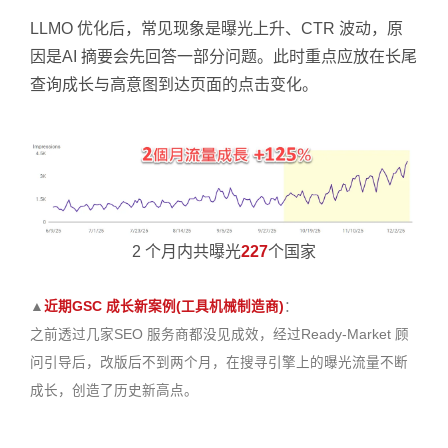
LLMO 优化后，常见现象是曝光上升、CTR 波动，原
因是AI 摘要会先回答一部分问题。此时重点应放在长尾
查询成长与高意图到达页面的点击变化。
2 个月内共曝光
227
个国家
▲
近期GSC 成长新案例(工具机械制造商)
：
之前透过几家SEO 服务商都没见成效，经过Ready-Market 顾
问引导后，改版后不到两个月，在搜寻引擎上的曝光流量不断
成长，创造了历史新高点。