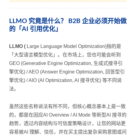
LLMO 究竟是什么？ B2B 企业必须开始做
的「AI 引用优化」
LLMO (
Large Language Model Optimization)指的是
「大型语言模型优化」。在市场上，您也可能会听到
GEO (Generative Engine Optimization, 生成式搜寻引
擎优化) / AEO (Answer Engine Optimization, 回答型引
擎优化) / AIO (AI Optimization, AI 搜寻优化) 等不同说
法。
虽然这些名称说法有所不同，但核心概念基本上是一致
的，都是在因应AI Overview / AI Mode 等新型AI 搜寻的
趋势，透过内容结构与可信度策略设计，让您的网站更
容易被AI 理解、信任，并在买主提出复杂采购意图或问