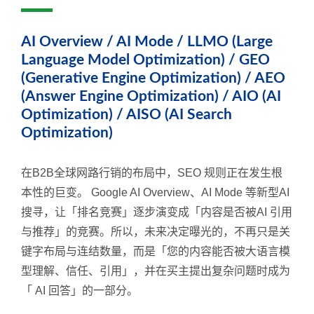
AI Overview / AI Mode / LLMO (Large
Language Model Optimization) / GEO
(Generative Engine Optimization) / AEO
(Answer Engine Optimization) / AIO (AI
Optimization) / AISO (AI Search
Optimization)
在B2B全球网路行销的布局中，SEO 规则正在发生根
本性的巨变。 Google AI Overview、AI Mode 等新型AI
搜寻，让「排名竞赛」逐步演变成「内容是否被AI 引用
与推荐」的竞赛。所以，未来决定曝光的，不再只是关
键字布局与连结数量，而是「您的内容能否被大语言模
型理解、信任、引用」，并在买主提出复杂问题时成为
「 AI 回答」的一部分。