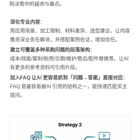
购决策中的疑虑与痛点。
深化专业内容
：
用应用场景、加工限制、材料差异、选型建议，让内容
像资深业务在解说，并搭配案例佐证，增加信任。
建立可覆盖多种采购问题的段落架构
：
成本/效能/客制/耐用/交期/维护/售后/配件替换等，让AI
有更多的参考资料可引用片段。
加入FAQ 让AI 更容易抓到「问题→答案」直接对应
：
FAQ 是最容易被AI 引用的结构之一，能快速匹配买主
提问。