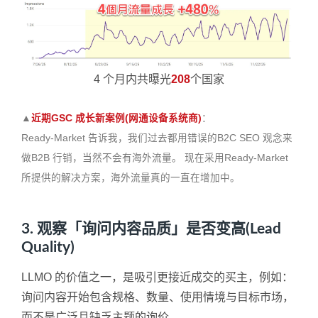
4 个月内共曝光
208
个国家
▲
近期GSC 成长新案例(网通设备系统商)
：
Ready-Market 告诉我，我们过去都用错误的B2C SEO 观念来
做B2B 行销，当然不会有海外流量。 现在采用Ready-Market
所提供的解决方案，海外流量真的一直在增加中。
3. 观察「询问内容品质」是否变高(Lead
Quality)
LLMO 的价值之一，是吸引更接近成交的买主，例如：
询问内容开始包含规格、数量、使用情境与目标市场，
而不是广泛且缺乏主题的询价。