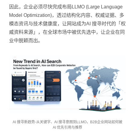
因此，企业必须尽快完成布局LLMO (Large Language
Model Optimization)，透过结构化内容、权威证据、多
模态资讯与技术健康度，让网站成为AI 搜寻时代的「权
威资料来源」，在全球市场中被优先选中，让企业在同
业中脱颖而出。
AI 搜寻新趋势-从关键字、AI 搜寻意图到LLMO，B2B企业网站如何被
AI 优先引用与推荐