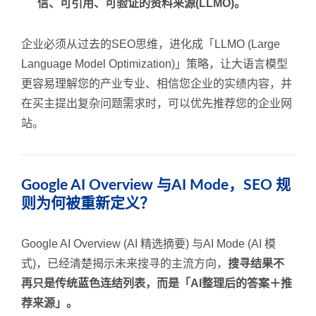
信、可引用、可验证的资料来源(LLMO)。
企业必须从过去的SEO思维，进化成「LLMO (Large
Language Model Optimization)」策略，让大语言模型
更容易理解您的产业专业、相信您企业的实绩内容，并
在买主提出复杂问题需求时，可以优先推荐您的企业网
站。
Google AI Overview 与AI Mode，SEO 规
则为何被重新定义？
Google AI Overview (AI 精选摘要) 与AI Mode (AI 模
式)，已经清楚揭示未来搜寻的主流方向，
搜寻结果不
再只是传统蓝色连结列表，而是「AI整理后的答案＋推
荐来源」。