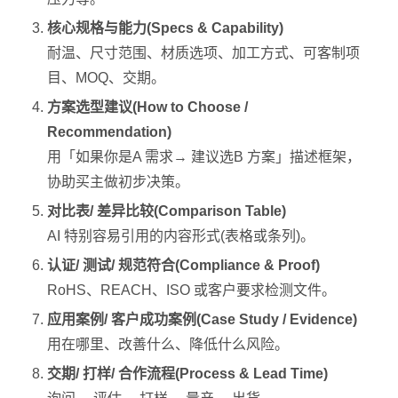
核心规格与能力(Specs & Capability)
耐温、尺寸范围、材质选项、加工方式、可客制项
目、MOQ、交期。
方案选型建议(How to Choose /
Recommendation)
用「如果你是A 需求→ 建议选B 方案」描述框架，
协助买主做初步决策。
对比表/ 差异比较(Comparison Table)
AI 特别容易引用的内容形式(表格或条列)。
认证/ 测试/ 规范符合(Compliance & Proof)
RoHS、REACH、ISO 或客户要求检测文件。
应用案例/ 客户成功案例(Case Study / Evidence)
用在哪里、改善什么、降低什么风险。
交期/ 打样/ 合作流程(Process & Lead Time)