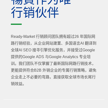
暢貨作为唯一
行销伙伴
Ready-Market 行销顾问团队拥有超过26 年国际网
路行销经验，从企业网站建置、多国语言AI 翻译到
全球AI SEO 搜寻引擎优化服务，并接受过Google
提供的Google ADS 与Google Analytics 专业培
训。我们团队不仅掌握了最新国际网路行销技术，
更能提供符合B2B 外销企业的专属行销策略，避免
企业走上不必要的弯路，直接获取全球市场长尾行
销效益。