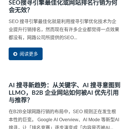
SEO搜寻引擎最佳化或网站排名行销为何
会无效？
SEO 搜寻引擎最佳化就是利用搜寻引擎优化技术为企
业提升行销排名，然而现在有许多企业都觉得一点效果
都没有，网路公司所提供的SEO...
阅读更多
AI 搜寻新趋势：从关键字、AI 搜寻意图到
LLMO，B2B 企业网站如何被AI 优先引用
与推荐？
在B2B全球网路行销的布局中，SEO 规则正在发生根
本性的巨变。 Google AI Overview、AI Mode 等新型AI
搜寻，让「排名竞赛」逐步演变成「内容是否被AI...