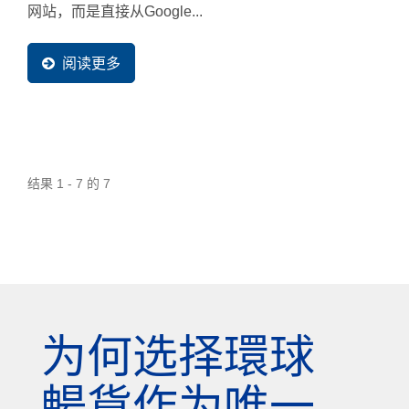
网站，而是直接从Google...
阅读更多
结果 1 - 7 的 7
为何选择環球