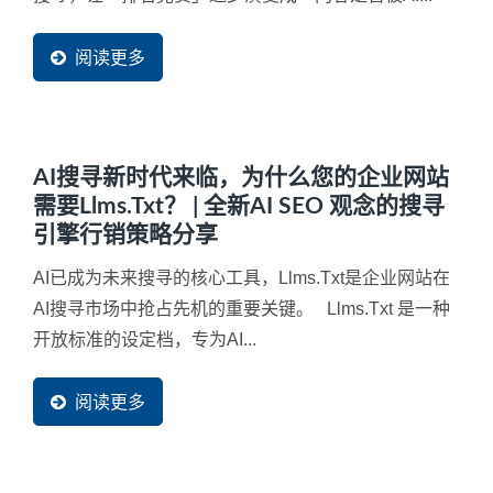
阅读更多
AI搜寻新时代来临，为什么您的企业网站
需要llms.txt？ | 全新AI SEO 观念的搜寻
引擎行销策略分享
AI已成为未来搜寻的核心工具，llms.txt是企业网站在
AI搜寻市场中抢占先机的重要关键。 Llms.txt 是一种
开放标准的设定档，专为AI...
阅读更多