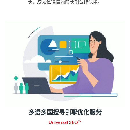
长，成为值得信赖的长期合作伙伴。
多语多国搜寻引擎优化服务
Universal SEO™