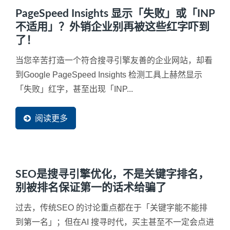
PageSpeed Insights 显示「失败」或「INP
不适用」？外销企业别再被这些红字吓到
了！
当您辛苦打造一个符合搜寻引擎友善的企业网站，却看
到Google PageSpeed Insights 检测工具上赫然显示
「失败」红字，甚至出现「INP...
阅读更多
SEO是搜寻引擎优化，不是关键字排名，
别被排名保证第一的话术给骗了
过去，传统SEO 的讨论重点都在于「关键字能不能排
到第一名」；但在AI 搜寻时代，买主甚至不一定会点进