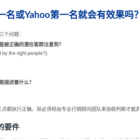
第一名或Yahoo第一名就会有效果吗
三个问题：
能被正确的潜在客群注意到？
 by the right people?)
是描述着什么？
三点都执行正确，就必须经由专业行销顾问团队来协助判断才能
的要件