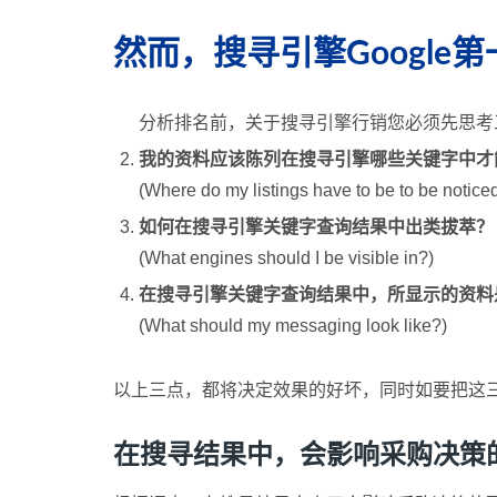
然而，搜寻引擎Google
分析排名前，关于搜寻引擎行销您必须先思考
我的资料应该陈列在搜寻引擎哪些关键字中才
(Where do my listings have to be to be noticed
如何在搜寻引擎关键字查询结果中出类拔萃？
(What engines should I be visible in?)
在搜寻引擎关键字查询结果中，所显示的资料
(What should my messaging look like?)
以上三点，都将决定效果的好坏，同时如要把这
在搜寻结果中，会影响采购决策