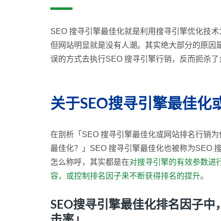
SEO 搜寻引擎最佳化就是利用搜寻引擎优化技
但网站明显就是没有人潮。其实绝大部分的原因
误的方式去执行SEO 搜寻引擎行销，反而扼杀
关于SEO搜寻引擎最佳化
在剖析「SEO 搜寻引擎最佳化或网站排名行销为
最佳化？」SEO 搜寻引擎最佳化也被称为SEO
怎么称呼，其实都是在
对搜寻引擎的有效参数进
容，或控制排名因子来不断获得排名的提升
。
SEO搜寻引擎最佳化排名因子
击率」