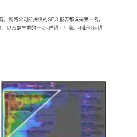
有，网路公司所提供的SEO 报表都说是第一名，
台、以及最严重的一项–选错了厂商。不断地用错