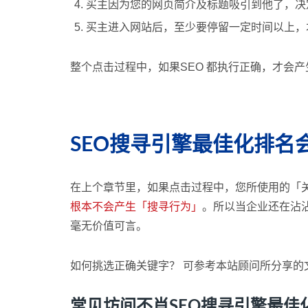
买主因为您的网页简介及标题吸引到他了，决
买主进入网站后，至少要停留一定时间以上，
整个点击过程中，如果SEO 都执行正确，才会
SEO搜寻引擎最佳化排
在上个章节里，如果点击过程中，您所使用的「
根本不会产生「搜寻行为」
。所以当企业还在沾
毫无价值可言。
如何挑选正确关键字？ 可参考本站顾问所分享的
常见坊间不肖SEO搜寻引擎最佳