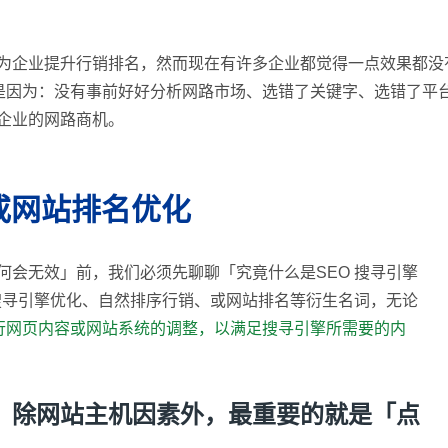
术为企业提升行销排名，然而现在有许多企业都觉得一点效果都没
是因为：没有事前好好分析网路市场、选错了关键字、选错了平
了企业的网路商机。
或网站排名优化
何会无效」前，我们必须先聊聊「究竟什么是SEO 搜寻引擎
 搜寻引擎优化、自然排序行销、或网站排名等衍生名词，无论
行网页内容或网站系统的调整，以满足搜寻引擎所需要的内
中，除网站主机因素外，最重要的就是「点