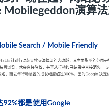
le Mobilegeddon
bile Search / Mobile Friendly
nc. 在2015年4月21日针对行动装置搜寻演算法的大改版，其主要影响的范围
行动装置浏览，就会直接降权，甚至从行动搜寻结果中直接消失。 Go
，而去年行动装置的成长幅度超过300%，因为Google 决
2%都是使用Google