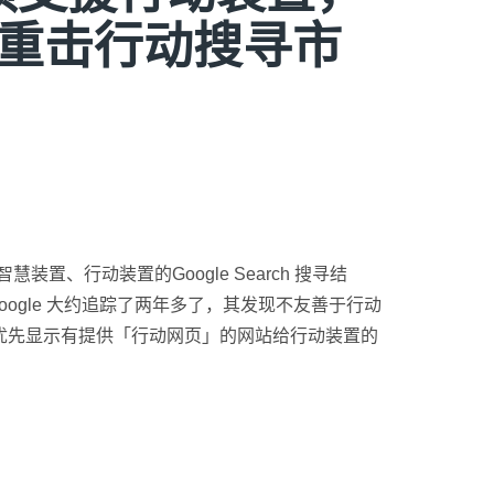
演算法重击行动搜寻市
是智慧装置、行动装置的Google Search 搜寻结
ogle 大约追踪了两年多了，其发现不友善于行动
定优先显示有提供「行动网页」的网站给行动装置的