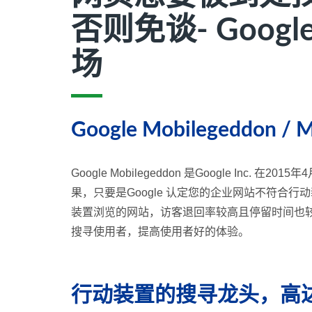
否则免谈- Goog
场
Google Mobilegeddon / Mo
Google Mobilegeddon 是Google I
果，只要是Google 认定您的企业网站不符合
装置浏览的网站，访客退回率较高且停留时间也较短
搜寻使用者，提高使用者好的体验。
行动装置的搜寻龙头，高达9