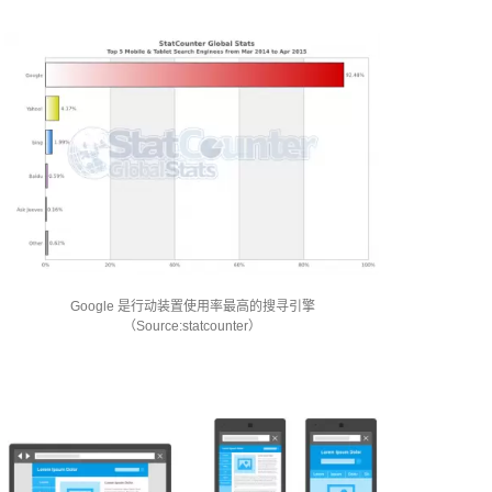
Google 是行动装置使用率最高的搜寻引擎
（Source:statcounter）