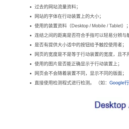
过去的网站流量资料；
网站的字体在行动装置上的大小；
使用的装置资料（Desktop / Mobile / Tablet）
连结之间的距离是否符合手指可以轻易分辨与
是否有提供大小适中的按钮给予触控使用者；
网页的宽度是不是等于行动装置的宽度，且不
使用的图片是否能正确显示于行动装置上；
网页会不会随着装置不同，显示不同的版面；
直接使用检测程式进行检测。 （如：
Googl