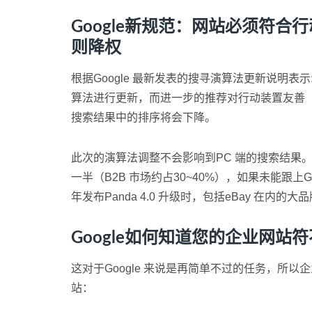
Google新规范：网站必须符
则降权
根据Google 最新发表的搜寻演算法更新说明表示
算法进行更新，而进一步的推荐对行动装置友善（mobi
搜索结果中的排序将会下降。
此次的演算法调整不会影响到PC 端的搜索结果。
一半（B2B 市场约占30~40%），如果未能跟上G
年发布Panda 4.0 升级时，包括eBay 在
Google如何知道您的企业网站
这对于Google 来说是再简单不过的任务，所以
站：