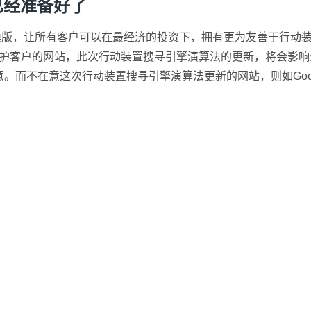
t已经准备好了
响应式模版，让所有客户可以在最经济的投资下，拥有更为友善于行动装置浏
辑来维护客户的网站，此次行动装置搜寻引擎演算法的更新，将会影
。而不在意这次行动装置搜寻引擎演算法更新的网站，则如Goog