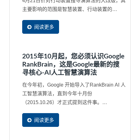
4月21日针对行动装置搜寻演算法的大改版，其
主要影响的范围是智慧装置、行动装置的
Google...
阅读更多
2015年10月起，您必须认识Google
RankBrain，这是Google最新的搜
寻核心-AI人工智慧演算法
在今年初，Google 开始导入了RankBrain AI 人
工智慧演算法，直到今年十月份
（2015.10.26）才正式提到这件事。
RankBrain其实是2013年所导入Google...
阅读更多