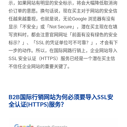
示，如果网站有明显的安全标示，将会大幅降低取消询
价订单的意愿。换句话说，现在买主对于网站的安全信
任越来越重视，也就是说，无论Google 浏览器有没有
显示「不安全」或「Not Secure」，潜在买主现在在填
写资料时，都会注意官网网址「前面有没有绿色的安全
标示？」、「SSL 的凭证单位可不可靠？」，才会有下
一步的动作。所以，在国际网路行销上，企业网站导入
SSL 安全认证（HTTPS）服务已经是一个潜在买主信
不信任企业网站的重要关键了。
B2B国际行销网站为何必须要导入SSL安
全认证(HTTPS)服务？