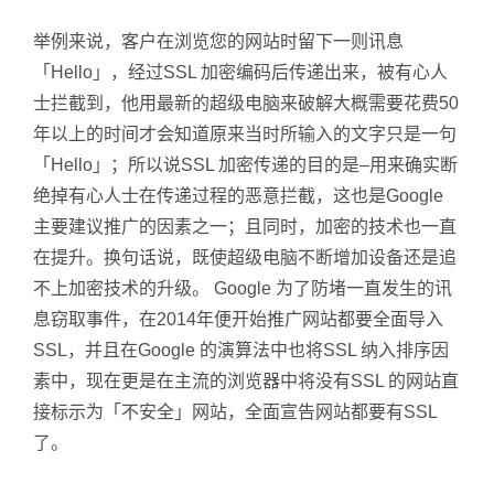
举例来说，客户在浏览您的网站时留下一则讯息
「Hello」，经过SSL 加密编码后传递出来，被有心人
士拦截到，他用最新的超级电脑来破解大概需要花费50
年以上的时间才会知道原来当时所输入的文字只是一句
「Hello」；所以说SSL 加密传递的目的是–用来确实断
绝掉有心人士在传递过程的恶意拦截，这也是Google
主要建议推广的因素之一；且同时，加密的技术也一直
在提升。换句话说，既使超级电脑不断增加设备还是追
不上加密技术的升级。 Google 为了防堵一直发生的讯
息窃取事件，在2014年便开始推广网站都要全面导入
SSL，并且在Google 的演算法中也将SSL 纳入排序因
素中，现在更是在主流的浏览器中将没有SSL 的网站直
接标示为「不安全」网站，全面宣告网站都要有SSL
了。