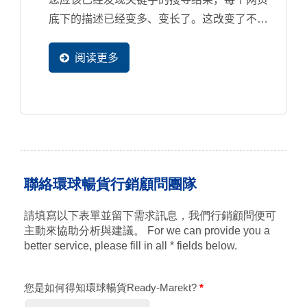
底下的描述已经变多、变长了。这改变了不少
使用者的习惯，而最明显的就是内容空洞与内
容不足的网页将会失去更多潜在客户流量，因
阅读更多
此，如果网站内容的SEO...