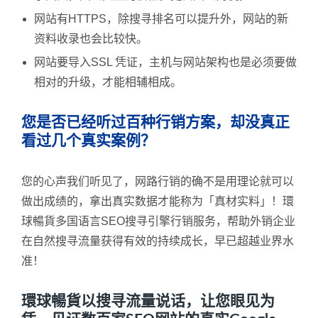
网站有HTTPS，除搜寻排名可以提升外，网站的新
资料收录也会比较快。
网站要导入SSL 凭证，主机与网站架构也是必须要做
相对的升级，才能相辅相成。
您是否已经听过百种行销方案，却没真正
看过几个真实案例？
您的心声我们听见了，网路行销的确不是用理论就可以
做出成绩的，拿出真实数据才能称为「真材实料」！環
球暢貨多国语言SEO搜寻引擎行销服务，帮助外销企业
在自然搜寻流量获得有效的持续成长，早已超越业界水
准！
環球暢貨以搜寻流量说话，让您眼见为