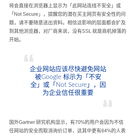
将会直接在浏览器上显示为「此网站连线不安全」或
「Not Secure」，提醒您的潜在买主网页有安全性的问
题，请不要随意送出资料。相信这影响的层面都会扩及
到其他浏览器，对厂商来说，没有SSL 就是商机掉落的
开始。
企业网站应该尽快避免网站
被Google 标示为「不安
全」或「Not Secure」，因
为企业信任很重要
国外Gartner 研究机构显示，有70%的用户会因为不信
任网站的安全而取消询价订单，这其中更有64%的人表