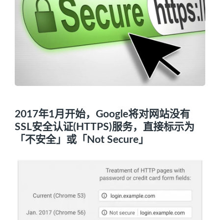
2017年1月开始，Google将对网站没有
SSL安全认证(HTTPS)服务，直接标示为
「不安全」或「Not Secure」