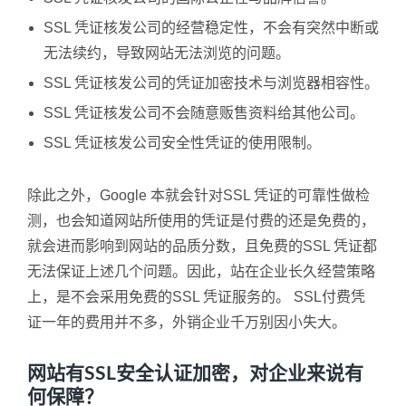
SSL 凭证核发公司的经营稳定性，不会有突然中断或
无法续约，导致网站无法浏览的问题。
SSL 凭证核发公司的凭证加密技术与浏览器相容性。
SSL 凭证核发公司不会随意贩售资料给其他公司。
SSL 凭证核发公司安全性凭证的使用限制。
除此之外，Google 本就会针对SSL 凭证的可靠性做检
测，也会知道网站所使用的凭证是付费的还是免费的，
就会进而影响到网站的品质分数，且免费的SSL 凭证都
无法保证上述几个问题。因此，站在企业长久经营策略
上，是不会采用免费的SSL 凭证服务的。 SSL付费凭
证一年的费用并不多，外销企业千万别因小失大。
网站有SSL安全认证加密，对企业来说有
何保障？