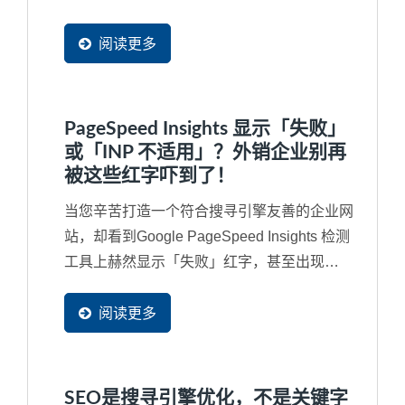
阅读更多
PageSpeed Insights 显示「失败」
或「INP 不适用」？外销企业别再
被这些红字吓到了！
当您辛苦打造一个符合搜寻引擎友善的企业网
站，却看到Google PageSpeed Insights 检测
工具上赫然显示「失败」红字，甚至出现
「INP...
阅读更多
SEO是搜寻引擎优化，不是关键字