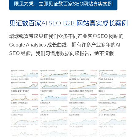
眼见为凭，立即见证数百家SEO网站真实案例
见证数百家AI SEO B2B 网站真实成长案例
環球暢貨带您见证我们众多不同产业客户SEO 网站的
Google Analytics 成长曲线，拥有许多产业多年的AI
SEO 经验，我们习惯用数据向您报告，绝不造假！