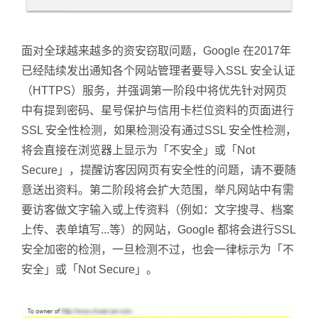
面对全球越来越多的资安窃取问题，Google 在2017年
已经陆续发出通知各个网站管理者要导入SSL 安全认证
（HTTPS）服务，并强调第一阶段中将优先针对网页
中有提到密码、星号保护与信用卡栏位资料的页面进行
SSL 安全性检测，如果检测没有通过SSL 安全性检测，
将会直接在浏览器上显示为「不安全」或「Not
Secure」，提醒访客因网页有安全性的问题，请不要随
意送出资料。第二阶段将会扩大范围，举凡网站中有需
要访客做文字输入或上传资料（例如：文字搜寻、档案
上传、表单填写...等）的网站，Google 都将会进行SSL
安全加密的检测，一旦检测不过，也会一律标示为「不
安全」或「Not Secure」。