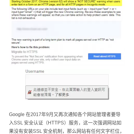
Google 在2017年9月又再次通知各个网站管理者要导
入SSL 安全认证（HTTPS）服务，这一次强调网站如
果没有安装SSL 安全机制，那么网站有任何文字栏位，