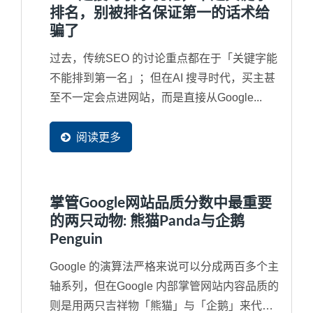
排名，别被排名保证第一的话术给
骗了
过去，传统SEO 的讨论重点都在于「关键字能
不能排到第一名」；但在AI 搜寻时代，买主甚
至不一定会点进网站，而是直接从Google...
阅读更多
掌管Google网站品质分数中最重要
的两只动物: 熊猫Panda与企鹅
Penguin
Google 的演算法严格来说可以分成两百多个主
轴系列，但在Google 内部掌管网站内容品质的
则是用两只吉祥物「熊猫」与「企鹅」来代