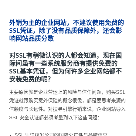
外销为主的企业网站，不建议使用免费的
SSL凭证，除了没有品质保障外，还会影
响网站品质分数
对SSL有稍微认识的人都会知道，现在国
际间虽有一些系统服务商有提供免费的
SSL基本凭证，但为何许多企业网站都不
安装免费的呢？
主要原因就是企业营运上的风险与信任问题，购买SSL
凭证就跟购买意外保险的概念很像，都是要思考来源的
信赖度与长远性。对搜寻引擎行销来说，企业网站导入
SSL 安全认证都必须考量到以下这些问题：
SSL 凭证核发公司的国际公正性与品牌信誉。