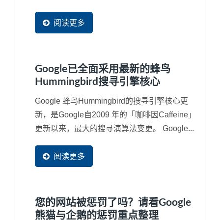
替，如果对于SEO...
阅读更多
Google已全面采用最新的蜂鸟
Hummingbird搜寻引擎核心
Google 蜂鸟Hummingbird的搜寻引擎核心更
新，是Google自2009 年的「咖啡因Caffeine」
更新以来，最大的搜寻演算法变更。 Google...
阅读更多
您的网站被惩罚了吗？请看Google
熊猫与企鹅的惩罚重点整理