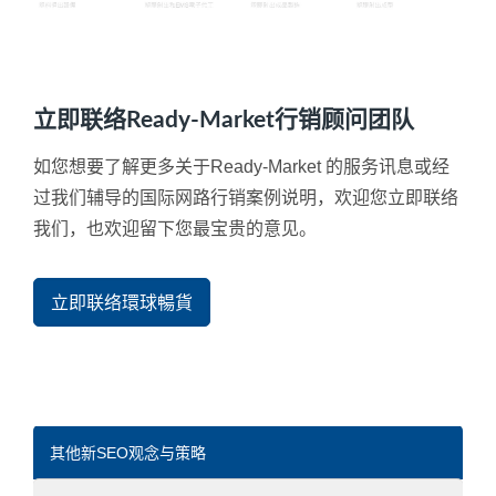
立即联络Ready-Market行销顾问团队
如您想要了解更多关于Ready-Market 的服务讯息或经
过我们辅导的国际网路行销案例说明，欢迎您立即联络
我们，也欢迎留下您最宝贵的意见。
立即联络環球暢貨
其他新SEO观念与策略