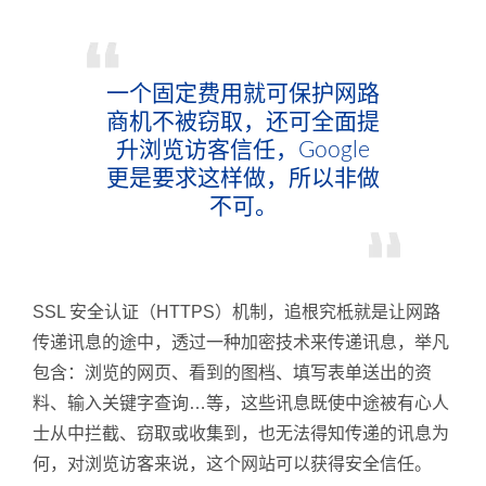
一个固定费用就可保护网路
商机不被窃取，还可全面提
升浏览访客信任，Google
更是要求这样做，所以非做
不可。
SSL 安全认证（HTTPS）机制，追根究柢就是让网路
传递讯息的途中，透过一种加密技术来传递讯息，举凡
包含：浏览的网页、看到的图档、填写表单送出的资
料、输入关键字查询…等，这些讯息既使中途被有心人
士从中拦截、窃取或收集到，也无法得知传递的讯息为
何，对浏览访客来说，这个网站可以获得安全信任。