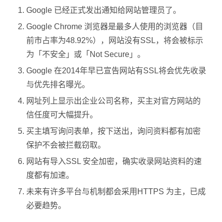
Google 已经正式发出通知给网站管理员了。
Google Chrome 浏览器是最多人使用的浏览器（目
前市占率为48.92%），网站没有SSL，将会被标示
为「不安全」或「Not Secure」。
Google 在2014年早已宣告网站有SSL将会优先收录
与优先排名曝光。
网址列上显示出企业公司名称，买主对官方网站的
信任度可大幅提升。
买主填写询问表单，按下送出，询问资料都有加密
保护不会被拦截窃取。
网站有导入SSL 安全加密，确实收录网站资料的速
度都有加速。
未来有许多平台与机制都会采用HTTPS 为主，已成
必要趋势。