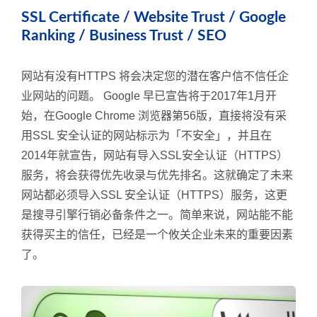
SSL Certificate / Website Trust / Google
Ranking / Business Trust / SEO
网站有没有HTTPS 将会决定您的潜在客户信不信任企
业网站的问题。 Google 早已宣告将于2017年1月开
始，在Google Chrome 浏览器第56版，直接将没有采
用SSL 安全认证的网站标示为「不安全」，并且在
2014年就宣告，网站有导入SSL安全认证（HTTPS）
服务，将会获得优先收录与优先排名。这就确定了未来
网站都必须导入SSL 安全认证（HTTPS）服务，这更
是搜寻引擎行销必备条件之一。简单来说，网站能不能
获得买主的信任，已经是一个攸关企业未来的重要因素
了。