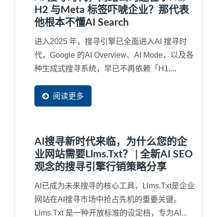
H2 与Meta 标签吓唬企业？那代表
他根本不懂AI Search
进入2025 年，搜寻引擎已全面进入AI 搜寻时
代，Google 的AI Overview、AI Mode，以及各
种生成式搜寻系统，早已不再依赖「H1,...
阅读更多
AI搜寻新时代来临，为什么您的企
业网站需要llms.txt？ | 全新AI SEO
观念的搜寻引擎行销策略分享
AI已成为未来搜寻的核心工具，llms.txt是企业
网站在AI搜寻市场中抢占先机的重要关键。
Llms.txt 是一种开放标准的设定档，专为AI...