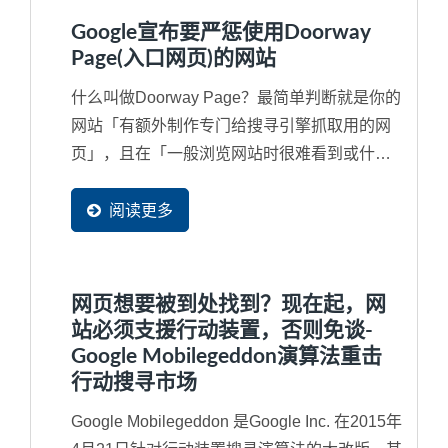
Google宣布要严惩使用Doorway
Page(入口网页)的网站
什么叫做Doorway Page？最简单判断就是你的
网站「有额外制作专门给搜寻引擎抓取用的网
页」，且在「一般浏览网站时很难看到或什至
看不见的隐藏网页」或额外申请多个网域
（Domain...
阅读更多
网页想要被到处找到？现在起，网
站必须支援行动装置，否则免谈-
Google Mobilegeddon演算法重击
行动搜寻市场
Google Mobilegeddon 是Google Inc. 在2015年