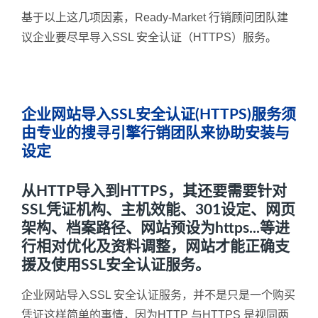
基于以上这几项因素，Ready-Market 行销顾问团队建
议企业要尽早导入SSL 安全认证（HTTPS）服务。
企业网站导入SSL安全认证(HTTPS)服务须
由专业的搜寻引擎行销团队来协助安装与
设定
从HTTP导入到HTTPS，其还要需要针对
SSL凭证机构、主机效能、301设定、网页
架构、档案路径、网站预设为https...等进
行相对优化及资料调整，网站才能正确支
援及使用SSL安全认证服务。
企业网站导入SSL 安全认证服务，并不是只是一个购买
凭证这样简单的事情，因为HTTP 与HTTPS 是视同两