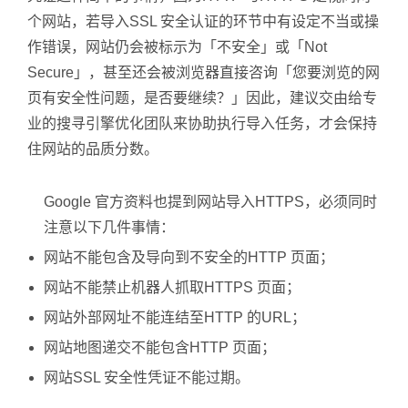
个网站，若导入SSL 安全认证的环节中有设定不当或操
作错误，网站仍会被标示为「不安全」或「Not
Secure」，甚至还会被浏览器直接咨询「您要浏览的网
页有安全性问题，是否要继续？」因此，建议交由给专
业的搜寻引擎优化团队来协助执行导入任务，才会保持
住网站的品质分数。
Google 官方资料也提到网站导入HTTPS，必须同时
注意以下几件事情：
网站不能包含及导向到不安全的HTTP 页面；
网站不能禁止机器人抓取HTTPS 页面；
网站外部网址不能连结至HTTP 的URL；
网站地图递交不能包含HTTP 页面；
网站SSL 安全性凭证不能过期。