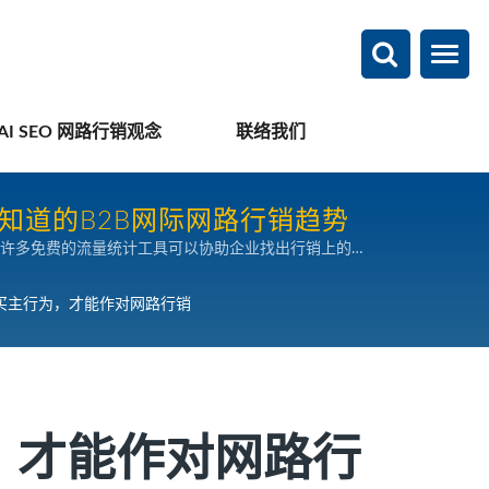
AI SEO 网路行销观念
联络我们
知道的B2B网际网路行销趋势
许多免费的流量统计工具可以协助企业找出行销上的瓶
买主行为，才能作对网路行销
，才能作对网路行