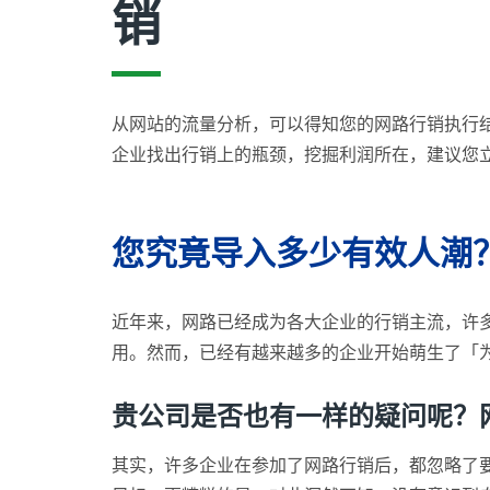
销
从网站的流量分析，可以得知您的网路行销执行
企业找出行销上的瓶颈，挖掘利润所在，建议您
您究竟导入多少有效人潮
近年来，网路已经成为各大企业的行销主流，许多公
用。然而，已经有越来越多的企业开始萌生了「
贵公司是否也有一样的疑问呢？
其实，许多企业在参加了网路行销后，都忽略了