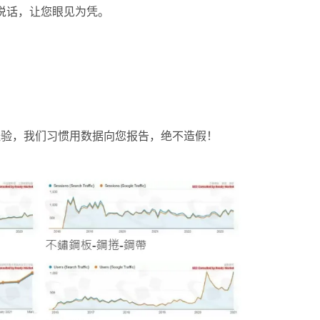
据说话，让您眼见为凭。
SEO 经验，我们习惯用数据向您报告，绝不造假！