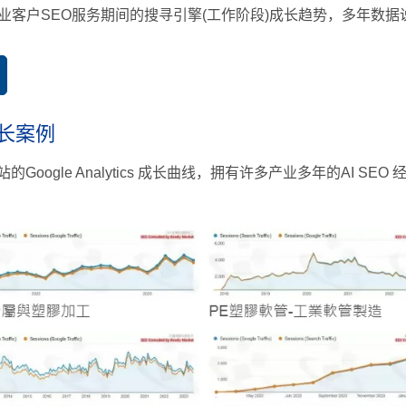
业客户SEO服务期间的搜寻引擎(工作阶段)成长趋势，多年数
成长案例
oogle Analytics 成长曲线，拥有许多产业多年的AI 