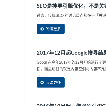
SEO是搜寻引擎优化，不是
过去，传统SEO 的讨论重点都在于「关键
阅读更多
2017年12月起Google
Googl 在今年2017年的12月开
惯，而最明显的就是内容空洞与内容不足的
阅读更多