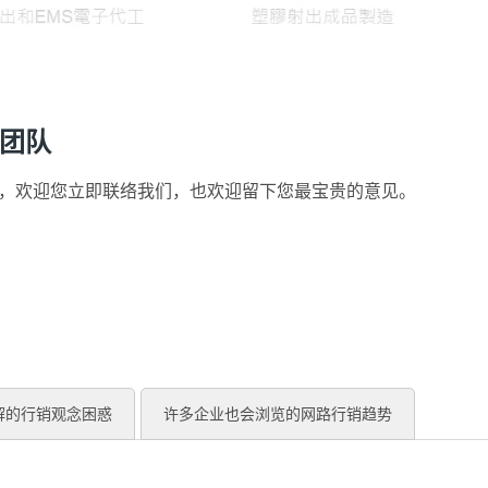
问团队
团队讯息，欢迎您立即联络我们，也欢迎留下您最宝贵的意见。
解的行销观念困惑
许多企业也会浏览的网路行销趋势