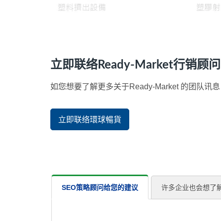
立即联络Ready-Market行销顾
如您想要了解更多关于Ready-Market 的
立即联络環球暢貨
SEO策略顾问给您的建议
许多企业也会想了