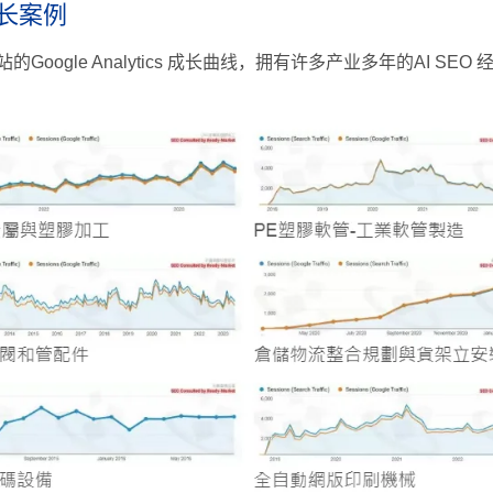
成长案例
oogle Analytics 成长曲线，拥有许多产业多年的AI 