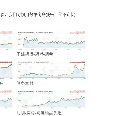
SEO 经验，我们习惯用数据向您报告，绝不造假！