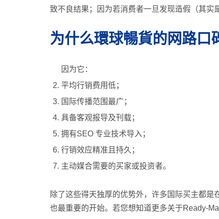
致不良结果；因为若消费者一旦发现造假（其实
为什么環球暢貨的网路口
因为它：
平均行销费用低；
国际传播范围最广；
具备客观报导及刊载；
拥有SEO 专业技术导入；
行销效应精准且持久；
主动媒合需要的买家或投资者。
除了这些得天独厚的优势外，许多国际买主都是
也最重要的开始。若您想知道更多关于Ready-M