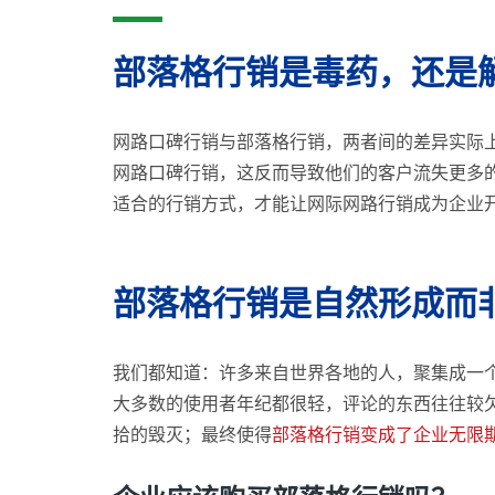
部落格行销是毒药，还是
网路口碑行销与部落格行销，两者间的差异实际
网路口碑行销，这反而导致他们的客户流失更多
适合的行销方式，才能让网际网路行销成为企业
部落格行销是自然形成而
我们都知道：许多来自世界各地的人，聚集成一
大多数的使用者年纪都很轻，评论的东西往往较
拾的毁灭；最终使得
部落格行销变成了企业无限