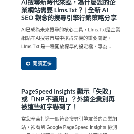
AI搜尋新時代來臨，為什麼您的企
業網站需要 Llms.txt？ | 全新 AI
SEO 觀念的搜尋引擎行銷策略分享
AI已成為未來搜尋的核心工具，llms.txt是企業
網站在AI搜尋市場中搶占先機的重要關鍵。
Llms.txt 是一種開放標準的設定檔，專為...
閱讀更多
PageSpeed Insights 顯示「失敗」
或「INP 不適用」？外銷企業別再
被這些紅字嚇到了！
當您辛苦打造一個符合搜尋引擎友善的企業網
站，卻看到 Google PageSpeed Insights 檢測