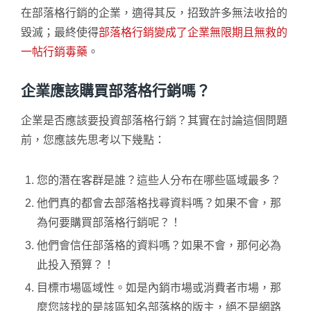
在部落格行銷的企業，適得其反，招致許多無法收拾的
毀滅；最終使得
部落格行銷變成了企業無限期且無救的
一帖行銷毒藥
。
企業應該購買部落格行銷嗎？
企業是否應該要投資部落格行銷？其實在討論這個問題
前，您應該先思考以下幾點：
您的潛在客群是誰？這些人分布在哪些區域最多？
他們真的都會去部落格找尋資料嗎？如果不會，那
為何要購買部落格行銷呢？！
他們會信任部落格的資料嗎？如果不會，那何必為
此投入預算？！
目標市場區域性。如是內銷市場或消費者市場，那
麼您該找的是該區知名部落格的版主，絕不是網路