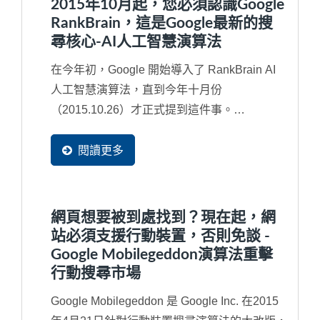
2015年10月起，您必須認識Google
RankBrain，這是Google最新的搜
尋核心-AI人工智慧演算法
在今年初，Google 開始導入了 RankBrain AI
人工智慧演算法，直到今年十月份
（2015.10.26）才正式提到這件事。
RankBrain其實是2013年所導入...
閱讀更多
網頁想要被到處找到？現在起，網
站必須支援行動裝置，否則免談 -
Google Mobilegeddon演算法重擊
行動搜尋市場
Google Mobilegeddon 是 Google Inc. 在2015