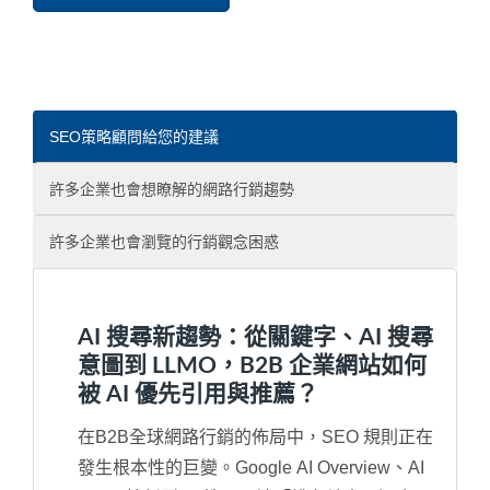
SEO策略顧問給您的建議
許多企業也會想瞭解的網路行銷趨勢
許多企業也會瀏覽的行銷觀念困惑
AI 搜尋新趨勢：從關鍵字、AI 搜尋
意圖到 LLMO，B2B 企業網站如何
被 AI 優先引用與推薦？
在B2B全球網路行銷的佈局中，SEO 規則正在
發生根本性的巨變。Google AI Overview、AI