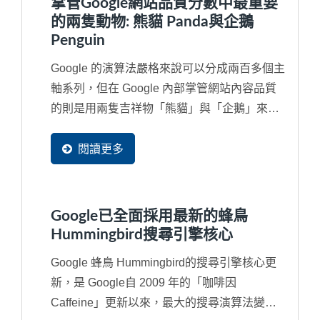
掌管Google網站品質分數中最重要
的兩隻動物: 熊貓 Panda與企鵝
Penguin
Google 的演算法嚴格來說可以分成兩百多個主
軸系列，但在 Google 內部掌管網站內容品質
的則是用兩隻吉祥物「熊貓」與「企鵝」來代
替，如果對於...
閱讀更多
Google已全面採用最新的蜂鳥
Hummingbird搜尋引擎核心
Google 蜂鳥 Hummingbird的搜尋引擎核心更
新，是 Google自 2009 年的「咖啡因
Caffeine」更新以來，最大的搜尋演算法變