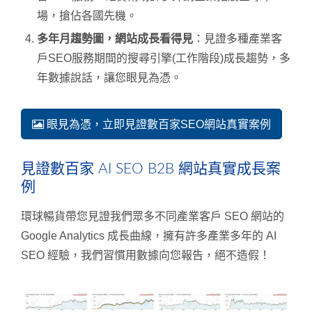
場，搶佔各國先機。
多年月趨勢圖，網站成長看得見
：見證多種產業客
戶SEO服務期間的搜尋引擎(工作階段)成長趨勢，多
年數據說話，讓您眼見為憑。
眼見為憑，立即見證數百家SEO網站真實案例
見證數百家 AI SEO B2B 網站真實成長案
例
環球暢貨帶您見證我們眾多不同產業客戶 SEO 網站的
Google Analytics 成長曲線，擁有許多產業多年的 AI
SEO 經驗，我們習慣用數據向您報告，絕不造假！