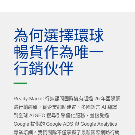
為何選擇環球
暢貨作為唯一
行銷伙伴
Ready-Market 行銷顧問團隊擁有超過 26 年國際網
路行銷經驗，從企業網站建置、多國語言 AI 翻譯
到全球 AI SEO 搜尋引擎優化服務，並接受過
Google 提供的 Google ADS 與 Google Analytics
專業培訓。我們團隊不僅掌握了最新國際網路行銷