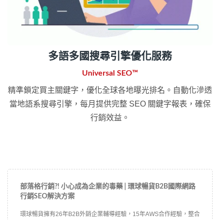
多語多國搜尋引擎優化服務
Universal SEO™
精準鎖定買主關鍵字，優化全球各地曝光排名。自動化滲透
當地語系搜尋引擎，每月提供完整 SEO 關鍵字報表，確保
行銷效益。
部落格行銷?! 小心成為企業的毒藥 | 環球暢貨B2B國際網路
行銷SEO解決方案
環球暢貨擁有26年B2B外銷企業輔導經驗，15年AWS合作經驗，整合