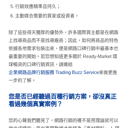
行銷效應精準且持久；
主動媒合需要的買家或投資者。
除了這些得天獨厚的優勢外，許多國際買主都是在網路
上找尋商品而不是找尋廠商；因此，如何將商品的特色
依據各地需求包裝出來，便是網路口碑行銷中最基本也
最重要的開始。若您想知道更多關於 Ready-Market 環
球暢貨的口碑行銷資訊，請連結
企業網路品牌行銷服務 Trading Buzz Service
來做更進
一步的了解。
您是否已經聽過百種行銷方案，卻沒真正
看過幾個真實案例？
您的心聲我們聽見了，網路行銷的確不是用理論就可以