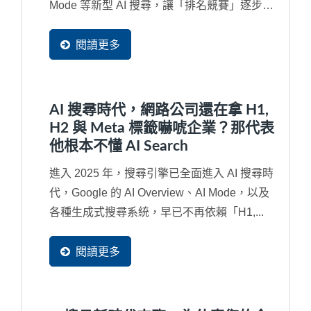
Mode 等新型 AI 搜尋，讓「排名競賽」逐步演
變成「內容是否被...
閱讀更多
AI 搜尋時代，網路公司還在拿 H1,
H2 與 Meta 標籤嚇唬企業？那代表
他根本不懂 AI Search
進入 2025 年，搜尋引擎已全面進入 AI 搜尋時
代，Google 的 AI Overview、AI Mode，以及
各種生成式搜尋系統，早已不再依賴「H1,...
閱讀更多