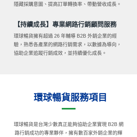
隱藏採購意圖、提高訂單轉換率、帶動營收成長。
【持續成長】專業網路行銷顧問服務
環球暢貨擁有超過 26 年輔導 B2B 外銷企業的經
驗，熟悉各產業的網路行銷需求，以數據為導向，
協助企業追蹤行銷成效，並持續優化成長。
環球暢貨服務項目
環球暢貨是台灣少數真正能夠協助企業實現 B2B 網
路行銷成功的專業夥伴，擁有數百家外銷企業的輝