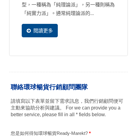
型，一種稱為「純理論派」，另一種則稱為
「純實力派」。通常純理論派的...
閱讀更多