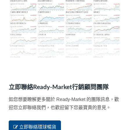
立即聯絡Ready-Market行銷顧問團隊
如您想要瞭解更多關於 Ready-Market 的團隊訊息，歡
迎您立即聯絡我們，也歡迎留下您最寶貴的意見。
立即聯絡環球暢貨