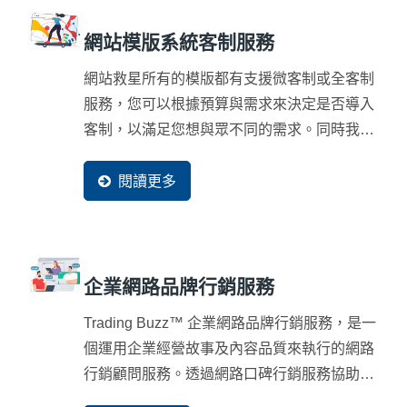
網站模版系統客制服務
網站救星所有的模版都有支援微客制或全客制
服務，您可以根據預算與需求來決定是否導入
客制，以滿足您想與眾不同的需求。同時我們
也保證所有模版都會符合搜尋引擎的規範。
閱讀更多
企業網路品牌行銷服務
Trading Buzz™ 企業網路品牌行銷服務，是一
個運用企業經營故事及內容品質來執行的網路
行銷顧問服務。透過網路口碑行銷服務協助您
在網際網路普及的現今，利用兩分鐘的時間說