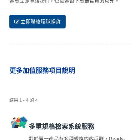
迎您立即聯絡我們，也歡迎留下您最寶貴的意見。
立即聯絡環球暢貨
更多加值服務項目說明
結果 1 - 4 的 4
多重規格檢索系統服務
對於單一產品有多種規格的客戶群，Ready-