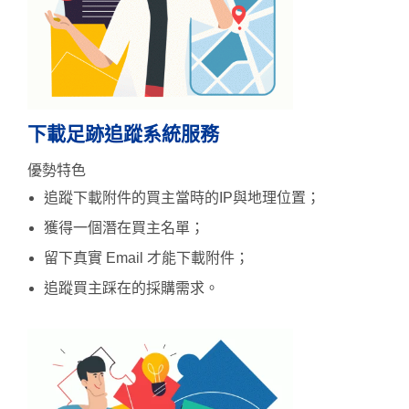
下載足跡追蹤系統服務
優勢特色
追蹤下載附件的買主當時的IP與地理位置；
獲得一個潛在買主名單；
留下真實 Email 才能下載附件；
追蹤買主踩在的採購需求。