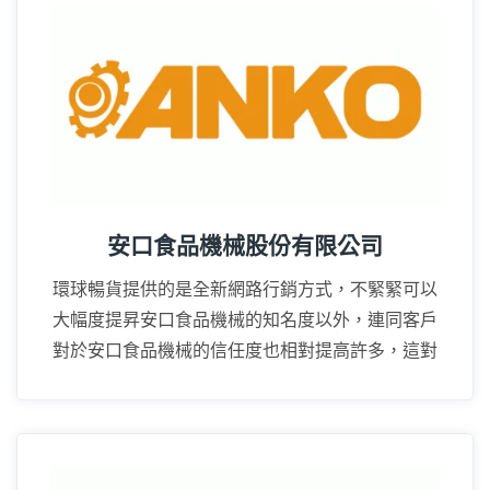
安口食品機械股份有限公司
環球暢貨提供的是全新網路行銷方式，不緊緊可以
大幅度提昇安口食品機械的知名度以外，連同客戶
對於安口食品機械的信任度也相對提高許多，這對
業務上的推廣幫助很大。
16年