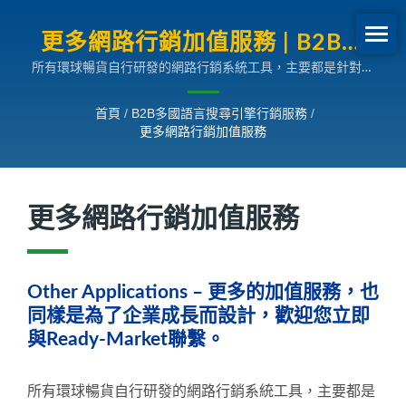
更多網路行銷加值服務 | B2B外
所有環球暢貨自行研發的網路行銷系統工具，主要都是針對外
銷網路行銷SEO專家
銷企業在國際網路行銷需求而設計。
首頁
/
B2B多國語言搜尋引擎行銷服務
/
更多網路行銷加值服務
更多網路行銷加值服務
Other Applications – 更多的加值服務，也
同樣是為了企業成長而設計，歡迎您立即
與Ready-Market聯繫。
所有環球暢貨自行研發的網路行銷系統工具，主要都是