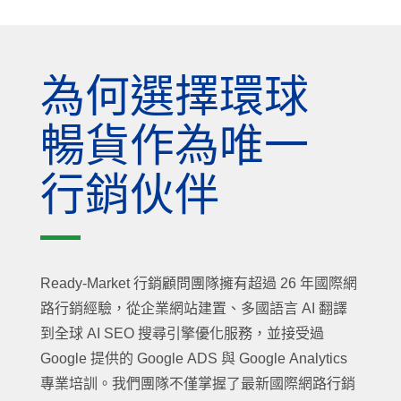
為何選擇環球
暢貨作為唯一
行銷伙伴
Ready-Market 行銷顧問團隊擁有超過 26 年國際網
路行銷經驗，從企業網站建置、多國語言 AI 翻譯
到全球 AI SEO 搜尋引擎優化服務，並接受過
Google 提供的 Google ADS 與 Google Analytics
專業培訓。我們團隊不僅掌握了最新國際網路行銷