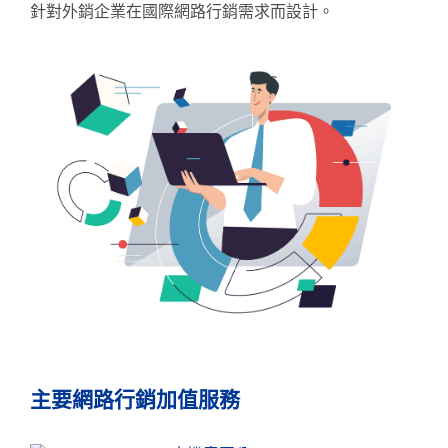
針對外銷企業在國際網路行銷需求而設計。
主要網路行銷加值服務