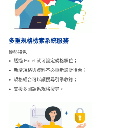
多重規格檢索系統服務
優勢特色
透過 Excel 就可設定規格欄位；
新增規格與資料不必重新設計後台；
規格組合可以讓搜尋引擎收錄；
支援多國語系規格搜尋。