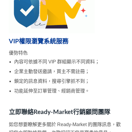
VIP權限瀏覽系統服務
優勢特色
內容可依據不同 VIP 群組顯示不同資料；
企業主動發送邀請，買主不需註冊；
鎖定的訊息資料，搜尋引擎抓不到；
功能延伸至訂單管理、經銷商管理。
立即聯絡Ready-Market行銷顧問團隊
如您想要瞭解更多關於 Ready-Market 的團隊訊息，歡