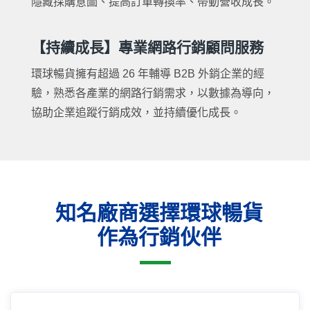
隱藏採購意圖、提高訂單轉換率、帶動營收成長。
【持續成長】專業網路行銷顧問服務
環球暢貨擁有超過 26 年輔導 B2B 外銷企業的經
驗，熟悉各產業的網路行銷需求，以數據為導向，
協助企業追蹤行銷成效，並持續優化成長。
知名廠商選擇環球暢貨
作為行銷伙伴
16年