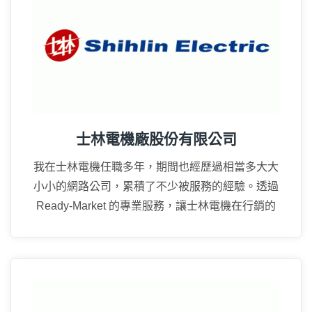
士林電機廠股份有限公司
我在士林電機任職多年，期間也經歷過相當多大大
小小的網路公司，累積了不少被服務的經驗。透過
Ready-Market 的專業服務，讓士林電機在行銷的
廣度上真的成長很多。
15年