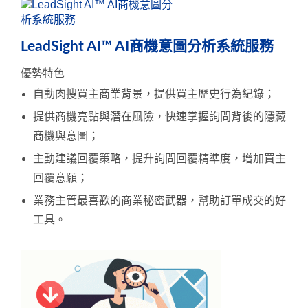
LeadSight AI™ AI商機意圖分析系統服務
優勢特色
自動肉搜買主商業背景，提供買主歷史行為紀錄；
提供商機亮點與潛在風險，快速掌握詢問背後的隱藏
商機與意圖；
主動建議回覆策略，提升詢問回覆精準度，增加買主
回覆意願；
業務主管最喜歡的商業秘密武器，幫助訂單成交的好
工具。