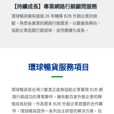
【持續成長】專業網路行銷顧問服務
環球暢貨擁有超過 26 年輔導 B2B 外銷企業的經
驗，熟悉各產業的網路行銷需求，以數據為導向，
協助企業追蹤行銷成效，並持續優化成長。
環球暢貨服務項目
環球暢貨是台灣少數真正能夠協助企業實現 B2B 網
路行銷成功的專業夥伴，擁有數百家外銷企業的輝
煌成長紀錄。作為眾多 B2B 外銷企業首選的合作夥
伴，環球暢貨提供一系列自主研發的解決方案，包