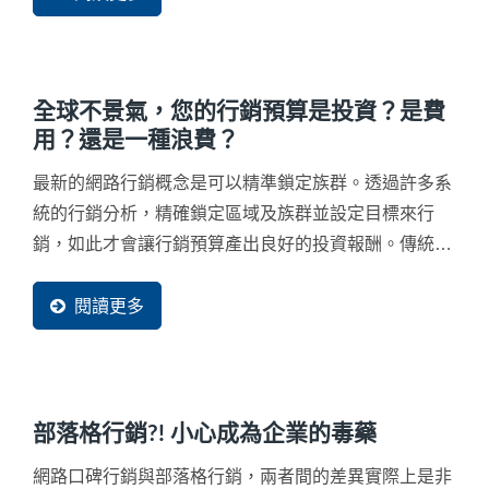
全球不景氣，您的行銷預算是投資？是費
用？還是一種浪費？
最新的網路行銷概念是可以精準鎖定族群。透過許多系
統的行銷分析，精確鎖定區域及族群並設定目標來行
銷，如此才會讓行銷預算產出良好的投資報酬。傳統網
路行銷方式都是用「大眾行銷（...
閱讀更多
部落格行銷?! 小心成為企業的毒藥
網路口碑行銷與部落格行銷，兩者間的差異實際上是非