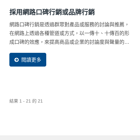
採用網路口碑行銷或品牌行銷
網路口碑行銷是透過群眾對產品或服務的討論與推薦，
在網路上透過各種管道或方式，以一傳十、十傳百的形
成口碑的效應，來提高商品或企業的討論度與聲量的行
銷方式。
閱讀更多
結果 1 - 21 的 21