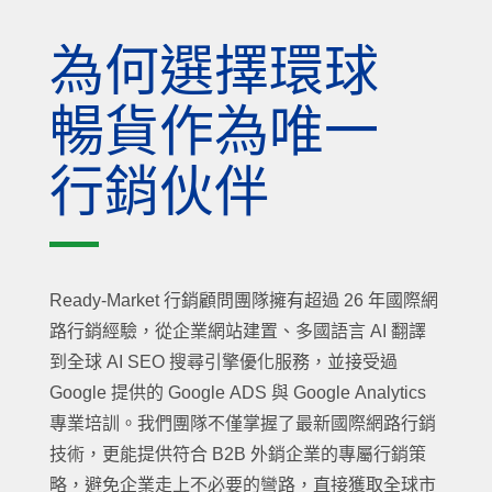
為何選擇環球
暢貨作為唯一
行銷伙伴
Ready-Market 行銷顧問團隊擁有超過 26 年國際網
路行銷經驗，從企業網站建置、多國語言 AI 翻譯
到全球 AI SEO 搜尋引擎優化服務，並接受過
Google 提供的 Google ADS 與 Google Analytics
專業培訓。我們團隊不僅掌握了最新國際網路行銷
技術，更能提供符合 B2B 外銷企業的專屬行銷策
略，避免企業走上不必要的彎路，直接獲取全球市