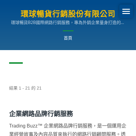
環球暢貨行銷股份有限公司
環球暢貨B2B國際網路行銷服務，專為外銷企業量身打造的多
國語言搜尋引擎行銷解決方案，助您拓展全球市場。
首頁
結果 1 - 21 的 21
企業網路品牌行銷服務
Trading Buzz™ 企業網路品牌行銷服務，是一個運用企
業經營故事及內容品質來執行的網路行銷顧問服務。透