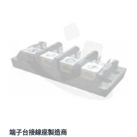
端子台接線座製造商