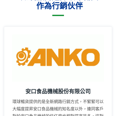
作為行銷伙伴
16年
安口食品機械股份有限公司
環球暢貨提供的是全新網路行銷方式，不緊緊可以
大幅度提昇安口食品機械的知名度以外，連同客戶