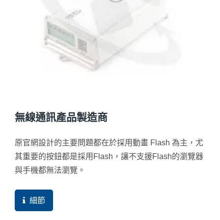
無線通訊產品製造商
原官網設計的主要問題都在於採用動畫 Flash 為主，尤
其重要的按鈕都是採用Flash，讓不支援Flash的瀏覽器
與手機都無法瀏覽。
細節