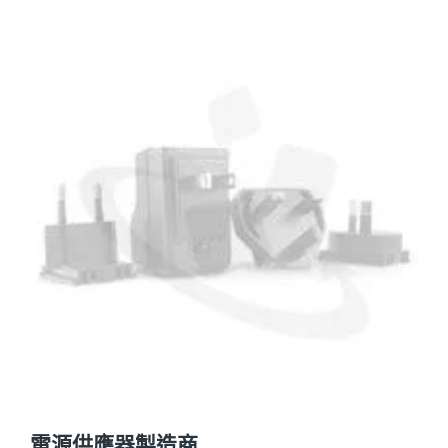
電源供應器製造商