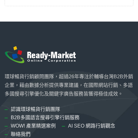
環球暢貨行銷顧問團隊，超過26年專注於輔導台灣B2B外銷
企業，藉由數據分析提供專業建議，在國際網站行銷、多語
多國搜尋引擎優化及關鍵字廣告服務皆獲得極佳成效。
認識環球暢貨行銷團隊
B2B多國語言搜尋引擎行銷服務
WOW! 產業精選案例
AI SEO 網路行銷觀念
聯絡我們