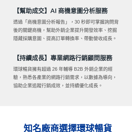
【幫助成交】AI 商機意圖分析服務
透過「商機意圖分析報告」，30 秒即可掌握詢問背
後的關鍵商機，幫助外銷企業提升開發效率、挖掘
隱藏採購意圖、提高訂單轉換率、帶動營收成長。
【持續成長】專業網路行銷顧問服務
環球暢貨擁有超過 26 年輔導 B2B 外銷企業的經
驗，熟悉各產業的網路行銷需求，以數據為導向，
協助企業追蹤行銷成效，並持續優化成長。
知名廠商選擇環球暢貨