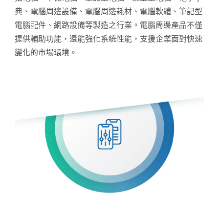
典、電腦周邊設備、電腦周邊耗材、電腦軟體、筆記型
電腦配件、網路設備等製造之行業。電腦周邊產品不僅
提供輔助功能，還能強化系統性能，支援企業面對快速
變化的市場環境。