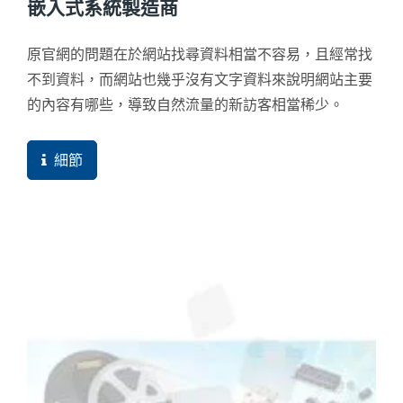
嵌入式系統製造商
原官網的問題在於網站找尋資料相當不容易，且經常找
不到資料，而網站也幾乎沒有文字資料來說明網站主要
的內容有哪些，導致自然流量的新訪客相當稀少。
細節