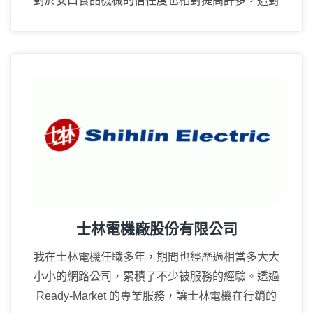
對於安口食品機械的信任度也相對提高許多，這對
業務上的推廣幫助很大。
16年
士林電機廠股份有限公司
我在士林電機任職多年，期間也經歷過相當多大大
小小的網路公司，累積了不少被服務的經驗。透過
Ready-Market 的專業服務，讓士林電機在行銷的