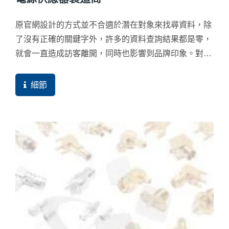
原官網設計的方式並不合適於潛在對象來找尋資料，除
了沒有正確的關鍵字外，許多的資料查詢結果都是零，
就會一直造成訪客離開，同時也影響到品牌印象。對搜
尋引擎來說，這更是一個不友善的網站結構。
細節