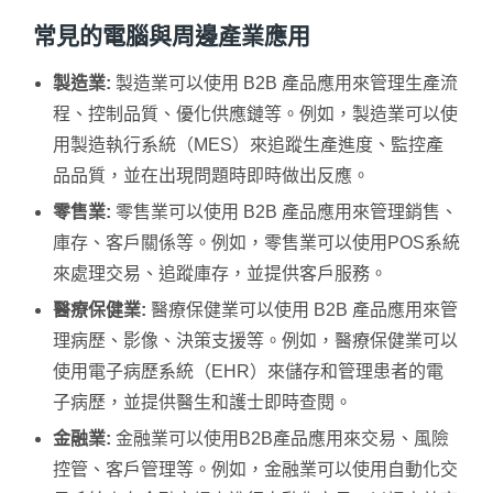
常見的電腦與周邊產業應用
製造業:
製造業可以使用 B2B 產品應用來管理生產流
程、控制品質、優化供應鏈等。例如，製造業可以使
用製造執行系統（MES）來追蹤生產進度、監控產
品品質，並在出現問題時即時做出反應。
零售業:
零售業可以使用 B2B 產品應用來管理銷售、
庫存、客戶關係等。例如，零售業可以使用POS系統
來處理交易、追蹤庫存，並提供客戶服務。
醫療保健業:
醫療保健業可以使用 B2B 產品應用來管
理病歷、影像、決策支援等。例如，醫療保健業可以
使用電子病歷系統（EHR）來儲存和管理患者的電
子病歷，並提供醫生和護士即時查閱。
金融業:
金融業可以使用B2B產品應用來交易、風險
控管、客戶管理等。例如，金融業可以使用自動化交