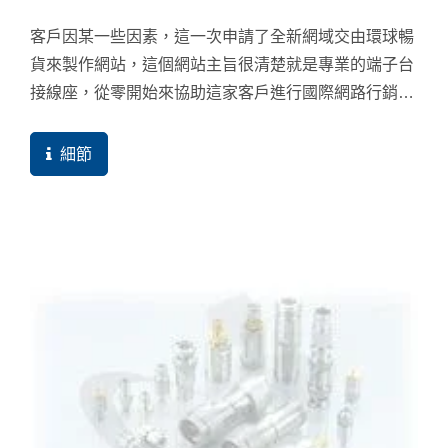
客戶因某一些因素，這一次申請了全新網域交由環球暢
貨來製作網站，這個網站主旨很清楚就是專業的端子台
接線座，從零開始來協助這家客戶進行國際網路行銷，
上線不久就開始看到網站流量的成長。
細節