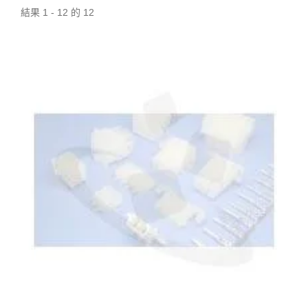
結果 1 - 12 的 12