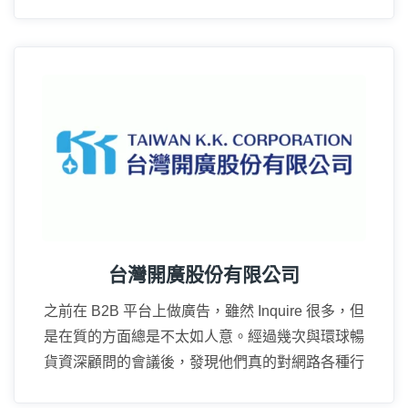
廣度上真的成長很多。
15年
台灣開廣股份有限公司
之前在 B2B 平台上做廣告，雖然 Inquire 很多，但
是在質的方面總是不太如人意。經過幾次與環球暢
貨資深顧問的會議後，發現他們真的對網路各種行
方方式都瞭若指掌。