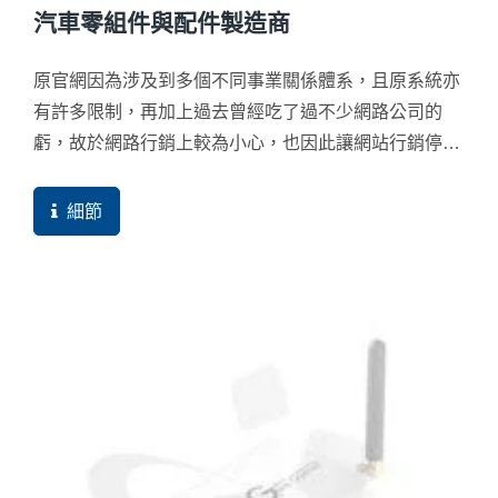
汽車零組件與配件製造商
原官網因為涉及到多個不同事業關係體系，且原系統亦
有許多限制，再加上過去曾經吃了過不少網路公司的
虧，故於網路行銷上較為小心，也因此讓網站行銷停滯
不前。
細節