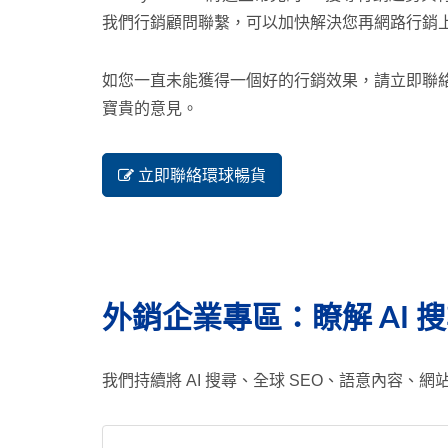
我們行銷顧問聯繫，可以加快解決您再網路行銷
如您一直未能獲得一個好的行銷效果，請立即聯絡 
寶貴的意見。
立即聯絡環球暢貨
外銷企業專區：瞭解 AI 
我們持續將 AI 搜尋、全球 SEO、語意內容