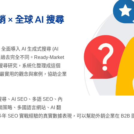
 × 全球 AI 搜尋
rch 全面導入 AI 生成式搜尋 (AI
去完全不同。Ready-Market
AI 搜尋研究，系統化整理成這個
，用最實用的觀念與案例，協助企業
尋、AI SEO、多語 SEO、內
銷策略、多國語言網站、AI 翻
 SEO 實戰經驗的真實數據表現，可以幫助外銷企業在 B2B