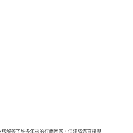
或許可為您解答了許多年來的行銷困惑，但建議您直接與