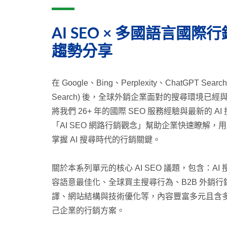
AI SEO × 多國語言國際行銷
趨勢分享
在 Google、Bing、Perplexity、ChatGPT Sea
Search) 後，全球外銷企業面對的搜尋環境已經與過
將我們 26+ 年的國際 SEO 服務經驗與最新的 
「AI SEO 網路行銷觀念」幫助企業快速瞭解
掌握 AI 搜尋時代的行銷關鍵。
關於本系列單元的核心 AI SEO 議題，包含：AI 搜
容語意最佳化、全球買主搜尋行為、B2B 外銷行
譯、網站結構與技術優化等，內容豐富多元且含多年
己企業的行銷方案。