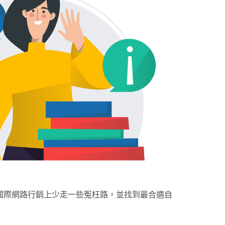
 國際網路行銷上少走一些冤枉路，並找到最合適自