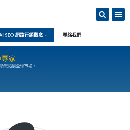
AI SEO 網路行銷觀念
聯絡我們
O專家
，助您拓展全球市場。