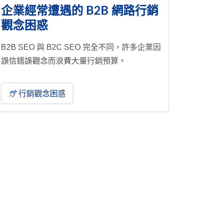
企業經常遭遇的 B2B 網路行銷
觀念困惑
B2B SEO 與 B2C SEO 完全不同，許多企業因
誤信錯誤觀念而浪費大量行銷預算。
行銷觀念困惑