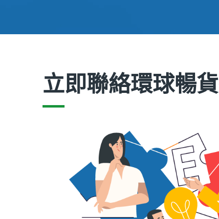
立即聯絡環球暢貨