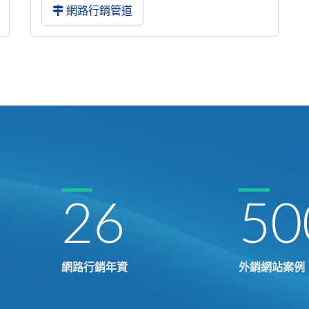
網路行銷管道
26
50
網路行銷年資
外銷網站案例