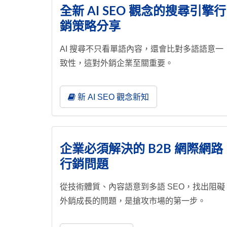
全新 AI SEO 觀念的搜尋引擎行
銷策略分享
AI 搜尋不只看單語內容，還會比對多語語意一
致性，這對外銷企業至關重要。
新 AI SEO 觀念新知
企業必須解決的 B2B 網際網路
行銷問題
從技術體質、內容語意到多語 SEO，找出阻礙
外銷成長的問題，是搶攻市場的第一步。