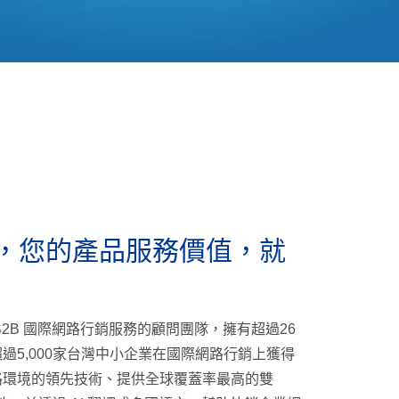
，您的產品服務價值，就
2B 國際網路行銷服務的顧問團隊，擁有超過26
過5,000家台灣中小企業在國際網路行銷上獲得
路環境的領先技術、提供全球覆蓋率最高的雙