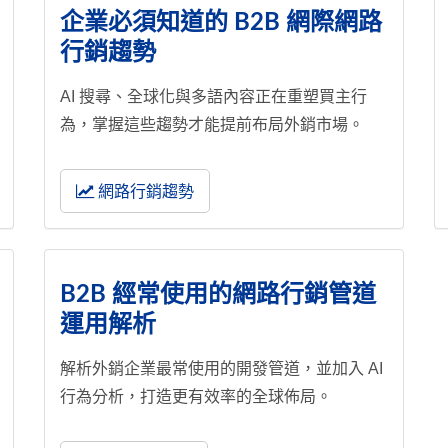
企業必須知道的 B2B 網際網路
行銷趨勢
AI 搜尋、全球化與多語內容正在重塑買主行
為，掌握這些趨勢才能提前布局外銷市場。
網路行銷趨勢
B2B 經常使用的網路行銷管道
運用解析
解析外銷企業最常使用的開發管道，並加入 AI
行為分析，打造更有效率的全球佈局。