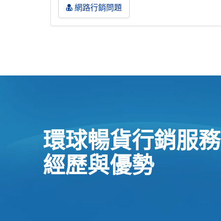
網路行銷問題
環球暢貨行銷服務
經歷與優勢