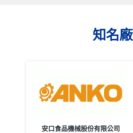
知名廠
16年
安口食品機械股份有限公司