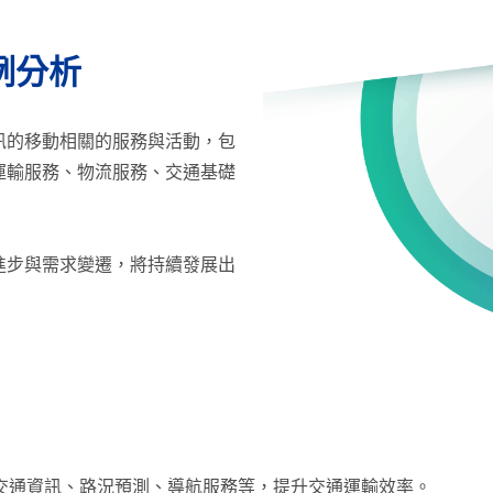
例分析
訊的移動相關的服務與活動，包
運輸服務、物流服務、交通基礎
進步與需求變遷，將持續發展出
交通資訊、路況預測、導航服務等，提升交通運輸效率。