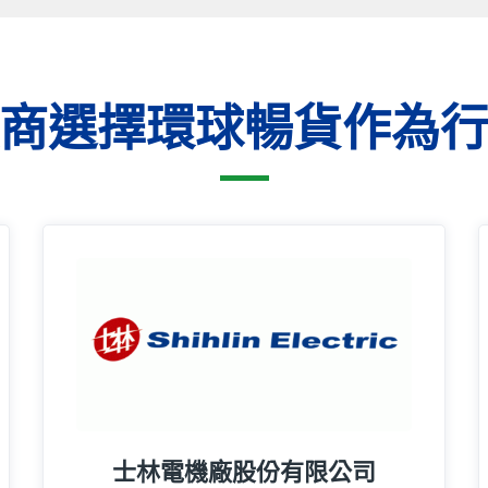
商選擇環球暢貨作為
16年
士林電機廠股份有限公司