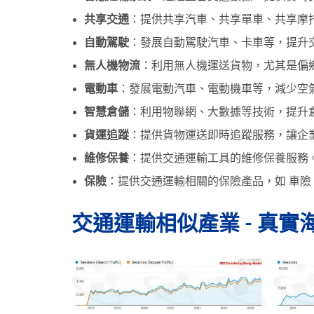
共享交通
：提供共享汽車、共享單車、共享摩
自動駕駛
：發展自動駕駛汽車、卡車等，提升
無人機物流
：利用無人機運送貨物，尤其是偏
電動車
：發展電動汽車、電動機車等，減少空
智慧倉儲
：利用物聯網、大數據等技術，提升
貨運追蹤
：提供貨物運送即時追蹤服務，讓企
維修保養
：提供交通運輸工具的維修保養服務
保險
：提供交通運輸相關的保險產品，如 車險
交通運輸相似產業 - 真實海外搜