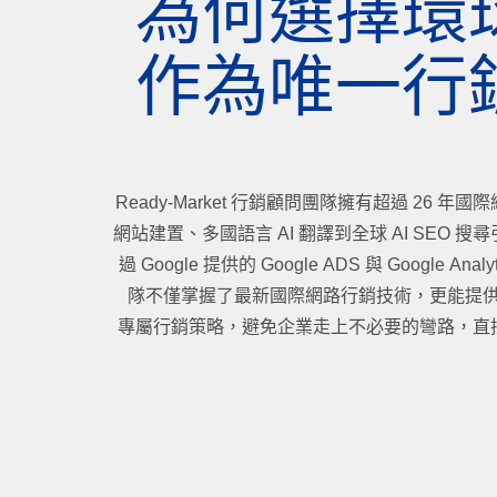
為何選擇環
作為唯一行
Ready-Market 行銷顧問團隊擁有超過 26 
網站建置、多國語言 AI 翻譯到全球 AI SEO 
過 Google 提供的 Google ADS 與 Google An
隊不僅掌握了最新國際網路行銷技術，更能提供符
專屬行銷策略，避免企業走上不必要的彎路，直