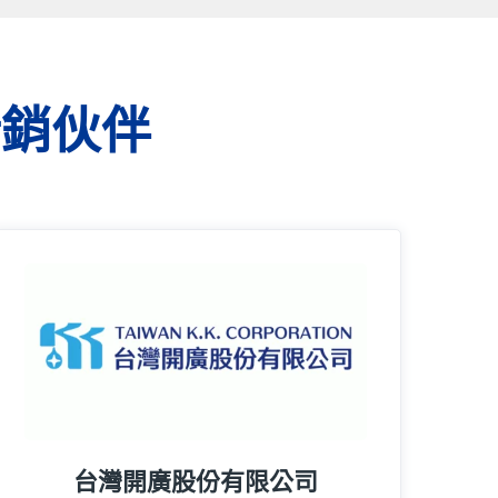
行銷伙伴
15年
台灣開廣股份有限公司