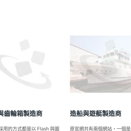
與齒輪箱製造商
造船與遊艇製造商
用的方式都是以 Flash 與圖
原官網共有兩個網站，一個是