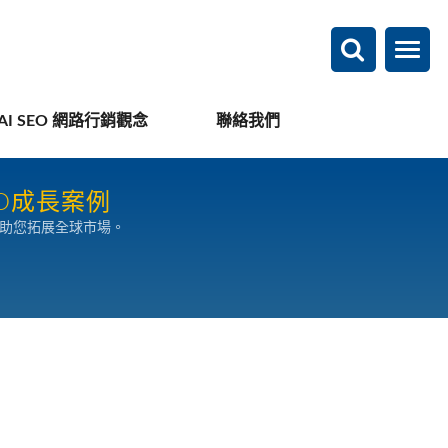
AI SEO 網路行銷觀念
聯絡我們
EO成長案例
，助您拓展全球市場。