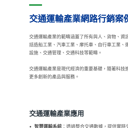
交通運輸產業網路行銷案
交通運輸產業的範疇涵蓋了所有與人、貨物、資
括造船工業、汽車工業、摩托車、自行車工業、
設施、交通管理、交通科技等範疇。
交通運輸產業是現代經濟的重要基礎，隨著科技
更多創新的產品與服務。
交通運輸產業應用
智慧運輸系統
：透過整合交通數據，提供實時