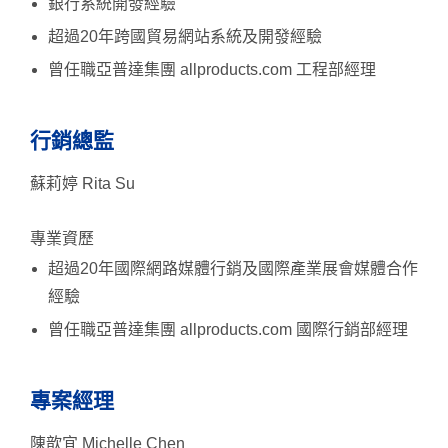
銀行系統開發經驗
超過20年跨國貿易網站系統及開發經驗
曾任職亞普達集團 allproducts.com 工程部經理
行銷總監
蘇莉婷 Rita Su
專業資歷
超過20年國際網路媒體行銷及國際產業展會媒體合作
經驗
曾任職亞普達集團 allproducts.com 國際行銷部經理
專案經理
陳歆宜 Michelle Chen