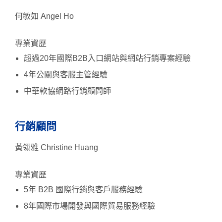
何敏如 Angel Ho
專業資歷
超過20年國際B2B入口網站與網站行銷專案經驗
4年公關與客服主管經驗
中華軟協網路行銷顧問師
行銷顧問
黃翎雅 Christine Huang
專業資歷
5年 B2B 國際行銷與客戶服務經驗
8年國際市場開發與國際貿易服務經驗