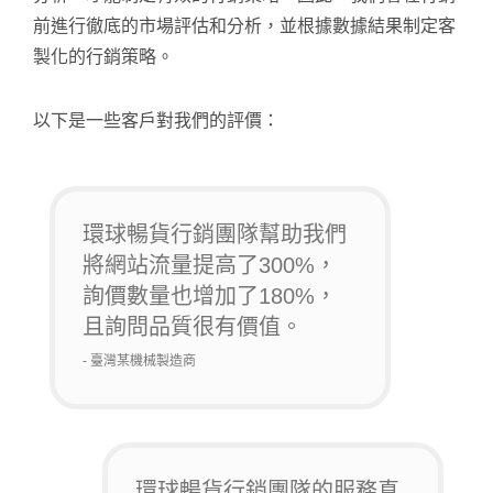
前進行徹底的市場評估和分析，並根據數據結果制定客
製化的行銷策略。
以下是一些客戶對我們的評價：
環球暢貨行銷團隊幫助我們
將網站流量提高了300%，
詢價數量也增加了180%，
且詢問品質很有價值。
- 臺灣某機械製造商
環球暢貨行銷團隊的服務真