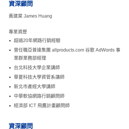
資深顧問
黃建棠 James Huang
專業資歷
超過20年網路行銷經驗
曾任職亞普達集團 allproducts.com 谷歌 AdWords 事
業群業務部經理
台北科技大學企業講師
華夏科技大學資管系講師
新北市產經大學講師
中華軟協網路行銷顧問師
經濟部 ICT 飛鷹計畫顧問師
資深顧問