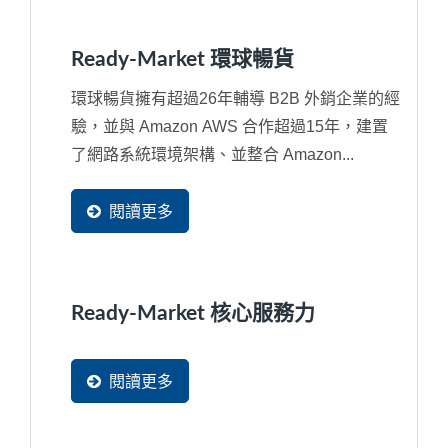
Ready-Market 環球暢貨
環球暢貨擁有超過26年輔導 B2B 外銷企業的經
驗，並與 Amazon AWS 合作超過15年，建置
了網路系統環境架構、並整合 Amazon...
閱讀更多
Ready-Market 核心服務力
閱讀更多