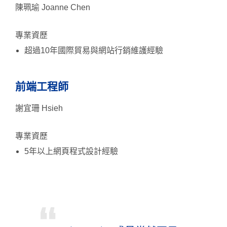
陳珮瑜 Joanne Chen
專業資歷
超過10年國際貿易與網站行銷維護經驗
前端工程師
謝宜珊 Hsieh
專業資歷
5年以上網頁程式設計經驗