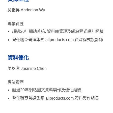
吳俊昇 Anderson Wu
專業資歷
超過20年網站系統, 資料庫管理及網站程式設計經驗
曾任職亞普達集團 allproducts.com 資深程式設計師
資料優化
陳以潔 Jasmine Chen
專業資歷
超過20年網站圖文資料製作及優化經驗
曾任職亞普達集團 allproducts.com 資料製作組長