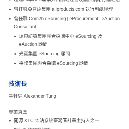
曾任職亞普達集團 allproducts.com 執行副總經理
曾任職 Com2b eSourcing | eProcurement | eAuction
Consultant
遠東紡織集團聯合採購中心 eSourcing 及
eAuction 顧問
光寶集團 eSourcing 顧問
裕隆集團聯合採購 eSourcing 顧問
技術長
董軒綜 Alexander Tung
專業資歷
開源 XTC 架站系統臺灣區計畫主持人之一