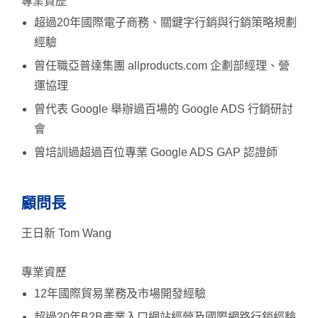
專業資歷
超過20年國際電子商務、關鍵字行銷與行銷策略規劃
經驗
曾任職亞普達集團 allproducts.com 企劃部經理、營
運協理
曾代表 Google 舉辦過百場的 Google ADS 行銷研討
會
曾培訓過超過百位專業 Google ADS GAP 認證師
顧問長
王日新 Tom Wang
專業資歷
12年國際貿易業務及市場開發經驗
超過20年B2B產業入口網站經營及國際網路行銷經驗