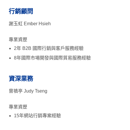
行銷顧問
謝玉虹 Ember Hsieh
專業資歷
2年 B2B 國際行銷與客戶服務經驗
8年國際市場開發與國際貿易服務經驗
資深業務
曾禛亭 Judy Tseng
專業資歷
15年網站行銷專案經驗