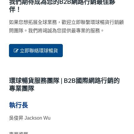
我們期待成為您的B2B網路行銷最佳夥
伴！
如果您想拓展全球業務，歡迎立即聯繫環球暢貨行銷顧
問團隊。我們將竭誠為您提供最專業的服務。
立即聯絡環球暢貨
環球暢貨服務團隊 | B2B國際網路行銷的
專業團隊
執行長
吳俊昇 Jackson Wu