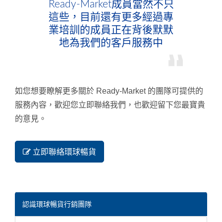
Ready-Market成員當然不只
這些，目前還有更多經過專
業培訓的成員正在背後默默
地為我們的客戶服務中
如您想要瞭解更多關於 Ready-Market 的團隊可提供的
服務內容，歡迎您立即聯絡我們，也歡迎留下您最寶貴
的意見。
立即聯絡環球暢貨
認識環球暢貨行銷團隊