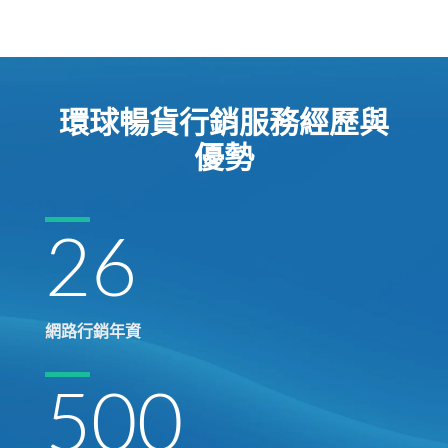
選案例之一。
環球暢貨行銷服務經歷與
優勢
26
網路行銷年資
500