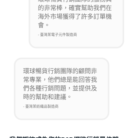
的非常棒，確實幫助我們在
海外市場獲得了許多訂單機
會。
- 臺灣某電子元件製造商
環球暢貨行銷團隊的顧問非
常專業，他們總是能回答我
們各種行銷問題，並提供及
時的幫助和建議。
- 臺灣某紡織品製造商