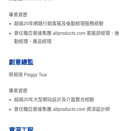
專業資歷
超過20年網路行銷客服及後勤經理服務經驗
曾任職亞普達集團 allproducts.com 客服部經理、後
勤經理、產品經理
創意總監
蔡佩琦 Peggy Tsai
專業資歷
超過20年大型網站設計及介面整合經驗
曾任職亞普達集團 allproducts.com 資深設計師
資深工程