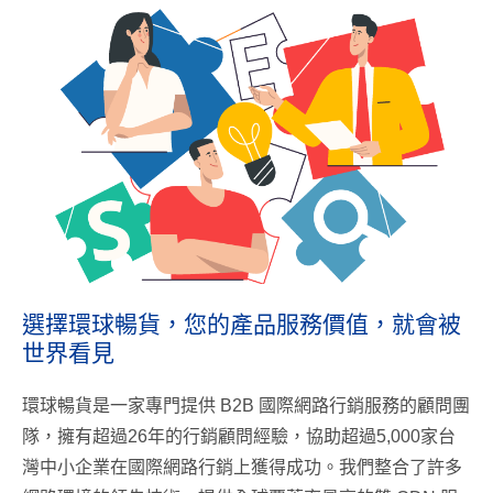
選擇環球暢貨，您的產品服務價值，就會被
世界看見
環球暢貨是一家專門提供 B2B 國際網路行銷服務的顧問團
隊，擁有超過26年的行銷顧問經驗，協助超過5,000家台
灣中小企業在國際網路行銷上獲得成功。我們整合了許多