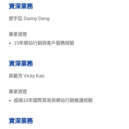
資深業務
鄧宇廷 Danny Deng
專業資歷
15年網站行銷與客戶服務經驗
資深業務
高藝芳 Vicky Kao
專業資歷
超過10年國際貿易與網站行銷維護經驗
資深業務