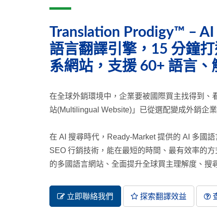
Translation Prodigy™
語言翻譯引擎，15 分鐘
系網站，支援 60+ 語言、觸
在全球外銷環境中，企業要被國際買主找得到、
站(Multilingual Website)」已從選配變成外
在 AI 搜尋時代，Ready-Market 提供的 AI 
SEO 行銷技術，能在最短的時間、最有效率的方式
的多國語言網站、全面提升全球買主理解度、搜尋曝
立即聯絡我們
探索翻譯效益