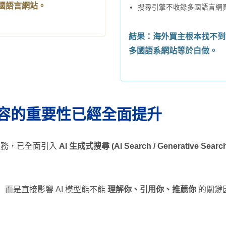
國語言網站。
搜尋引擎不收錄多國語言網
結果：海外買主根本找不到
多國語系網站等於白做。
內容的重要性已經全面提升
 等搜尋服務，已全面引入
AI 生成式搜尋 (AI Search / Generative Searc
而是直接影響 AI 模型能不能
理解你、引用你、推薦你
的關鍵