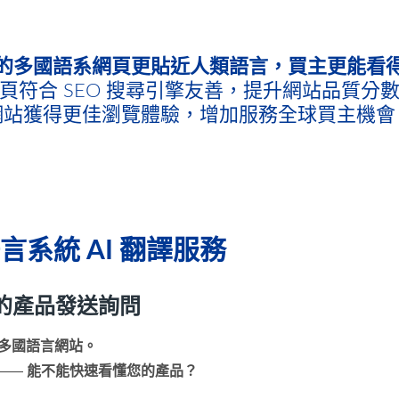
的多國語系網頁更貼近人類語言，買主更能看
頁符合 SEO 搜尋引擎友善，提升網站品質分
網站獲得更佳瀏覽體驗，增加服務全球買主機會
國語言系統 AI 翻譯服務
的產品發送詢問
外銷多國語言網站。
——
能不能快速看懂您的產品？