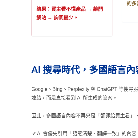
的多
結果：買主看不懂產品 → 離開
網站 → 詢問變少。
AI 搜尋時代，多國語言
Google、Bing、Perplexity 與 ChatGPT
連結，而是直接看到 AI 所生成的答案。
因此，多國語言內容不再只是「翻譯給買主看」， 
✔ AI 會優先引用「語意清楚、翻譯一致」的內容