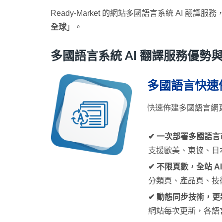
Ready-Market 的網站多國語言系統 AI 翻譯服
全球
」。
多國語言系統 AI 翻譯服務優勢
多國語言快速佈
快速佈建多國語言網頁，
✔ 一次部署多國語言
支援歐美、東協、日
✔ 不限頁數，全站 AI
分類頁、產品頁、技
✔ 動態同步技術，
網站每次更新，各語