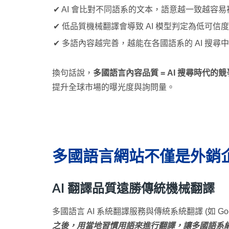
✔ AI 會比對不同語系的文本，語意越一致越容易
✔ 低品質機械翻譯會導致 AI 模型判定為低可信
✔ 多語內容越完善，越能在各國語系的 AI 搜尋
換句話說，
多國語言內容品質 = AI 搜尋時代的
提升全球市場的曝光度與詢問量。
多國語言網站不僅是外銷
AI 翻譯品質遠勝傳統機械翻譯
多國語言 AI 系統翻譯服務與傳統系統翻譯 (如 Go
之後，用當地習慣用語來進行翻譯，讓多國語系