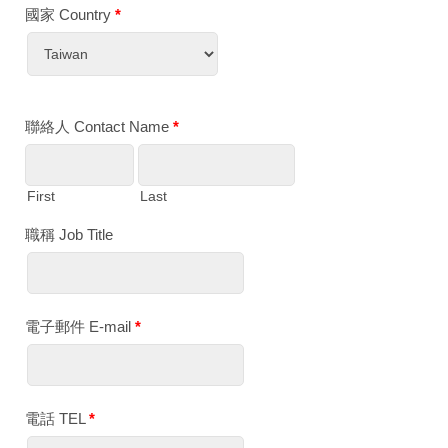
國家 Country
*
聯絡人 Contact Name
*
First
Last
職稱 Job Title
電子郵件 E-mail
*
電話 TEL
*