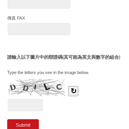
傳真 FAX
請輸入以下圖片中的辯證碼(其可能為英文與數字的組合)
Type the letters you see in the image below.
↻