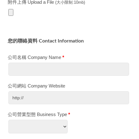
附件上傳 Upload a File
(大小限制:10mb)
您的聯絡資料 Contact Information
公司名稱 Company Name
*
公司網站 Company Website
公司營業型態 Business Type
*