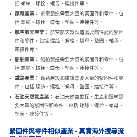
括 螺絲、螺栓、螺母、連接件等。
家電產業：
家電製造需要大量的緊固件和零件，包
括 螺絲、螺栓、螺母、墊圈、連接件等。
航空航天產業：
航空航天器製造需要高性能的緊固
件和零件，包括 螺絲、螺栓、螺母、墊圈、軸承、
連接件等。
船舶產業：
船舶製造需要大量的緊固件和零件，包
括 螺絲、螺栓、螺母、墊圈、連接件等。
鐵路產業：
鐵路建設和維護需要大量的緊固件和零
件，包括 螺絲、螺栓、螺母、墊圈、連接件等。
石油天然氣產業：
石油天然氣勘探、生產和運輸需
要大量的緊固件和零件，包括 螺絲、螺栓、螺母、
墊圈、連接件等。
緊固件與零件相似產業 - 真實海外搜尋流