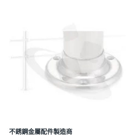
不銹鋼金屬配件製造商