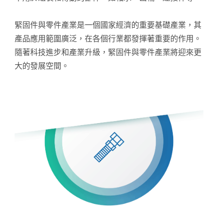
緊固件與零件產業是一個國家經濟的重要基礎產業，其
產品應用範圍廣泛，在各個行業都發揮著重要的作用。
隨著科技進步和產業升級，緊固件與零件產業將迎來更
大的發展空間。