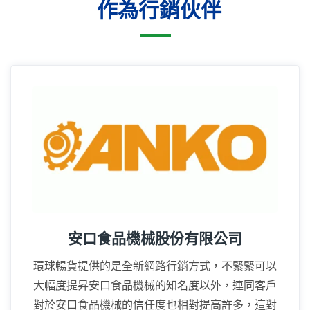
作為行銷伙伴
16年
安口食品機械股份有限公司
環球暢貨提供的是全新網路行銷方式，不緊緊可以
大幅度提昇安口食品機械的知名度以外，連同客戶
對於安口食品機械的信任度也相對提高許多，這對