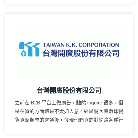
15年
台灣開廣股份有限公司
之前在 B2B 平台上做廣告，雖然 Inquire 很多，但
是在質的方面總是不太如人意。經過幾次與環球暢
貨資深顧問的會議後，發現他們真的對網路各種行
方方式都瞭若指掌。