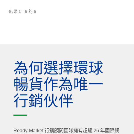
結果 1 - 6 的 6
為何選擇環球
暢貨作為唯一
行銷伙伴
Ready-Market 行銷顧問團隊擁有超過 26 年國際網