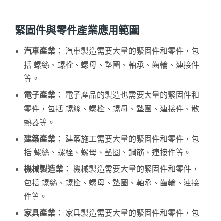
緊固件與零件產業應用範圍
汽車產業：
汽車製造需要大量的緊固件和零件，包
括 螺絲、螺栓、螺母、墊圈、軸承、齒輪、連接件
等。
電子產業：
電子產品的製造也需要大量的緊固件和
零件，包括 螺絲、螺栓、螺母、墊圈、連接件、散
熱器等。
建築產業：
建築施工需要大量的緊固件和零件，包
括 螺絲、螺栓、螺母、墊圈、鋼筋、連接件等。
機械製造業：
機械製造需要大量的緊固件和零件，
包括 螺絲、螺栓、螺母、墊圈、軸承、齒輪、連接
件等。
家具產業：
家具製造需要大量的緊固件和零件，包