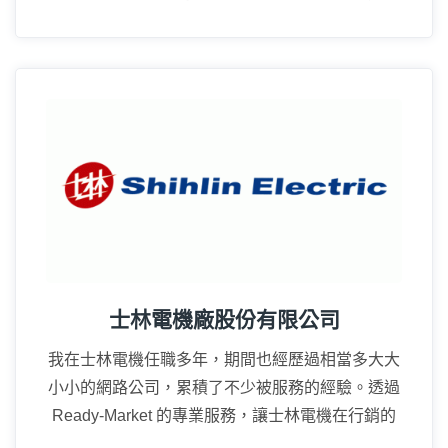
業務上的推廣幫助很大。
16年
士林電機廠股份有限公司
我在士林電機任職多年，期間也經歷過相當多大大
小小的網路公司，累積了不少被服務的經驗。透過
Ready-Market 的專業服務，讓士林電機在行銷的
廣度上真的成長很多。