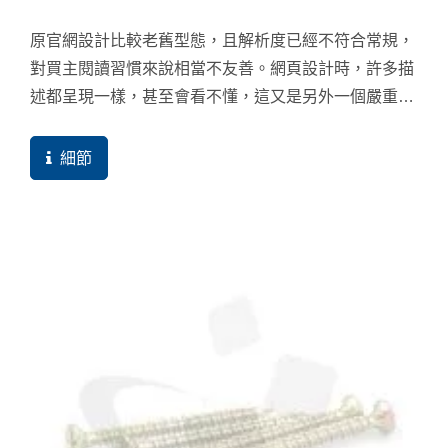
原官網設計比較老舊型態，且解析度已經不符合常規，
對買主閱讀習慣來說相當不友善。網頁設計時，許多描
述都呈現一樣，甚至會看不懂，這又是另外一個嚴重問
題。最後主機選擇放在...
細節