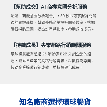
【幫助成交】AI 商機意圖分析服務
透過「商機意圖分析報告」，30 秒即可掌握詢問背
後的關鍵商機，幫助外銷企業提升開發效率、挖掘
隱藏採購意圖、提高訂單轉換率、帶動營收成長。
【持續成長】專業網路行銷顧問服務
環球暢貨擁有超過 26 年輔導 B2B 外銷企業的經
驗，熟悉各產業的網路行銷需求，以數據為導向，
協助企業追蹤行銷成效，並持續優化成長。
知名廠商選擇環球暢貨