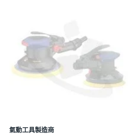
氣動工具製造商