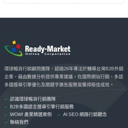
環球暢貨行銷顧問團隊，超過26年專注於輔導台灣B2B外銷
企業，藉由數據分析提供專業建議，在國際網站行銷、多語
多國搜尋引擎優化及關鍵字廣告服務皆獲得極佳成效。
認識環球暢貨行銷團隊
B2B多國語言搜尋引擎行銷服務
WOW! 產業精選案例
AI SEO 網路行銷觀念
聯絡我們