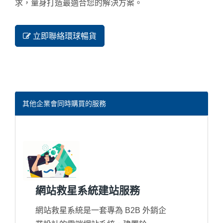
求，量身打造最適合您的解決方案。
立即聯絡環球暢貨
其他企業會同時購買的服務
網站救星系統建站服務
網站救星系統是一套專為 B2B 外銷企