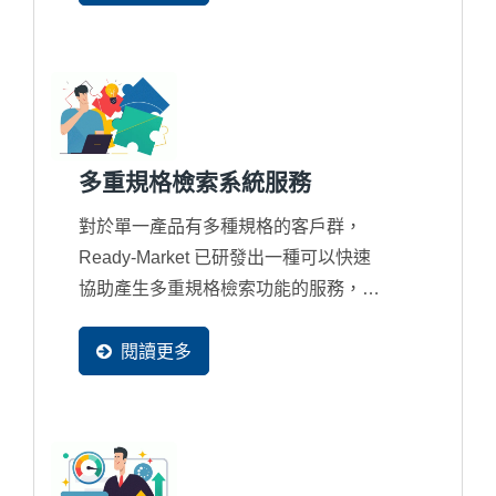
多重規格檢索系統服務
對於單一產品有多種規格的客戶群，
Ready-Market 已研發出一種可以快速
協助產生多重規格檢索功能的服務，不
但所有規格搜尋都可提供搜尋引擎抓
取，並且還支援多國語系。這套多重規
閱讀更多
格檢索系統，可協助外銷企業建立客製
化的多重規格搜尋引擎，讓您的買主可
以輕鬆篩選、搜尋，快速找到符合需求
的產品，大幅提升使用者體驗，進而增