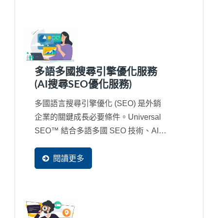
多語多國搜尋引擎優化服務
(AI搜尋SEO優化服務)
多國語言搜尋引擎優化 (SEO) 是外銷
企業的關鍵成長必要條件。Universal
SEO™ 結合多語多國 SEO 技術、AI
搜尋時代的語意優化策略，並搭配...
閱讀更多