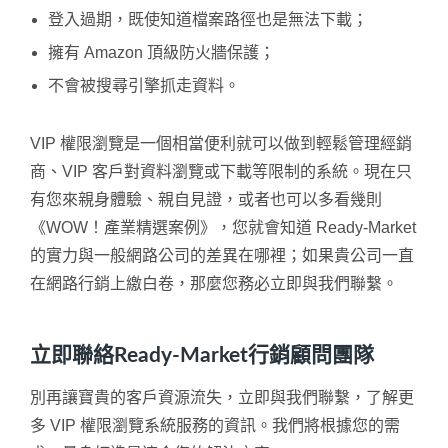
登入過期，既使知道檔案路徑也是無法下載；
擁有 Amazon 頂級防火牆保護；
不會被搜尋引擎抓走資料。
VIP 權限瀏覽是一個相當便利就可以做到輕鬆管理經銷
商、VIP 客戶對資料瀏覽或下載等限制的系統。現在只
有您來親身體驗、親自見證，或者也可以多看幾則
《WOW！產業精選案例》，您就會知道 Ready-Market
的實力與一般網路公司的差異在哪裡；如果貴公司一直
在網路行銷上繳白卷，那麼您務必立即與我們聯繫。
立即聯絡Ready-Market行銷顧問團隊
別再讓寶貴的客戶資源流失，立即與我們聯繫，了解更
多 VIP 權限瀏覽系統服務的資訊。我們將根據您的需