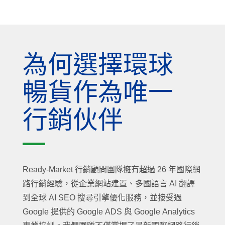
為何選擇環球
暢貨作為唯一
行銷伙伴
Ready-Market 行銷顧問團隊擁有超過 26 年國際網
路行銷經驗，從企業網站建置、多國語言 AI 翻譯
到全球 AI SEO 搜尋引擎優化服務，並接受過
Google 提供的 Google ADS 與 Google Analytics