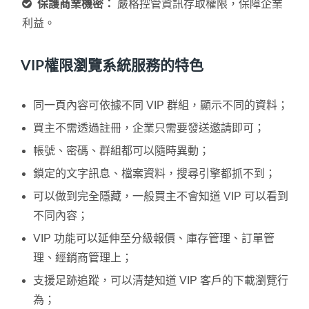
保護商業機密：
嚴格控管資訊存取權限，保障企業
利益。
VIP權限瀏覽系統服務的特色
同一頁內容可依據不同 VIP 群組，顯示不同的資料；
買主不需透過註冊，企業只需要發送邀請即可；
帳號、密碼、群組都可以隨時異動；
鎖定的文字訊息、檔案資料，搜尋引擎都抓不到；
可以做到完全隱藏，一般買主不會知道 VIP 可以看到
不同內容；
VIP 功能可以延伸至分級報價、庫存管理、訂單管
理、經銷商管理上；
支援足跡追蹤，可以清楚知道 VIP 客戶的下載瀏覽行
為；