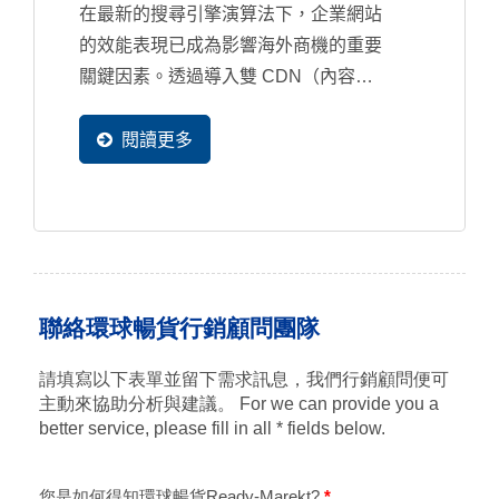
在最新的搜尋引擎演算法下，企業網站
的效能表現已成為影響海外商機的重要
關鍵因素。透過導入雙 CDN（內容傳
遞網路）架構，企業可以有效提升網站
的載入速度和使用者體驗，讓全球各地
閱讀更多
潛在買主都能極速瀏覽完整網頁內容，
大幅提升商機的轉換率。