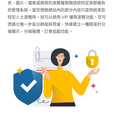
息、圖片、檔案或網頁的瀏覽權限開放給特定族群擁有
的管理系統。當您想將網站內的部分內容只提供給某些
特定人士瀏覽時，就可以使用 VIP 權限瀏覽功能。您可
透過它進一步區分群組與等級，快速建立一種簡易的分
級顯示、分級報價、訂單追蹤功能。