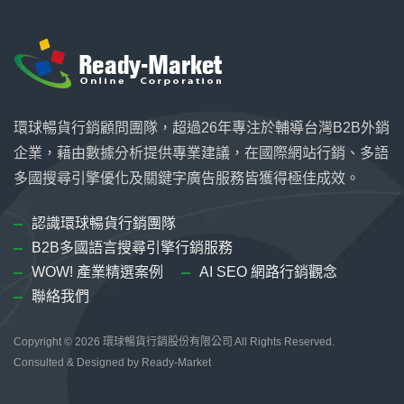
環球暢貨行銷顧問團隊，超過26年專注於輔導台灣B2B外銷
企業，藉由數據分析提供專業建議，在國際網站行銷、多語
多國搜尋引擎優化及關鍵字廣告服務皆獲得極佳成效。
認識環球暢貨行銷團隊
B2B多國語言搜尋引擎行銷服務
WOW! 產業精選案例
AI SEO 網路行銷觀念
聯絡我們
Copyright © 2026
環球暢貨行銷股份有限公司
All Rights Reserved.
Consulted & Designed by
Ready-Market