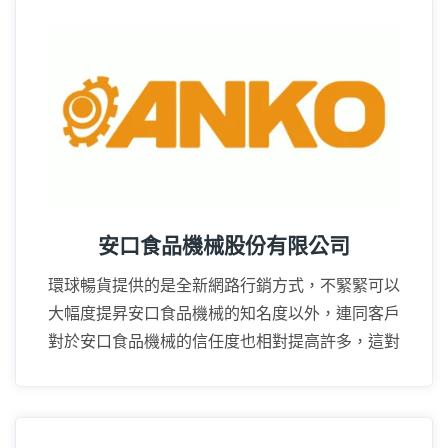
16年
安口食品機械股份有限公司
環球暢貨提供的是全新網路行銷方式，不緊緊可以
大幅度提昇安口食品機械的知名度以外，連同客戶
對於安口食品機械的信任度也相對提高許多，這對
業務上的推廣幫助很大。
16年