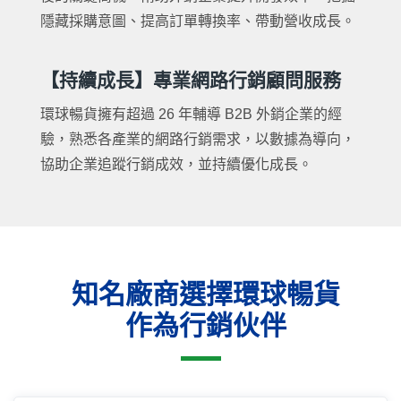
隱藏採購意圖、提高訂單轉換率、帶動營收成長。
【持續成長】專業網路行銷顧問服務
環球暢貨擁有超過 26 年輔導 B2B 外銷企業的經
驗，熟悉各產業的網路行銷需求，以數據為導向，
協助企業追蹤行銷成效，並持續優化成長。
知名廠商選擇環球暢貨
作為行銷伙伴