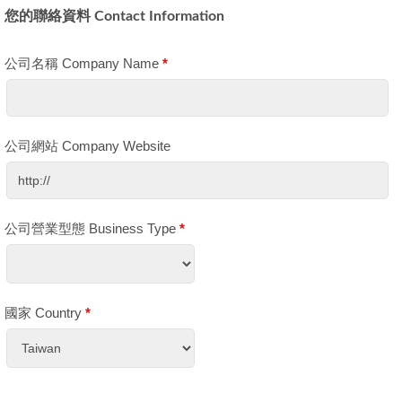
您的聯絡資料 Contact Information
公司名稱 Company Name
*
公司網站 Company Website
公司營業型態 Business Type
*
國家 Country
*