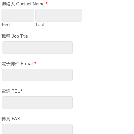
聯絡人 Contact Name
*
First
Last
職稱 Job Title
電子郵件 E-mail
*
電話 TEL
*
傳真 FAX