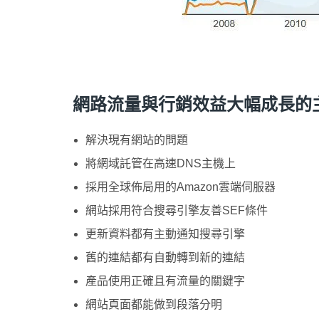
網路流量與行銷效益大幅成長的
解決現有網站的問題
將網域託管在高速DNS主機上
採用全球佈局用的Amazon雲端伺服器
網站採用符合搜尋引擎友善SEF條件
更新資料都有主動通知搜尋引擎
舊的連結都有自動轉到新的連結
產品使用正確且有流量的關鍵字
網站頁面都能做到段落分明