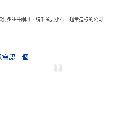
您要多註冊網址，請千萬要小心！通常這樣的公司
只會認一個