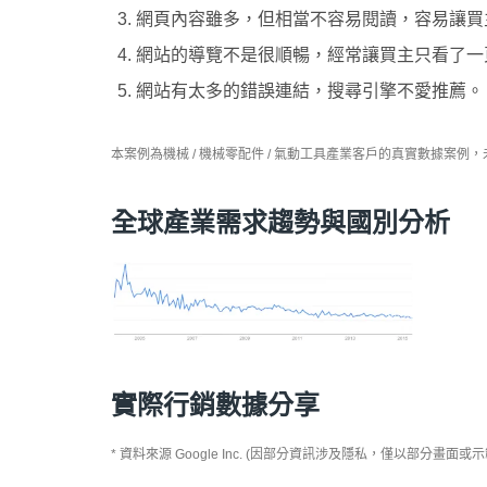
網頁內容雖多，但相當不容易閱讀，容易讓買
網站的導覽不是很順暢，經常讓買主只看了一
網站有太多的錯誤連結，搜尋引擎不愛推薦。
本案例為機械 / 機械零配件 / 氣動工具產業客戶的真實數據
全球產業需求趨勢與國別分析
實際行銷數據分享
* 資料來源 Google Inc. (因部分資訊涉及隱私，僅以部分畫面