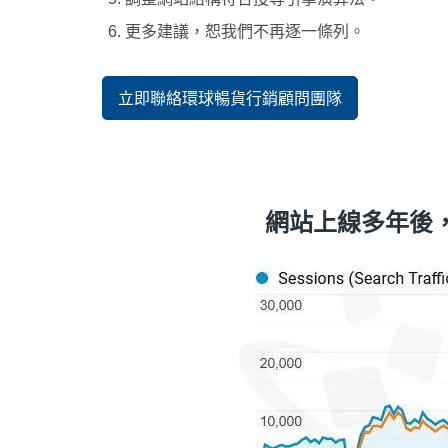
更多建議，恕我們不再逐一條列。
立即聯絡環球暢貨行銷顧問團隊
網站上線多年後