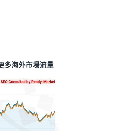
更多海外市場流量