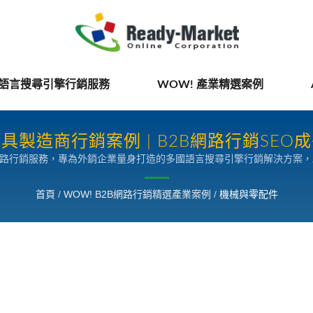
國語言搜尋引擎行銷服務
WOW! 產業精選案例
具製造商行銷案例 | B2B網路行銷SEO
網路行銷服務，專為外銷企業量身打造的多國語言搜尋引擎行銷解決方案
首頁
/
WOW! B2B網路行銷精選產業案例
/
機械與零配件