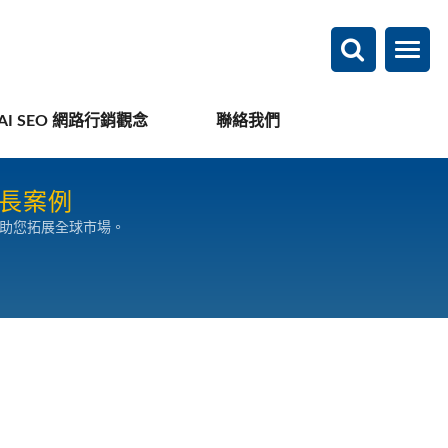
AI SEO 網路行銷觀念
聯絡我們
成長案例
，助您拓展全球市場。