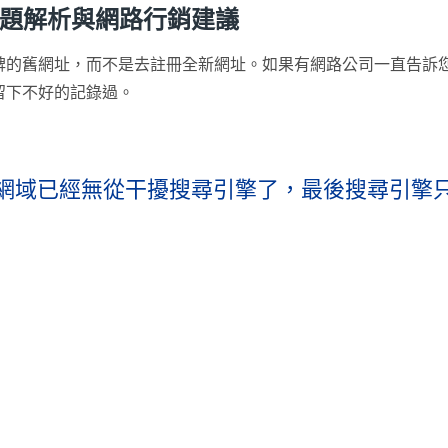
網站問題解析與網路行銷建議
碑的舊網址，而不是去註冊全新網址。如果有網路公司一直告訴
留下不好的記錄過。
網域已經無從干擾搜尋引擎了，最後搜尋引擎