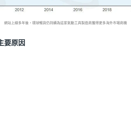
網站上線多年後，環球暢貨仍持續為這家氣動工具製造商獲得更多海外市場商機
主要原因