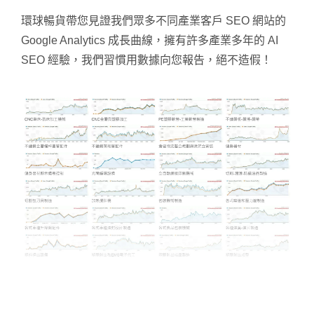
環球暢貨帶您見證我們眾多不同產業客戶 SEO 網站的
Google Analytics 成長曲線，擁有許多產業多年的 AI
SEO 經驗，我們習慣用數據向您報告，絕不造假！