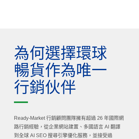
為何選擇環球
暢貨作為唯一
行銷伙伴
Ready-Market 行銷顧問團隊擁有超過 26 年國際網
路行銷經驗，從企業網站建置、多國語言 AI 翻譯
到全球 AI SEO 搜尋引擎優化服務，並接受過