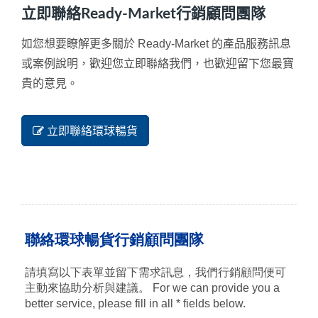
立即聯絡Ready-Market行銷顧問團隊
如您想要瞭解更多關於 Ready-Market 的產品服務訊息
或案例說明，歡迎您立即聯絡我們，也歡迎留下您最寶
貴的意見。
立即聯絡環球暢貨