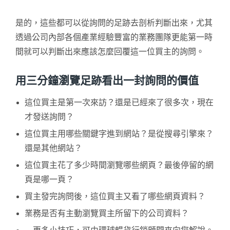
是的，這些都可以從詢問的足跡去剖析判斷出來，尤其
透過公司內部各個產業經驗豐富的業務團隊更能第一時
間就可以判斷出來應該怎麼回覆這一位買主的詢問。
用三分鐘瀏覽足跡看出一封詢問的價值
這位買主是第一次來訪？還是已經來了很多次，現在
才發送詢問？
這位買主用哪些關鍵字進到網站？是從搜尋引擎來？
還是其他網站？
這位買主花了多少時間瀏覽哪些網頁？最後停留的網
頁是哪一頁？
買主發完詢問後，這位買主又看了哪些網頁資料？
業務是否有主動瀏覽買主所留下的公司資料？