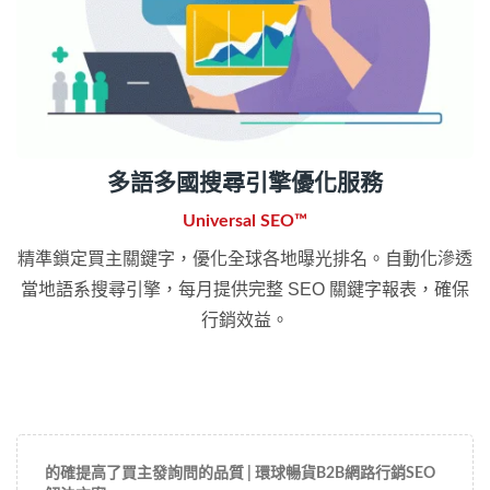
多語多國搜尋引擎優化服務
Universal SEO™
精準鎖定買主關鍵字，優化全球各地曝光排名。自動化滲透
當地語系搜尋引擎，每月提供完整 SEO 關鍵字報表，確保
行銷效益。
的確提高了買主發詢問的品質 | 環球暢貨B2B網路行銷SEO