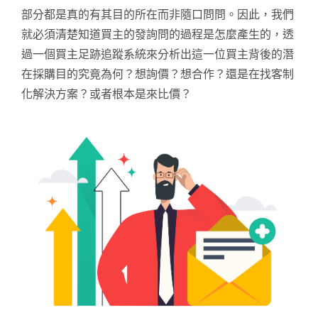
部分都是真的有其目的所在而非隨口問問。因此，我們
就必須清楚知道買主的發詢問的過程是怎麼產生的，透
過一個買主足跡追蹤系統來分析出這一位買主背後的潛
在採購目的究竟為何？想詢價？想合作？還是在找客制
化解決方案？或者根本是來比價？