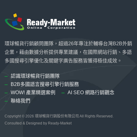
環球暢貨行銷顧問團隊，超過26年專注於輔導台灣B2B外銷
企業，藉由數據分析提供專業建議，在國際網站行銷、多語
多國搜尋引擎優化及關鍵字廣告服務皆獲得極佳成效。
認識環球暢貨行銷團隊
B2B多國語言搜尋引擎行銷服務
WOW! 產業精選案例
AI SEO 網路行銷觀念
聯絡我們
Copyright © 2026
環球暢貨行銷股份有限公司
All Rights Reserved.
Consulted & Designed by
Ready-Market