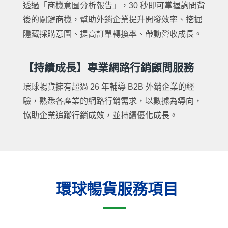
透過「商機意圖分析報告」，30 秒即可掌握詢問背
後的關鍵商機，幫助外銷企業提升開發效率、挖掘
隱藏採購意圖、提高訂單轉換率、帶動營收成長。
【持續成長】專業網路行銷顧問服務
環球暢貨擁有超過 26 年輔導 B2B 外銷企業的經
驗，熟悉各產業的網路行銷需求，以數據為導向，
協助企業追蹤行銷成效，並持續優化成長。
環球暢貨服務項目