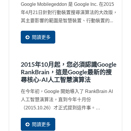
Google Mobilegeddon 是 Google Inc. 在2015
年4月21日針對行動裝置搜尋演算法的大改版，
其主要影響的範圍是智慧裝置、行動裝置的...
閱讀更多
2015年10月起，您必須認識Google
RankBrain，這是Google最新的搜
尋核心-AI人工智慧演算法
在今年初，Google 開始導入了 RankBrain AI
人工智慧演算法，直到今年十月份
（2015.10.26）才正式提到這件事。
RankBrain其實是2013年所導入...
閱讀更多