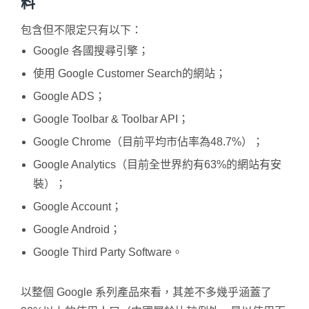
料
包含但不限定只有以下：
Google 各國搜尋引擎；
使用 Google Customer Search的網站；
Google ADS；
Google Toolbar & Toolbar API；
Google Chrome（目前平均市佔率為48.7%）；
Google Analytics（目前全世界約有63%的網站有安
裝）；
Google Account；
Google Android；
Google Third Party Software。
以整個 Google 系列產品來看，其差不多幾乎涵蓋了