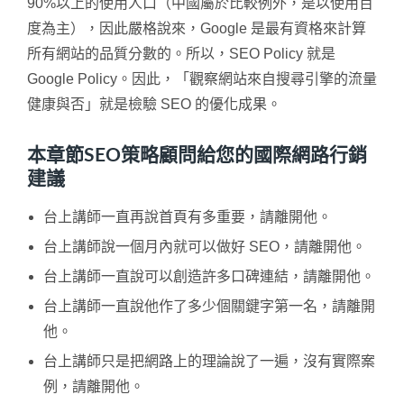
90%以上的使用人口（中國屬於比較例外，是以使用百
度為主），因此嚴格說來，Google 是最有資格來計算
所有網站的品質分數的。所以，SEO Policy 就是
Google Policy。因此，「觀察網站來自搜尋引擎的流量
健康與否」就是檢驗 SEO 的優化成果。
本章節SEO策略顧問給您的國際網路行銷
建議
台上講師一直再說首頁有多重要，請離開他。
台上講師說一個月內就可以做好 SEO，請離開他。
台上講師一直說可以創造許多口碑連結，請離開他。
台上講師一直說他作了多少個關鍵字第一名，請離開
他。
台上講師只是把網路上的理論說了一遍，沒有實際案
例，請離開他。