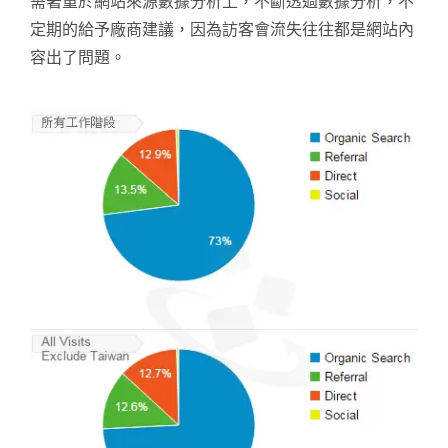
需著重於網站來源數據分析上，不斷透過數據分析，不
定期的給予廠商建議，因為訪客會流失往往都是網站內
容出了問題。