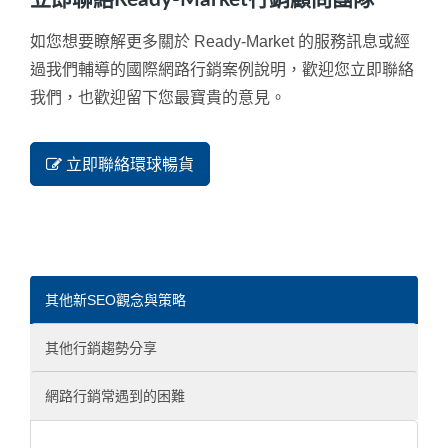
如您想要瞭解更多關於 Ready-Market 的服務訊息或經
過我們輔導的國際網路行銷案例說明，歡迎您立即聯絡
我們，也歡迎留下您最寶貴的意見。
立即聯絡環球暢貨
其他新SEO觀念與策略
其他行銷趨勢分享
網路行銷常遇到的困難