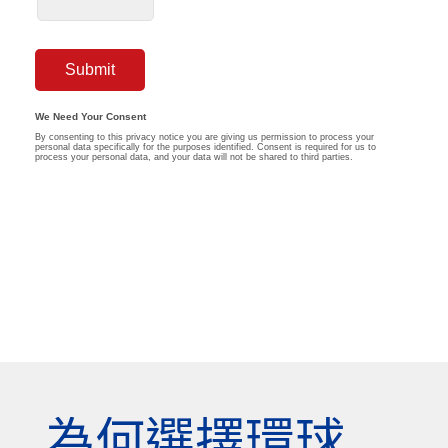
為何選擇環球