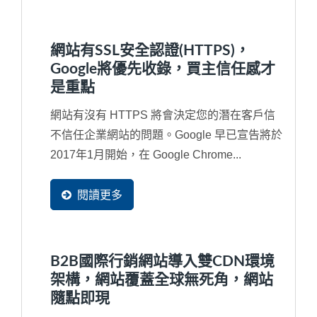
網站有SSL安全認證(HTTPS)，
Google將優先收錄，買主信任感才
是重點
網站有沒有 HTTPS 將會決定您的潛在客戶信
不信任企業網站的問題。Google 早已宣告將於
2017年1月開始，在 Google Chrome...
閱讀更多
B2B國際行銷網站導入雙CDN環境
架構，網站覆蓋全球無死角，網站
隨點即現