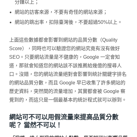
分鐘以上；
網站的訪客來源，不要有奇怪的網站來源；
網站的跳出率，扣除臺灣後，不要超過50%以上。
上面這些數據都會影響到網站的品質分數（Quality
Score），同時也可以驗證您的網站究竟有沒有做好
SEO。只要網站流量是不健康的，Google 一定會知
道，那就會知道您的網站該不該推薦給幾億的搜尋人
口。沒錯，您的網站流量絕對會影響到統計關鍵字排名
的網站品質分數，而且 Google 早已收集了許多網站的
歷史資料，突然間的流量增加，其實都會被 Google 察
覺到的，而這只是一個最基本的統計程式就可以辦到。
網站可不可以用假流量來提高品質分數
呢？ 當然不可以！