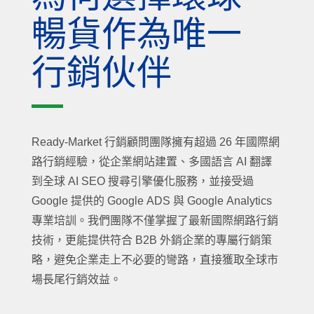
暢貨作為唯一
行銷伙伴
Ready-Market 行銷顧問團隊擁有超過 26 年國際網
路行銷經驗，從企業網站建置、多國語言 AI 翻譯
到全球 AI SEO 搜尋引擎優化服務，並接受過
Google 提供的 Google ADS 與 Google Analytics
專業培訓。我們團隊不僅掌握了最新國際網路行銷
技術，更能提供符合 B2B 外銷企業的專屬行銷策
略，避免企業走上不必要的彎路，直接獲取全球市
場長尾行銷效益。