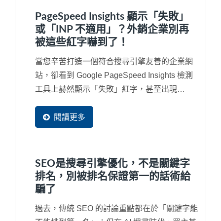
PageSpeed Insights 顯示「失敗」
或「INP 不適用」？外銷企業別再
被這些紅字嚇到了！
當您辛苦打造一個符合搜尋引擎友善的企業網
站，卻看到 Google PageSpeed Insights 檢測
工具上赫然顯示「失敗」紅字，甚至出現
「INP...
閱讀更多
SEO是搜尋引擎優化，不是關鍵字
排名，別被排名保證第一的話術給
騙了
過去，傳統 SEO 的討論重點都在於「關鍵字能