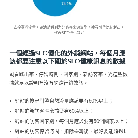
去掉臺灣流量，更清楚看到海外訪客來源類型，搜尋引擎比例越高，
代表SEO優化越好
一個經過SEO優化的外銷網站，每個月應
該都要注意以下關於SEO健康訊息的數據
觀看跳出率、停留時間、國家別、新訪客率，光這些數
據就足以證明有沒有網路行銷效益。
網站的搜尋引擎自然流量應該要有60%以上；
網站的新訪客率應該要有60%以上；
網站的訪客國家別，每個月應該要有50個國家以上；
網站的訪客停留時間，扣除臺灣後，最好要能超過1