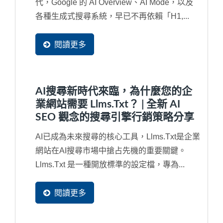
代，Google 的 AI Overview、AI Mode，以及
各種生成式搜尋系統，早已不再依賴「H1,...
閱讀更多
AI搜尋新時代來臨，為什麼您的企
業網站需要 Llms.txt？ | 全新 AI
SEO 觀念的搜尋引擎行銷策略分享
AI已成為未來搜尋的核心工具，llms.txt是企業
網站在AI搜尋市場中搶占先機的重要關鍵。
Llms.txt 是一種開放標準的設定檔，專為...
閱讀更多