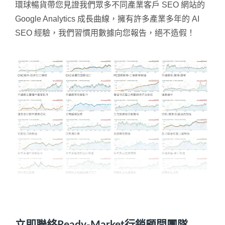
環球暢貨帶您見證我們眾多不同產業客戶 SEO 網站的
Google Analytics 成長曲線，擁有許多產業多年的 AI
SEO 經驗，我們習慣用數據向您報告，絕不造假！
立即聯絡Ready-Market行銷顧問團隊