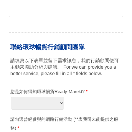
此，如果網站內容的...