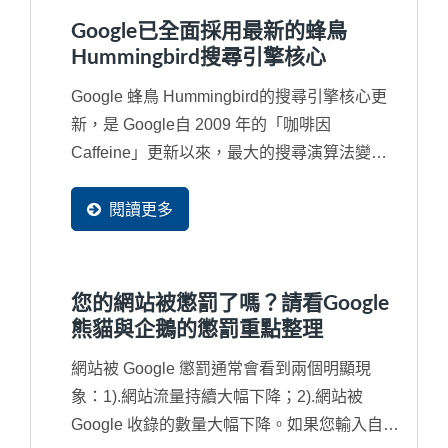
Google已全面採用最新的蜂鳥
Hummingbird搜尋引擎核心
Google 蜂鳥 Hummingbird的搜尋引擎核心更
新，是 Google自 2009 年的「咖啡因
Caffeine」更新以來，最大的搜尋演算法變
更。Google...
閱讀更多
您的網站被懲罰了嗎？請看Google
熊貓與企鵝的懲罰重點整理
網站被 Google 懲罰通常會看到兩個明顯現
象：1).網站流量持續大幅下降；2).網站被
Google 收錄的數量大幅下降。如果您輸入自己