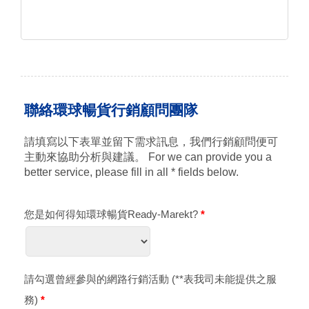
此，如果網站內容的...