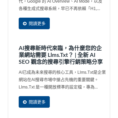
代，Google 的 AI Overview、AI Mode，以及
各種生成式搜尋系統，早已不再依賴「H1,...
閱讀更多
AI搜尋新時代來臨，為什麼您的企
業網站需要 Llms.txt？ | 全新 AI
SEO 觀念的搜尋引擎行銷策略分享
AI已成為未來搜尋的核心工具，llms.txt是企業
網站在AI搜尋市場中搶占先機的重要關鍵。
Llms.txt 是一種開放標準的設定檔，專為...
閱讀更多