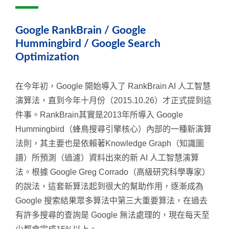
Google RankBrain / Google
Hummingbird / Google Search
Optimization
在今年初，Google 開始導入了 RankBrain AI 人工智慧
演算法，直到今年十月份（2015.10.26）才正式提到這
件事。RankBrain其實是2013年所導入 Google
Hummingbird（蜂鳥搜尋引擎核心）內部的一種新演算
法則，其主要也是依賴著Knowledge Graph（知識圖
譜）所預測（過濾）資料出來的新 AI 人工智慧演算
法。根據 Google Greg Corrado（高級研究科學專家）
的說法，這套新算法起到很大的幫助作用，逐漸成為
Google 搜索結果眾多算法中第三大重要算法，在過去
有許多搜尋的查詢是 Google 無法處理的，現在每天至