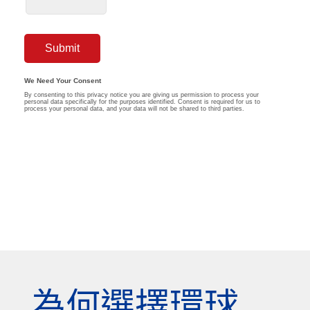
為何選擇環球