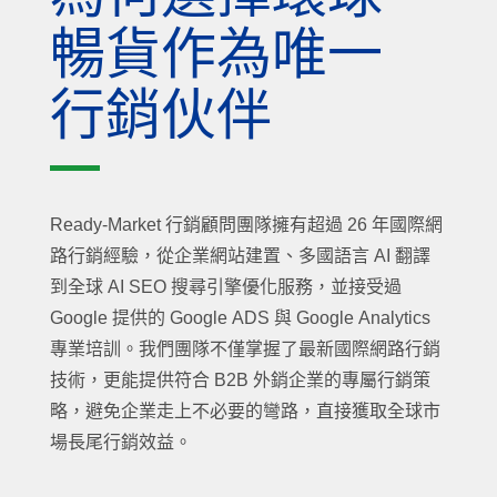
暢貨作為唯一
行銷伙伴
Ready-Market 行銷顧問團隊擁有超過 26 年國際網
路行銷經驗，從企業網站建置、多國語言 AI 翻譯
到全球 AI SEO 搜尋引擎優化服務，並接受過
Google 提供的 Google ADS 與 Google Analytics
專業培訓。我們團隊不僅掌握了最新國際網路行銷
技術，更能提供符合 B2B 外銷企業的專屬行銷策
略，避免企業走上不必要的彎路，直接獲取全球市
場長尾行銷效益。