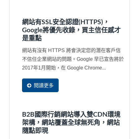
網站有SSL安全認證(HTTPS)，
Google將優先收錄，買主信任感才
是重點
網站有沒有 HTTPS 將會決定您的潛在客戶信
不信任企業網站的問題。Google 早已宣告將於
2017年1月開始，在 Google Chrome...
閱讀更多
B2B國際行銷網站導入雙CDN環境
架構，網站覆蓋全球無死角，網站
隨點即現