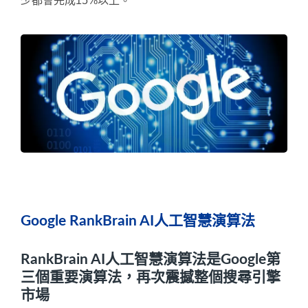
少都會完成15%以上。
Google RankBrain AI人工智慧演算法
RankBrain AI人工智慧演算法是Google第
三個重要演算法，再次震撼整個搜尋引擎
市場