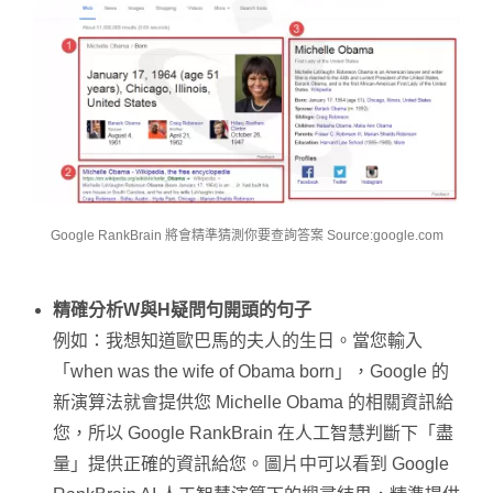
Google RankBrain 將會精準猜測你要查詢答案 Source:google.com
精確分析W與H疑問句開頭的句子
例如：我想知道歐巴馬的夫人的生日。當您輸入
「when was the wife of Obama born」，Google 的
新演算法就會提供您 Michelle Obama 的相關資訊給
您，所以 Google RankBrain 在人工智慧判斷下「盡
量」提供正確的資訊給您。圖片中可以看到 Google