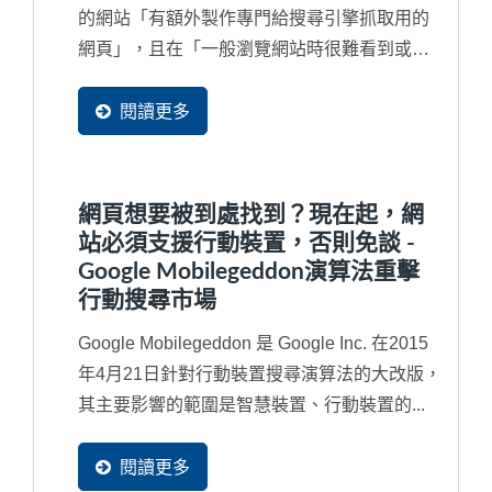
的網站「有額外製作專門給搜尋引擎抓取用的
網頁」，且在「一般瀏覽網站時很難看到或甚
至看不見的隱藏網頁」或額外申請多個網域
（Domain...
閱讀更多
網頁想要被到處找到？現在起，網
站必須支援行動裝置，否則免談 -
Google Mobilegeddon演算法重擊
行動搜尋市場
Google Mobilegeddon 是 Google Inc. 在2015
年4月21日針對行動裝置搜尋演算法的大改版，
其主要影響的範圍是智慧裝置、行動裝置的...
閱讀更多