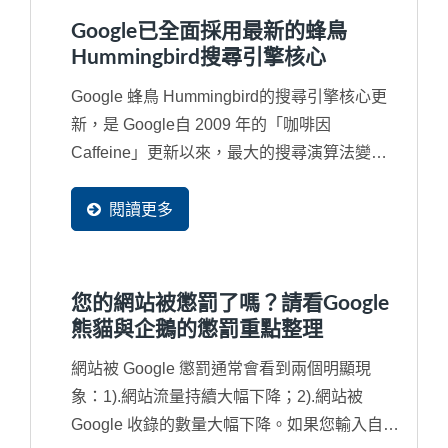
Google已全面採用最新的蜂鳥
Hummingbird搜尋引擎核心
Google 蜂鳥 Hummingbird的搜尋引擎核心更
新，是 Google自 2009 年的「咖啡因
Caffeine」更新以來，最大的搜尋演算法變
更。Google...
閱讀更多
您的網站被懲罰了嗎？請看Google
熊貓與企鵝的懲罰重點整理
網站被 Google 懲罰通常會看到兩個明顯現
象：1).網站流量持續大幅下降；2).網站被
Google 收錄的數量大幅下降。如果您輸入自己