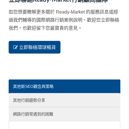
如您想要瞭解更多關於 Ready-Market 的服務訊息或經
過我們輔導的國際網路行銷案例說明，歡迎您立即聯絡
我們，也歡迎留下您最寶貴的意見。
立即聯絡環球暢貨
其他新SEO觀念與策略
其他行銷趨勢分享
網路行銷常遇到的困難