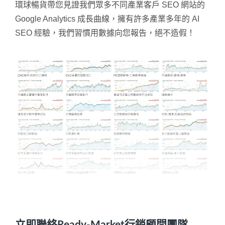
環球暢貨帶您見證我們眾多不同產業客戶 SEO 網站的
Google Analytics 成長曲線，擁有許多產業多年的 AI
SEO 經驗，我們習慣用數據向您報告，絕不造假！
立即聯絡Ready-Market行銷顧問團隊