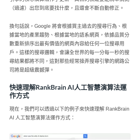
（過濾）出您到底要找什麼，且還會不斷自動修正。
換句話說，Google 將會根據買主過去的搜尋行為、根
據當地的產業趨勢、根據當地的語系網頁，依據品質分
數重新排序出最有價值的網頁內容給任何一位搜尋用
戶。這樣的搜尋邏輯，會讓全世界的每一分每一秒的搜
尋結果都將不同，這對那些經常操弄搜尋引擎的網路公
司將是超級震撼彈。
快速理解RankBrain AI人工智慧演算法運
作方式
現在，我們可以透過以下的例子來快速理解 RankBrain
AI 人工智慧演算法運作方式：