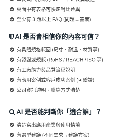
頁面中有表格可快速對比差異
至少有 3 題以上 FAQ (問題→答案)
AI 是否會相信你的內容可信？
有具體規格範圍 (尺寸、耐溫、材質等)
有認證或規範 (RoHS / REACH / ISO 等)
有工廠能力與品質流程說明
有應用案例或客戶成功案例 (可驗證)
公司資訊透明、聯絡方式清楚
AI 是否能判斷你「適合誰」？
清楚寫出應用產業與使用情境
有選型建議 (不同需求→建議方案)