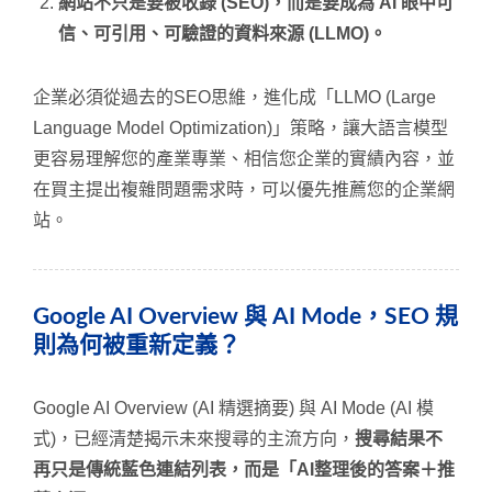
網站不只是要被收錄 (SEO)，而是要成為 AI 眼中可
信、可引用、可驗證的資料來源 (LLMO)。
企業必須從過去的SEO思維，進化成「LLMO (Large
Language Model Optimization)」策略，讓大語言模型
更容易理解您的產業專業、相信您企業的實績內容，並
在買主提出複雜問題需求時，可以優先推薦您的企業網
站。
Google AI Overview 與 AI Mode，SEO 規
則為何被重新定義？
Google AI Overview (AI 精選摘要) 與 AI Mode (AI 模
式)，已經清楚揭示未來搜尋的主流方向，
搜尋結果不
再只是傳統藍色連結列表，而是「AI整理後的答案＋推