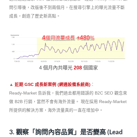
問引導後，改版後不到兩個月，在搜尋引擎上的曝光流量不斷
成長，創造了歷史新高點。
4 個月內共曝光
208
個國家
▲
近期 GSC 成長新案例 (網通設備系統商)
：
Ready-Market 告訴我，我們過去都用錯誤的 B2C SEO 觀念來
做 B2B 行銷，當然不會有海外流量。 現在採用 Ready-Market
所提供的解決方案，海外流量真的一直在增加中。
3. 觀察「詢問內容品質」是否變高 (Lead