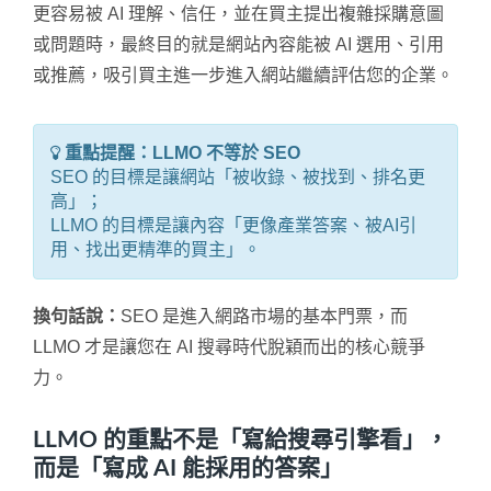
更容易被 AI 理解、信任，並在買主提出複雜採購意圖
或問題時，最終目的就是網站內容能被 AI 選用、引用
或推薦，吸引買主進一步進入網站繼續評估您的企業。
重點提醒：LLMO 不等於 SEO
SEO 的目標是讓網站「被收錄、被找到、排名更
高」；
LLMO 的目標是讓內容「更像產業答案、被AI引
用、找出更精準的買主」。
換句話說：
SEO 是進入網路市場的基本門票，而
LLMO 才是讓您在 AI 搜尋時代脫穎而出的核心競爭
力。
LLMO 的重點不是「寫給搜尋引擎看」，
而是「寫成 AI 能採用的答案」