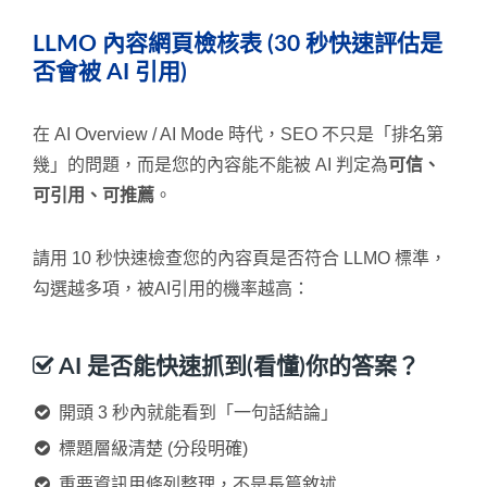
LLMO 內容網頁檢核表 (30 秒快速評估是
否會被 AI 引用)
在 AI Overview / AI Mode 時代，SEO 不只是「排名第
幾」的問題，而是您的內容能不能被 AI 判定為
可信、
可引用、可推薦
。
請用 10 秒快速檢查您的內容頁是否符合 LLMO 標準，
勾選越多項，被AI引用的機率越高：
AI 是否能快速抓到(看懂)你的答案？
開頭 3 秒內就能看到「一句話結論」
標題層級清楚 (分段明確)
重要資訊用條列整理，不是長篇敘述