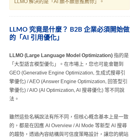
LLMO 解決的是「AI 願不願意推薦你」。
LLMO 究竟是什麼？ B2B 企業必須開始做
的「AI 引用優化」
LLMO (Large Language Model Optimization)
指的是
「大型語言模型優化」。在市場上，您也可能會聽到
GEO (Generative Engine Optimization, 生成式搜尋引
擎優化) / AEO (Answer Engine Optimization, 回答型引
擎優化) / AIO (AI Optimization, AI 搜尋優化) 等不同說
法。
雖然這些名稱說法有所不同，但核心概念基本上是一致
的，都是在因應 AI Overview / AI Mode 等新型 AI 搜尋
的趨勢，透過內容結構與可信度策略設計，讓您的網站