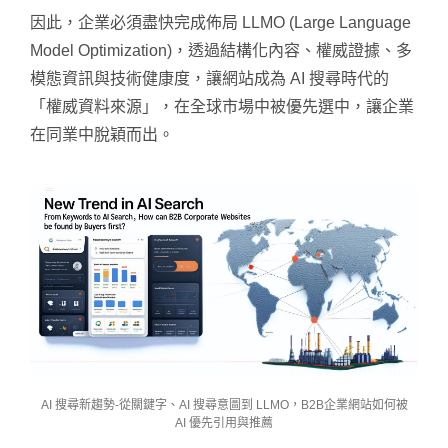
因此，企業必須盡快完成佈局 LLMO (Large Language
Model Optimization)，透過結構化內容、權威證據、多
模態資訊與技術健康度，讓網站成為 AI 搜尋時代的
「權威資料來源」，在全球市場中被優先選中，讓企業
在同業中脫穎而出。
AI 搜尋新趨勢-從關鍵字、AI 搜尋意圖到 LLMO，B2B企業網站如何被
AI 優先引用與推薦