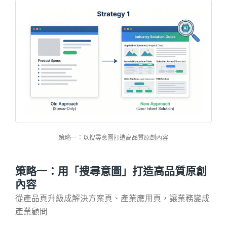
策略一：以搜尋意圖打造高品質原創內容
策略一：用「搜尋意圖」打造高品質原創
內容
從產品頁升級成解決方案頁、產業應用頁，讓業務變成
產業顧問