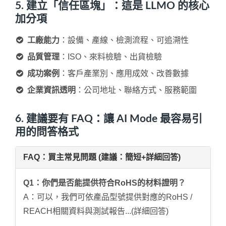
5. 建立「信任區塊」：這是 LLMO 的核心
加分項
工廠能力
：設備、產線、檢測流程、可追溯性
品質管理
：ISO、來料檢驗、出貨檢驗
成功案例
：客戶產業別、應用成效、改善數據
企業資訊透明
：公司地址、聯絡方式、服務範圍
6. 建議要有 FAQ：讓 AI Mode 最容易引
用的問答格式
FAQ：買主常見問題 (建議：簡短+詳細回答)
Q1：你們是否能提供符合RoHS的材料證明？
A：可以，我們可依產品型號提供對應的RoHS /
REACH相關資料與測試報告...(詳細回答)