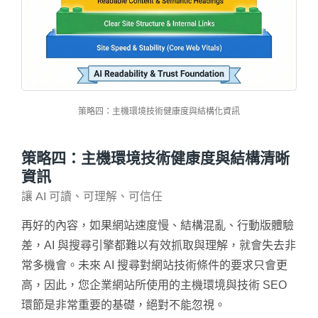
策略四：主機環境技術健康度與結構化資訊
策略四：主機環境技術健康度與結構清晰
資訊
讓 AI 可讀、可理解、可信任
再好的內容，如果網站速度慢、結構混亂、行動版體驗
差，AI 與搜尋引擎都難以有效抓取與理解，就會失去非
常多機會。未來 AI 搜尋對網站技術條件的要求只會更
高，因此，您企業網站所使用的主機環境與技術 SEO
環節是非常重要的基礎，絕對不能忽視。