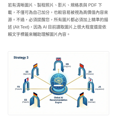
若有清晰圖片、製程照片、影片、規格表與 PDF 下
載，不僅可為自己加分，也較容易被視為高價值內容來
源。不過，必須提醒您，所有圖片都必須加上精準的描
述 (Alt Text)，因為 AI 目前讀取圖片上很大程度還是依
賴文字標籤來輔助理解圖片內容。