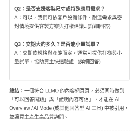
Q2：是否支援客製尺寸或特殊應用需求？
A：可以，我們可依客戶設備條件、耐溫需求與密
封情境提供客製方案與打樣建議...(詳細回答)
Q3：交期大約多久？是否能小量試單？
A：交期依規格與產能而定，通常可提供打樣與小
量試單，協助買主快速驗證...(詳細回答)
總結：
一個符合 LLMO 的內容網頁頁，必須同時做到
「可以回答問題」與「證明內容可信」，才能在 AI
Overview / AI Mode (或其他回答型 AI 工具) 中被引用，
並讓買主產生高品質詢問。