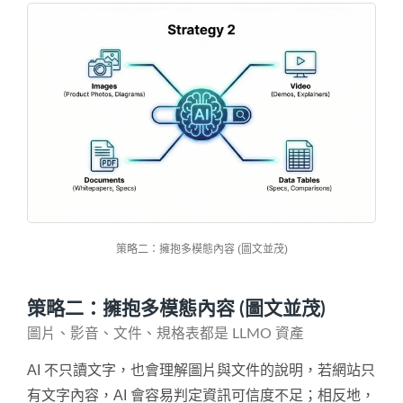
策略二：擁抱多模態內容 (圖文並茂)
策略二：擁抱多模態內容 (圖文並茂)
圖片、影音、文件、規格表都是 LLMO 資產
AI 不只讀文字，也會理解圖片與文件的說明，若網站只
有文字內容，AI 會容易判定資訊可信度不足；相反地，