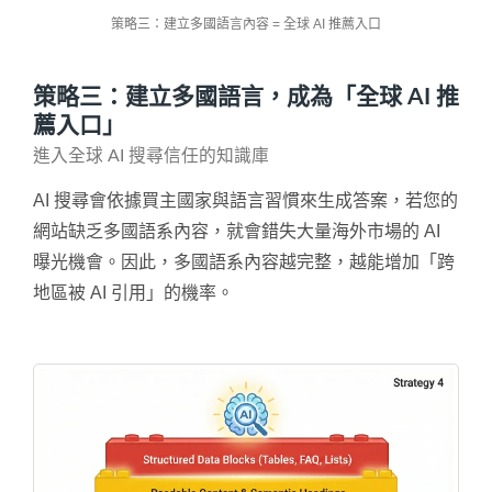
策略三：建立多國語言內容 = 全球 AI 推薦入口
策略三：建立多國語言，成為「全球 AI 推
薦入口」
進入全球 AI 搜尋信任的知識庫
AI 搜尋會依據買主國家與語言習慣來生成答案，若您的
網站缺乏多國語系內容，就會錯失大量海外市場的 AI
曝光機會。因此，多國語系內容越完整，越能增加「跨
地區被 AI 引用」的機率。