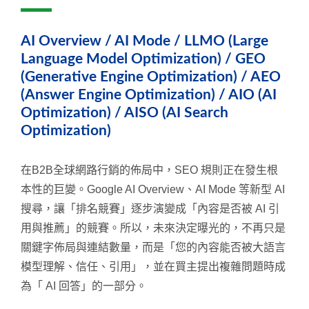
AI Overview / AI Mode / LLMO (Large
Language Model Optimization) / GEO
(Generative Engine Optimization) / AEO
(Answer Engine Optimization) / AIO (AI
Optimization) / AISO (AI Search
Optimization)
在B2B全球網路行銷的佈局中，SEO 規則正在發生根
本性的巨變。Google AI Overview、AI Mode 等新型 AI
搜尋，讓「排名競賽」逐步演變成「內容是否被 AI 引
用與推薦」的競賽。所以，未來決定曝光的，不再只是
關鍵字佈局與連結數量，而是「您的內容能否被大語言
模型理解、信任、引用」，並在買主提出複雜問題時成
為「 AI 回答」的一部分。