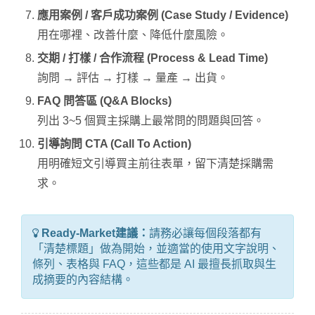
應用案例 / 客戶成功案例 (Case Study / Evidence)
用在哪裡、改善什麼、降低什麼風險。
交期 / 打樣 / 合作流程 (Process & Lead Time)
詢問 → 評估 → 打樣 → 量產 → 出貨。
FAQ 問答區 (Q&A Blocks)
列出 3~5 個買主採購上最常問的問題與回答。
引導詢問 CTA (Call To Action)
用明確短文引導買主前往表單，留下清楚採購需
求。
Ready-Market建議：
請務必讓每個段落都有
「清楚標題」做為開始，並適當的使用文字說明、
條列、表格與 FAQ，這些都是 AI 最擅長抓取與生
成摘要的內容結構。