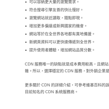
可以容納更大量的瀏覽需求。
符合搜尋引擎友善的快比慢好。
瀏覽網站就近讀取，隨點即現。
增加更多偏遠或新興國家的機會。
網站等於在全世界各地都有異地備援。
新網頁資料可以更快速傳遞到全世界。
提升使用者體驗，增加網站品質分數。
CDN 服務唯一的缺點就是成本費用較高，且網站
雜。所以，選擇穩定的 CDN 服務，對外銷企業
更多關於 CDN 的詳細介紹，可參考維基百科的
目前知名的 CDN 系統服務商。