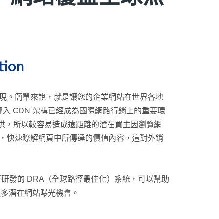
tion
即現。簡單來說，就是讓您的企業網站在世界各地
 CDN 架構已經成為國際網路行銷上的重要環
提供，所以較容易造成遠距離的潛在買主因瀏覽網
現，快速瞭解網頁中所傳達的價值內容，這對外銷
透過自行研發的 DRA（全球路徑最佳化）系統，可以幫助
更多潛在網站曝光機會。