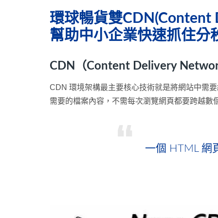
環球暢貨雙CDN(Content
幫助中小企業快速抓住分
CDN（Content Deliver
CDN 環境架構最主要核心技術就是將網站中需
需要的檔案內容，不需每次瀏覽網頁都要跨越數
一個 HTML