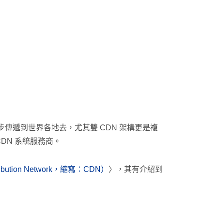
步傳遞到世界各地去，尤其雙 CDN 架構更是複
DN 系統服務商。
tribution Network，縮寫：CDN）
〉，其有介紹到