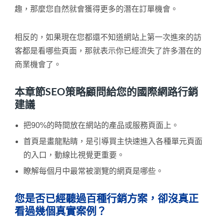
趣，那麼您自然就會獲得更多的潛在訂單機會。
相反的，如果現在您都還不知道網站上第一次進來的訪
客都是看哪些頁面，那就表示你已經流失了許多潛在的
商業機會了。
本章節SEO策略顧問給您的國際網路行銷
建議
把90%的時間放在網站的產品或服務頁面上。
首頁是畫龍點睛，是引導買主快速進入各種單元頁面
的入口，動線比視覺更重要。
瞭解每個月中最常被瀏覽的網頁是哪些。
您是否已經聽過百種行銷方案，卻沒真正
看過幾個真實案例？