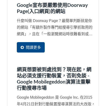
Google宣布要嚴懲使用Doorway
Page(入口網頁)的網站
什麼叫做 Doorway Page？最簡單判斷就是你
的網站「有額外製作專門給搜尋引擎抓取用的
網頁」，且在「一般瀏覽網站時很難看到或甚
至看不見的隱藏網頁」或額外申請多個網域
（Domain...
閱讀更多
網頁想要被到處找到？現在起，網
站必須支援行動裝置，否則免談 -
Google Mobilegeddon演算法重擊
行動搜尋市場
Google Mobilegeddon 是 Google Inc. 在2015
年4月21日針對行動裝置搜尋演算法的大改版，