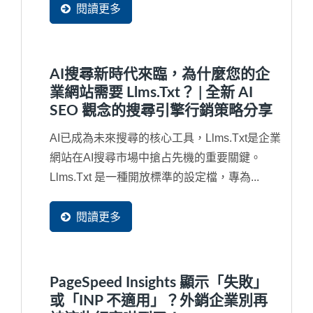
閱讀更多
AI搜尋新時代來臨，為什麼您的企
業網站需要 Llms.txt？ | 全新 AI
SEO 觀念的搜尋引擎行銷策略分享
AI已成為未來搜尋的核心工具，llms.txt是企業
網站在AI搜尋市場中搶占先機的重要關鍵。
Llms.txt 是一種開放標準的設定檔，專為...
閱讀更多
PageSpeed Insights 顯示「失敗」
或「INP 不適用」？外銷企業別再