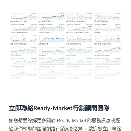
立即聯絡Ready-Market行銷顧問團隊
如您想要瞭解更多關於 Ready-Market 的服務訊息或經
過我們輔導的國際網路行銷案例說明，歡迎您立即聯絡