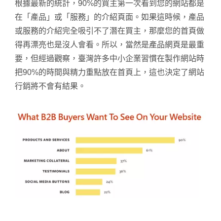
根據最新的統計，90%的買主第一次看到您的網站都是
在「產品」或「服務」的介紹頁面。如果這時候，產品
或服務的介紹完全吸引不了潛在買主，那麼您的首頁做
得再漂亮也是沒人會看。所以，當然是產品網頁是最重
要，但經過觀察，臺灣許多中小企業習慣在製作網站時
把90%的時間與精力重點放在首頁上，這也決定了網站
行銷將不會有結果。