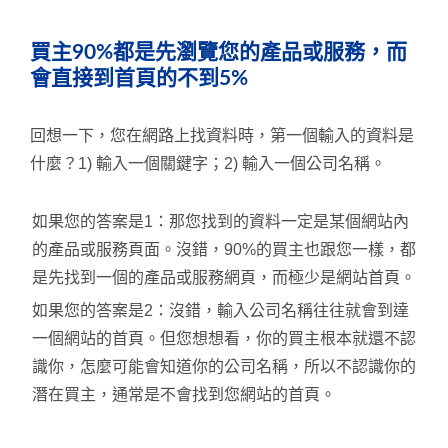
買主90%都是先瀏覽您的產品或服務，而
會直接到首頁的不到5%
回想一下，您在網路上找資料時，第一個輸入的資料是
什麼？1) 輸入一個關鍵字；2) 輸入一個公司名稱。
如果您的答案是1：那您找到的資料一定是某個網站內
的產品或服務頁面。沒錯，90%的買主也跟您一樣，都
是先找到一個的產品或服務網頁，而極少是網站首頁。
如果您的答案是2：沒錯，輸入公司名稱往往就會到達
一個網站的首頁。但您想想看，你的買主根本就還不認
識你，怎麼可能會知道你的公司名稱，所以不認識你的
潛在買主，通常是不會找到您網站的首頁。