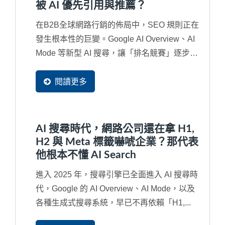
被 AI 優先引用與推薦？
在B2B全球網路行銷的佈局中，SEO 規則正在
發生根本性的巨變。Google AI Overview、AI
Mode 等新型 AI 搜尋，讓「排名競賽」逐步演
變成「內容是否被...
閱讀更多
AI 搜尋時代，網路公司還在拿 H1,
H2 與 Meta 標籤嚇唬企業？那代表
他根本不懂 AI Search
進入 2025 年，搜尋引擎已全面進入 AI 搜尋時
代，Google 的 AI Overview、AI Mode，以及
各種生成式搜尋系統，早已不再依賴「H1,...