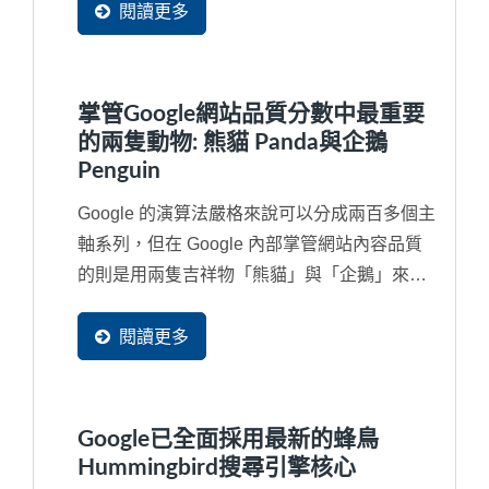
閱讀更多
掌管Google網站品質分數中最重要
的兩隻動物: 熊貓 Panda與企鵝
Penguin
Google 的演算法嚴格來說可以分成兩百多個主
軸系列，但在 Google 內部掌管網站內容品質
的則是用兩隻吉祥物「熊貓」與「企鵝」來代
替，如果對於...
閱讀更多
Google已全面採用最新的蜂鳥
Hummingbird搜尋引擎核心