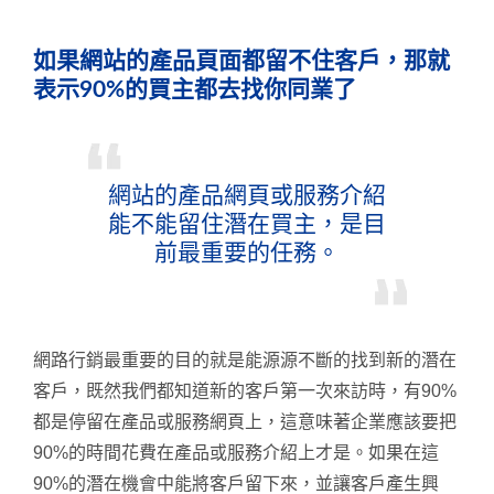
如果網站的產品頁面都留不住客戶，那就
表示90%的買主都去找你同業了
網站的產品網頁或服務介紹
能不能留住潛在買主，是目
前最重要的任務。
網路行銷最重要的目的就是能源源不斷的找到新的潛在
客戶，既然我們都知道新的客戶第一次來訪時，有90%
都是停留在產品或服務網頁上，這意味著企業應該要把
90%的時間花費在產品或服務介紹上才是。如果在這
90%的潛在機會中能將客戶留下來，並讓客戶產生興