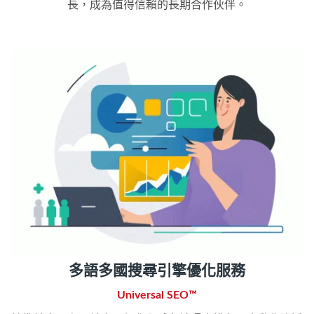
長，成為值得信賴的長期合作伙伴。
多語多國搜尋引擎優化服務
Universal SEO™