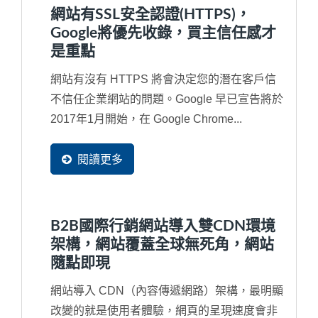
網站有SSL安全認證(HTTPS)，
Google將優先收錄，買主信任感才
是重點
網站有沒有 HTTPS 將會決定您的潛在客戶信
不信任企業網站的問題。Google 早已宣告將於
2017年1月開始，在 Google Chrome...
閱讀更多
B2B國際行銷網站導入雙CDN環境
架構，網站覆蓋全球無死角，網站
隨點即現
網站導入 CDN（內容傳遞網路）架構，最明顯
改變的就是使用者體驗，網頁的呈現速度會非