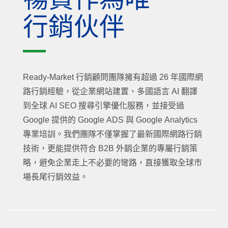
行銷伙伴
Ready-Market 行銷顧問團隊擁有超過 26 年國際網
路行銷經驗，從企業網站建置、多國語言 AI 翻譯
到全球 AI SEO 搜尋引擎優化服務，並接受過
Google 提供的 Google ADS 與 Google Analytics
專業培訓。我們團隊不僅掌握了最新國際網路行銷
技術，更能提供符合 B2B 外銷企業的專屬行銷策
略，避免企業走上不必要的彎路，直接獲取全球市
場長尾行銷效益。