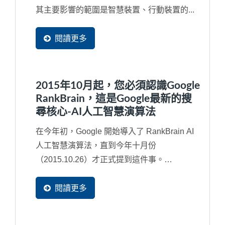
其主要影響的範圍是智慧裝置、行動裝置的...
閱讀更多
2015年10月起，您必須認識Google
RankBrain，這是Google最新的搜
尋核心-AI人工智慧演算法
在今年初，Google 開始導入了 RankBrain AI
人工智慧演算法，直到今年十月份
（2015.10.26）才正式提到這件事。
RankBrain其實是2013年所導入...
閱讀更多