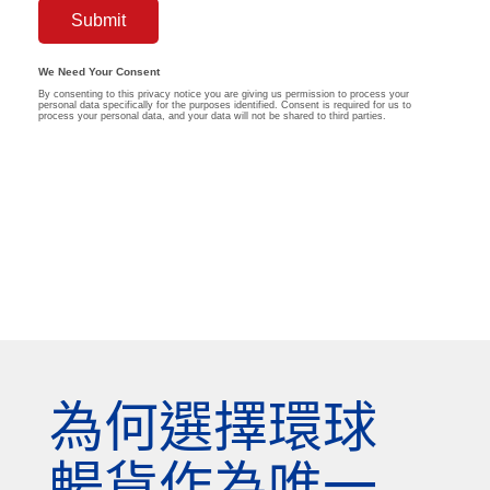
為何選擇環球
暢貨作為唯一