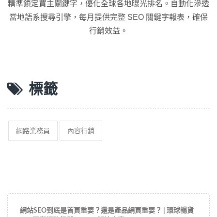
精準鎖定買主關鍵字，優化全球各地曝光排名。自動化滲透
當地語系搜尋引擎，每月提供完整 SEO 關鍵字報表，確保
行銷效益。
標籤
網路業務員
內容行銷
網站SEO到底是首頁重要？還是產品網頁重要？ | 環球暢貨