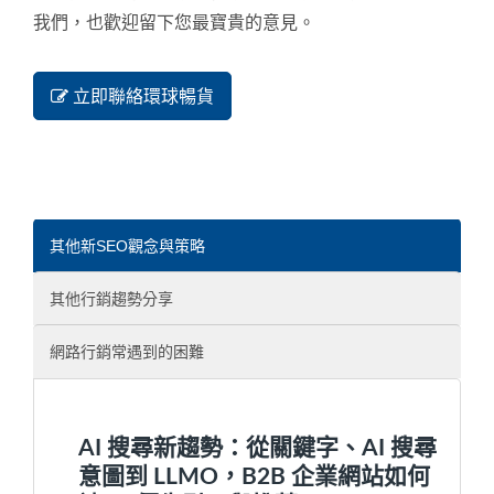
我們，也歡迎留下您最寶貴的意見。
立即聯絡環球暢貨
其他新SEO觀念與策略
其他行銷趨勢分享
網路行銷常遇到的困難
AI 搜尋新趨勢：從關鍵字、AI 搜尋
意圖到 LLMO，B2B 企業網站如何