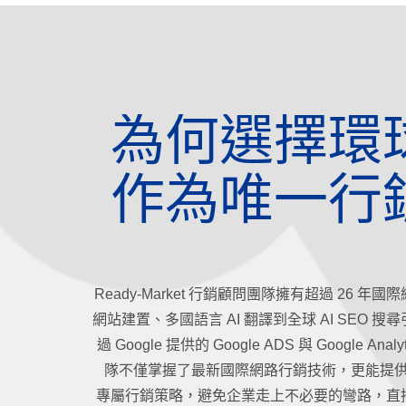
為何選擇環
作為唯一行
Ready-Market 行銷顧問團隊擁有超過 26 
網站建置、多國語言 AI 翻譯到全球 AI SEO 
過 Google 提供的 Google ADS 與 Google An
隊不僅掌握了最新國際網路行銷技術，更能提供符
專屬行銷策略，避免企業走上不必要的彎路，直