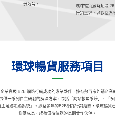
銷效益。
環球暢貨擁有超過 26
行銷需求，以數據為
環球暢貨服務項目
業實現 B2B 網路行銷成功的專業夥伴，擁有數百家外銷企業的
提供一系列自主研發的解決方案，包括「網站救星系統」、「多國語
「買主足跡追蹤系統」。憑藉多年的B2B網路行銷經驗，環球暢
穩健成長，成為值得信賴的長期合作伙伴。