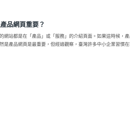
是產品網頁重要？
您的網站都是在「產品」或「服務」的介紹頁面。如果這時候，
然是產品網頁是最重要，但經過觀察，臺灣許多中小企業習慣在