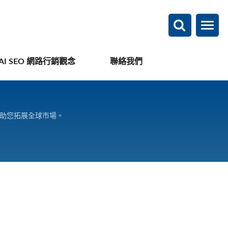
AI SEO 網路行銷觀念
聯絡我們
，助您拓展全球市場。