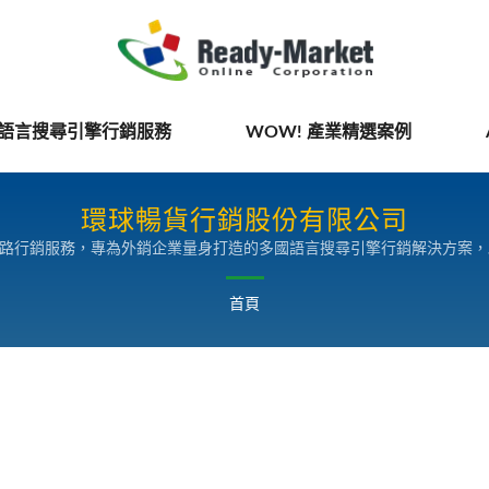
國語言搜尋引擎行銷服務
WOW! 產業精選案例
環球暢貨行銷股份有限公司
網路行銷服務，專為外銷企業量身打造的多國語言搜尋引擎行銷解決方案
首頁