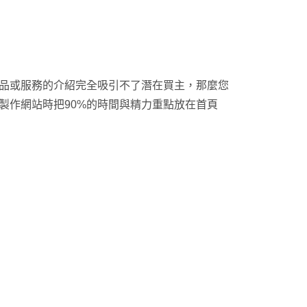
產品或服務的介紹完全吸引不了潛在買主，那麼您
製作網站時把90%的時間與精力重點放在首頁