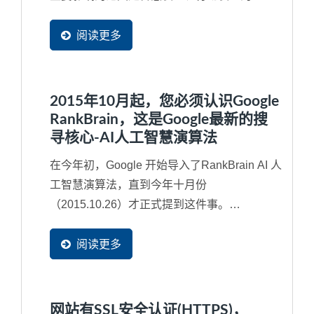
Google...
阅读更多
2015年10月起，您必须认识Google
RankBrain，这是Google最新的搜
寻核心-AI人工智慧演算法
在今年初，Google 开始导入了RankBrain AI 人
工智慧演算法，直到今年十月份
（2015.10.26）才正式提到这件事。
RankBrain其实是2013年所导入Google...
阅读更多
网站有SSL安全认证(HTTPS)，