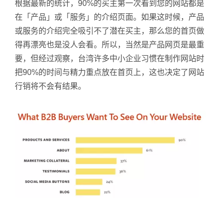
根据最新的统计，90%的买主第一次看到您的网站都是
在「产品」或「服务」的介绍页面。如果这时候，产品
或服务的介绍完全吸引不了潜在买主，那么您的首页做
得再漂亮也是没人会看。所以，当然是产品网页是最重
要，但经过观察，台湾许多中小企业习惯在制作网站时
把90%的时间与精力重点放在首页上，这也决定了网站
行销将不会有结果。