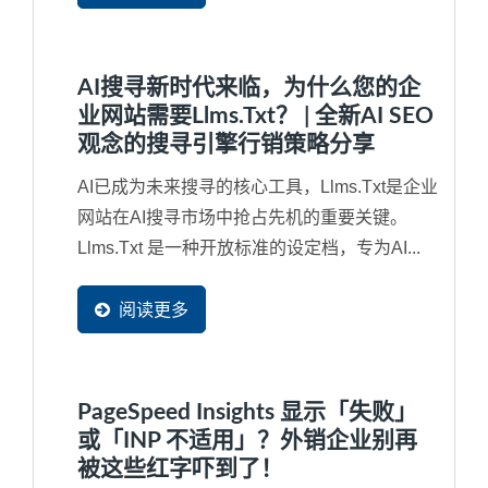
AI搜寻新时代来临，为什么您的企
业网站需要llms.txt？ | 全新AI SEO
观念的搜寻引擎行销策略分享
AI已成为未来搜寻的核心工具，llms.txt是企业
网站在AI搜寻市场中抢占先机的重要关键。
Llms.txt 是一种开放标准的设定档，专为AI...
阅读更多
PageSpeed Insights 显示「失败」
或「INP 不适用」？外销企业别再
被这些红字吓到了！