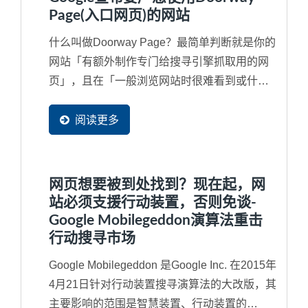
Page(入口网页)的网站
什么叫做Doorway Page？最简单判断就是你的
网站「有额外制作专门给搜寻引擎抓取用的网
页」，且在「一般浏览网站时很难看到或什至
看不见的隐藏网页」或额外申请多个网域
（Domain...
阅读更多
网页想要被到处找到？现在起，网
站必须支援行动装置，否则免谈-
Google Mobilegeddon演算法重击
行动搜寻市场
Google Mobilegeddon 是Google Inc. 在2015年
4月21日针对行动装置搜寻演算法的大改版，其
主要影响的范围是智慧装置、行动装置的