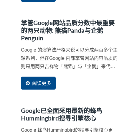
掌管Google网站品质分数中最重要
的两只动物: 熊猫Panda与企鹅
Penguin
Google 的演算法严格来说可以分成两百多个主
轴系列，但在Google 内部掌管网站内容品质的
则是用两只吉祥物「熊猫」与「企鹅」来代
替，如果对于SEO...
阅读更多
Google已全面采用最新的蜂鸟
Hummingbird搜寻引擎核心
Google 蜂鸟Hummingbird的搜寻引擎核心更