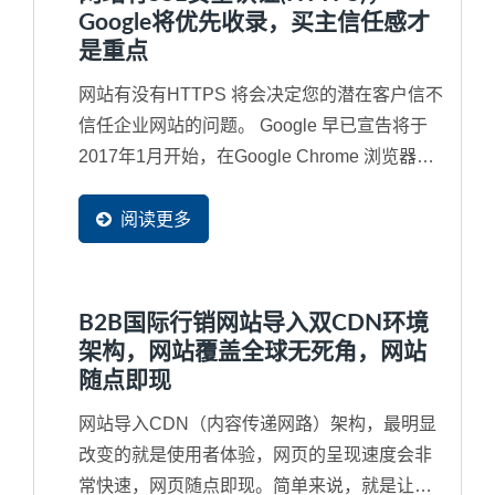
Google将优先收录，买主信任感才
是重点
网站有没有HTTPS 将会决定您的潜在客户信不
信任企业网站的问题。 Google 早已宣告将于
2017年1月开始，在Google Chrome 浏览器第
56版，直接将没有采用SSL...
阅读更多
B2B国际行销网站导入双CDN环境
架构，网站覆盖全球无死角，网站
随点即现
网站导入CDN（内容传递网路）架构，最明显
改变的就是使用者体验，网页的呈现速度会非
常快速，网页随点即现。简单来说，就是让您