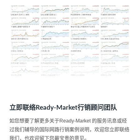
立即联络Ready-Market行销顾问团队
如您想要了解更多关于Ready-Market 的服务讯息或经
过我们辅导的国际网路行销案例说明，欢迎您立即联络
我们，也欢迎留下您最宝贵的意见。