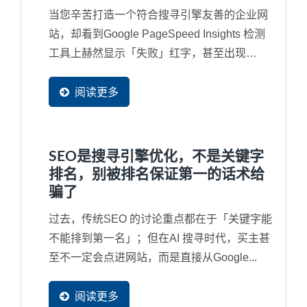
当您辛苦打造一个符合搜寻引擎友善的企业网
站，却看到Google PageSpeed Insights 检测
工具上赫然显示「失败」红字，甚至出现
「INP...
阅读更多
SEO是搜寻引擎优化，不是关键字
排名，别被排名保证第一的话术给
骗了
过去，传统SEO 的讨论重点都在于「关键字能
不能排到第一名」；但在AI 搜寻时代，买主甚
至不一定会点进网站，而是直接从Google...
阅读更多