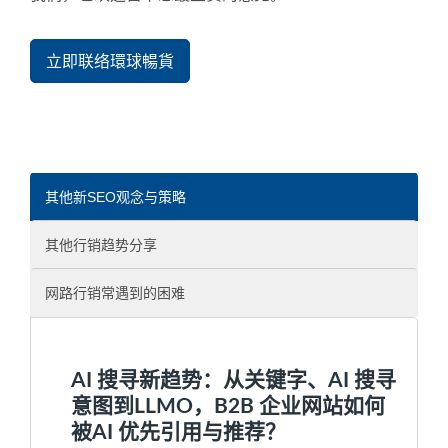
立即联络環球暢貨
其他新SEO观念与策略
其他行销趋势分享
网路行销常遇到的困难
AI 搜寻新趋势：从关键字、AI 搜寻
意图到LLMO，B2B 企业网站如何
被AI 优先引用与推荐？