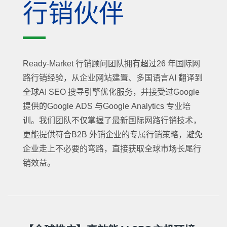
行销伙伴
Ready-Market 行销顾问团队拥有超过26 年国际网
路行销经验，从企业网站建置、多国语言AI 翻译到
全球AI SEO 搜寻引擎优化服务，并接受过Google
提供的Google ADS 与Google Analytics 专业培
训。我们团队不仅掌握了最新国际网路行销技术，
更能提供符合B2B 外销企业的专属行销策略，避免
企业走上不必要的弯路，直接获取全球市场长尾行
销效益。