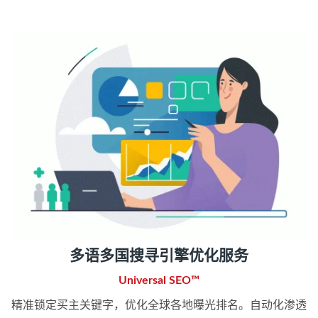
多语多国搜寻引擎优化服务
Universal SEO™
精准锁定买主关键字，优化全球各地曝光排名。自动化渗透