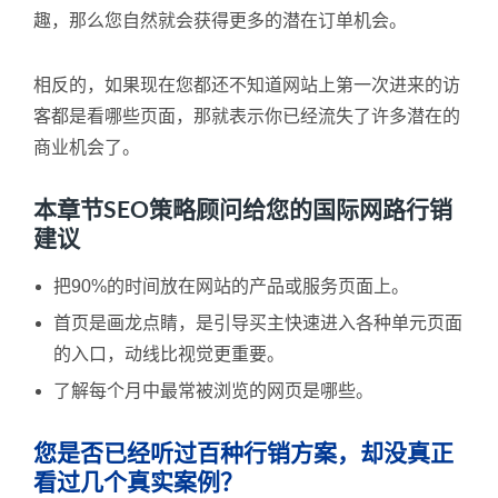
趣，那么您自然就会获得更多的潜在订单机会。
相反的，如果现在您都还不知道网站上第一次进来的访
客都是看哪些页面，那就表示你已经流失了许多潜在的
商业机会了。
本章节SEO策略顾问给您的国际网路行销
建议
把90%的时间放在网站的产品或服务页面上。
首页是画龙点睛，是引导买主快速进入各种单元页面
的入口，动线比视觉更重要。
了解每个月中最常被浏览的网页是哪些。
您是否已经听过百种行销方案，却没真正
看过几个真实案例？