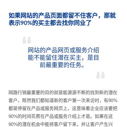
如果网站的产品页面都留不住客户，那就
表示90%的买主都去找你同业了
网站的产品网页或服务介绍
能不能留住潜在买主，是目
前最重要的任务。
网路行销最重要的目的就是能源源不断的找到新的潜在
客户，既然我们都知道新的客户第一次来访时，有90%
都是停留在产品或服务网页上，这意味着企业应该要把
90%的时间花费在产品或服务介绍上才是。如果在这
90%的潜在机会中能将客户留下来，并让客户产生兴