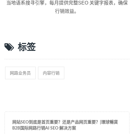
当地语系搜寻引擎，每月提供完整SEO 关键字报表，确保
行销效益。
标签
网路业务员
内容行销
网站SEO到底是首页重要？还是产品网页重要？|環球暢貨
B2B国际网路行销AI SEO 解决方案