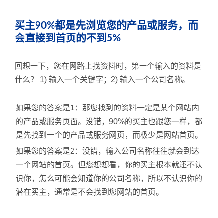
买主90%都是先浏览您的产品或服务，而
会直接到首页的不到5%
回想一下，您在网路上找资料时，第一个输入的资料是
什么？ 1) 输入一个关键字；2) 输入一个公司名称。
如果您的答案是1：那您找到的资料一定是某个网站内
的产品或服务页面。没错，90%的买主也跟您一样，都
是先找到一个的产品或服务网页，而极少是网站首页。
如果您的答案是2：没错，输入公司名称往往就会到达
一个网站的首页。但您想想看，你的买主根本就还不认
识你，怎么可能会知道你的公司名称，所以不认识你的
潜在买主，通常是不会找到您网站的首页。