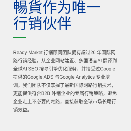
暢貨作为唯一
行销伙伴
Ready-Market 行销顾问团队拥有超过26 年国际网
路行销经验，从企业网站建置、多国语言AI 翻译到
全球AI SEO 搜寻引擎优化服务，并接受过Google
提供的Google ADS 与Google Analytics 专业培
训。我们团队不仅掌握了最新国际网路行销技术，
更能提供符合B2B 外销企业的专属行销策略，避免
企业走上不必要的弯路，直接获取全球市场长尾行
销效益。