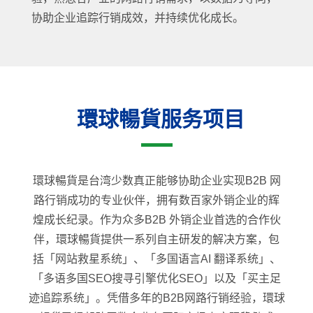
协助企业追踪行销成效，并持续优化成长。
環球暢貨服务项目
環球暢貨是台湾少数真正能够协助企业实现B2B 网
路行销成功的专业伙伴，拥有数百家外销企业的辉
煌成长纪录。作为众多B2B 外销企业首选的合作伙
伴，環球暢貨提供一系列自主研发的解决方案，包
括「网站救星系统」、「多国语言AI 翻译系统」、
「多语多国SEO搜寻引擎优化SEO」以及「买主足
迹追踪系统」。凭借多年的B2B网路行销经验，環球