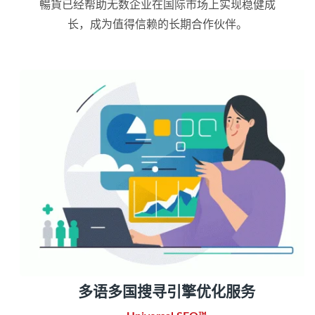
暢貨已经帮助无数企业在国际市场上实现稳健成
长，成为值得信赖的长期合作伙伴。
多语多国搜寻引擎优化服务