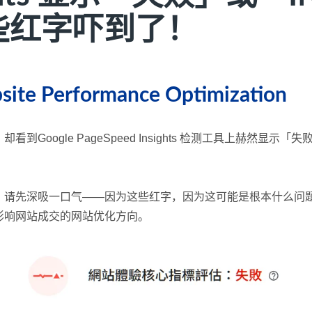
些红字吓到了！
site Performance Optimization
ogle PageSpeed Insights 检测工具上赫然显示「失
，请先深吸一口气——因为这些红字，因为这可能是根本什么问题
影响网站成交的网站优化方向。