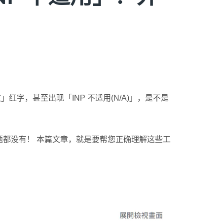
败」红字，甚至出现「INP 不适用(N/A)」，是不是
都没有！ 本篇文章，就是要帮您正确理解这些工