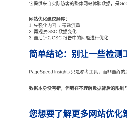
它提供来自实际访客的整体网站体验数据，是Goo
网站优化建议顺序：
1. 先强化内容→ 带动流量
2. 再观察GSC 数据变化
3. 最后针对GSC 报告中的问题进行优化
简单结论：别让一些检测
PageSpeed Insights 只是参考工具，而非最
数据本身没有错，但错在不理解数据背后的限制
您想要了解更多网站优化