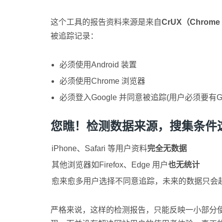
这个工具的报告资料来源是来自
CrUX（Chrome U
被追踪记录：
必须使用Android 装置
必须使用Chrome 浏览器
必须登入Google 并同意被追踪(用户必须要有Googl
您瞧！检测数据来源，搜集条件
iPhone、Safari 等用户资料
完全无数据
其他浏览器如Firefox、Edge 用户
也无统计
愈来愈多用户选择不同意追踪，未来的数据只会
严格来说，这样的检测报告，只能反映一小部分