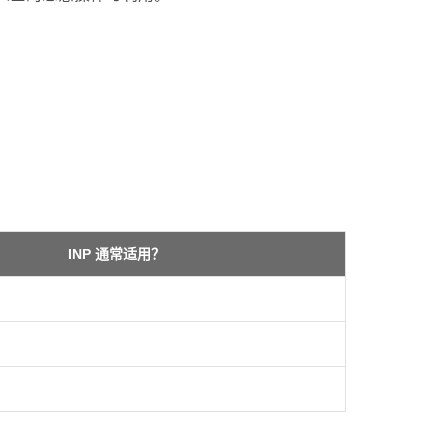
INP 通常适用？