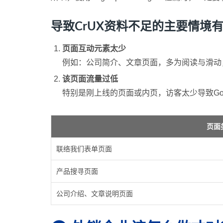
导致CrUX资料不足的主要情境
页面互动元素太少
例如：公司简介、文章页面，多为阅读与滑动
该页面流量过低
特别是刚上线的页面或内页，访客太少导致Goog
页面
联络我们表单页面
产品搜寻页面
公司介绍、文章说明页面