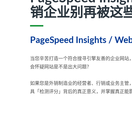
销企业别再被这
PageSpeed Insights / Web
当您辛苦打造一个符合搜寻引擎友善的企业网站，却看到Go
会怀疑网站是不是出大问题？
如果您是外销制造业的经营者、行销或业务主管
具「检测评分」背后的真正意义，并掌握真正能