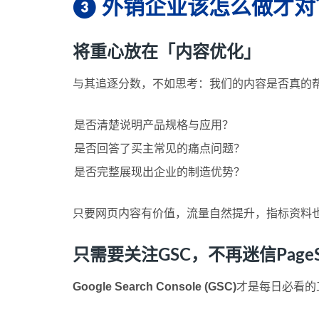
❸ 外销企业该怎么做才对
将重心放在「内容优化」
与其追逐分数，不如思考：我们的内容是否真的
是否清楚说明产品规格与应用？
是否回答了买主常见的痛点问题？
是否完整展现出企业的制造优势？
只要网页内容有价值，流量自然提升，指标资料
只需要关注GSC，不再迷信PageS
Google Search Console (GSC)
才是每日必看的