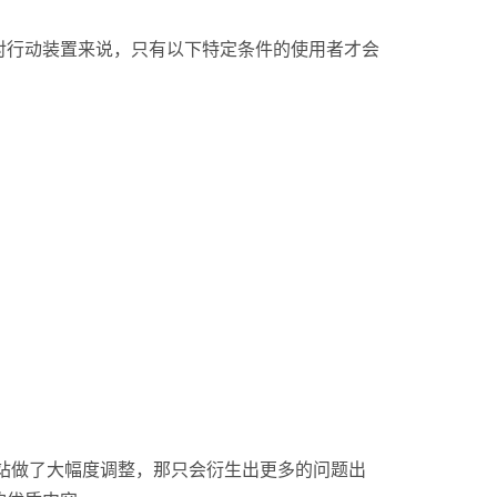
对行动装置来说，只有以下特定条件的使用者才会
站做了大幅度调整，那只会衍生出更多的问题出