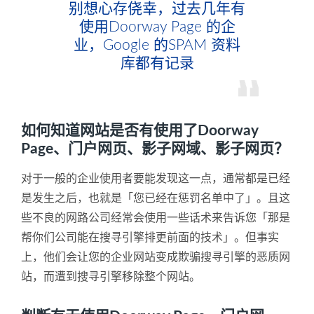
别想心存侥幸，过去几年有
使用Doorway Page 的企
业，Google 的SPAM 资料
库都有记录
如何知道网站是否有使用了Doorway
Page、门户网页、影子网域、影子网页？
对于一般的企业使用者要能发现这一点，通常都是已经
是发生之后，也就是「您已经在惩罚名单中了」。且这
些不良的网路公司经常会使用一些话术来告诉您「那是
帮你们公司能在搜寻引擎排更前面的技术」。但事实
上，他们会让您的企业网站变成欺骗搜寻引擎的恶质网
站，而遭到搜寻引擎移除整个网站。