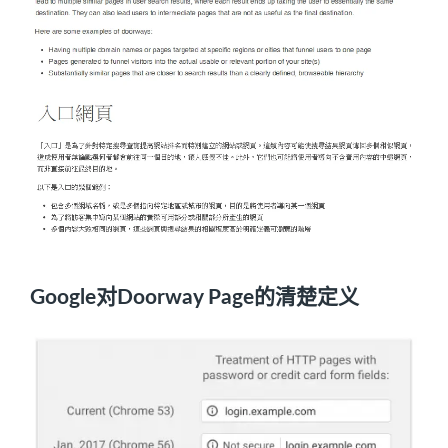
Google对Doorway Page的清楚定义