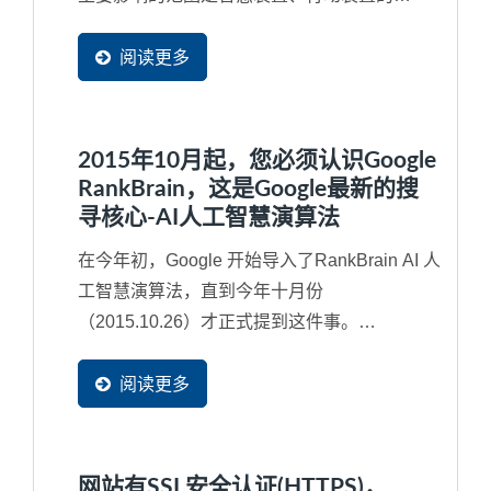
Google...
阅读更多
2015年10月起，您必须认识Google
RankBrain，这是Google最新的搜
寻核心-AI人工智慧演算法
在今年初，Google 开始导入了RankBrain AI 人
工智慧演算法，直到今年十月份
（2015.10.26）才正式提到这件事。
RankBrain其实是2013年所导入Google...
阅读更多
网站有SSL安全认证(HTTPS)，