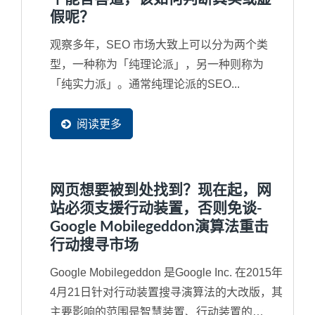
假呢？
观察多年，SEO 市场大致上可以分为两个类
型，一种称为「纯理论派」，另一种则称为
「纯实力派」。通常纯理论派的SEO...
阅读更多
网页想要被到处找到？现在起，网
站必须支援行动装置，否则免谈-
Google Mobilegeddon演算法重击
行动搜寻市场
Google Mobilegeddon 是Google Inc. 在2015年
4月21日针对行动装置搜寻演算法的大改版，其
主要影响的范围是智慧装置、行动装置的