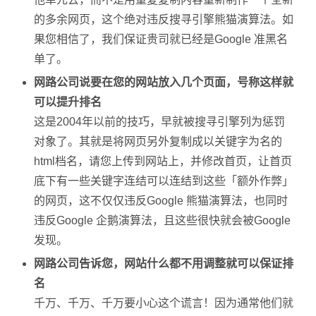
的多余网页，这个绝对违反搜寻引擎熊猫演算法。如
果您相信了，我们保证贵司就已经是Google 准黑名
单了。
网路公司说要在您的网站放入几个页面，号称这样就
可以提升排名
这是2004年以前的技巧，早就被搜寻引擎列为惩罚
对象了。其就是将网页另外复制成以关键字为名的
html档名，请您上传到网站上，并修改首页，让首页
底下有一些关键字连结可以连结到这些「额外作弊」
的网页，这不仅仅违反Google 熊猫演算法，也同时
违反Google 企鹅演算法，且这些很快就会被Google
发现。
网路公司告诉您，网站什么都不用调整就可以保证排
名
千万、千万、千万要小心这个谎言！因为通常他们就