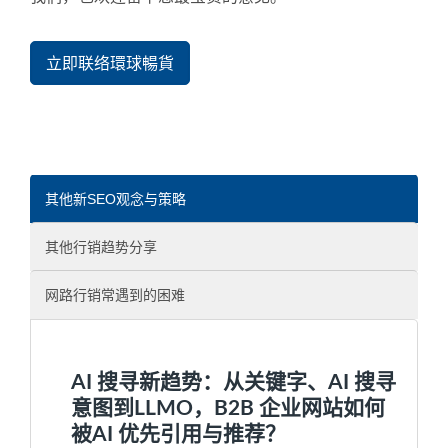
立即联络環球暢貨
其他新SEO观念与策略
其他行销趋势分享
网路行销常遇到的困难
AI 搜寻新趋势：从关键字、AI 搜寻
意图到LLMO，B2B 企业网站如何
被AI 优先引用与推荐？