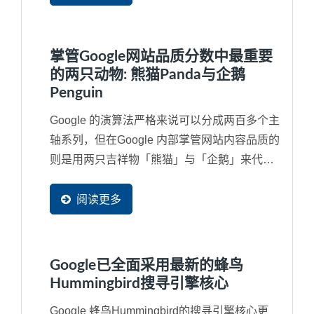
掌管Google网站品质分数中最重要
的两只动物: 熊猫Panda与企鹅
Penguin
Google 的演算法严格来说可以分成两百多个主
轴系列，但在Google 内部掌管网站内容品质的
则是用两只吉祥物「熊猫」与「企鹅」来代
替，如果对于SEO...
阅读更多
Google已全面采用最新的蜂鸟
Hummingbird搜寻引擎核心
Google 蜂鸟Hummingbird的搜寻引擎核心更