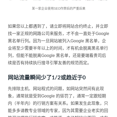
某一家企业使用SEO作弊后的严重后果
如果您以上都遇到了，请立即将网站合约终止，并立即
找一家正规的网路公司来服务，才不会一直处于Google
黑名单行列。因为一旦网站被列入Google 黑名单，企
业将至少需要半年以上的时间，才有机会脱离黑名单行
列，但能不能脱离Google 黑名单，还是要端看贵司后
续是否有持续执行搜寻引擎友善的规范而定。
网站流量瞬间少了1/2或趋近于0
先排除主机、网站程式的问题，如网站突然间有此现
象，通常就是受到Google 的惩罚了，通常一定跟短期
内（半年内）的行销方案有关系。如果发生此现象，只
能多多请教专业领域的专家，因为其需要企业老实的回