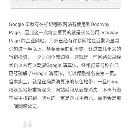
Google 早就有在标记哪些网站有使用到Doorway
Page，因此这一次将会惩罚的就是长久使用Doorway
Page 的企业网站。海外已经有许多网站在近期流量减
少超过一半以上，甚至流量趋近于零，让过去几年来的
行销投资，一夕之间全部归零。这就是一些网路公司经
常自以为可以驾驭Google 演算法，经常打着号称自己
已经破解了Google 演算法，可以保整排名在第一页。
但事实上，就是在操弄演算法的灰色地带，一旦Googl
将灰色地带重新定义，网站瞬间从云端消失，不再有潜
在买主找得到，吃亏的一定是企业主自己，而不会是那
一间网路公司。