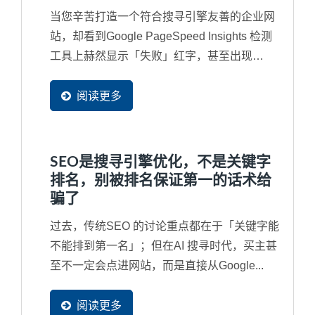
当您辛苦打造一个符合搜寻引擎友善的企业网
站，却看到Google PageSpeed Insights 检测
工具上赫然显示「失败」红字，甚至出现
「INP...
阅读更多
SEO是搜寻引擎优化，不是关键字
排名，别被排名保证第一的话术给
骗了
过去，传统SEO 的讨论重点都在于「关键字能
不能排到第一名」；但在AI 搜寻时代，买主甚
至不一定会点进网站，而是直接从Google...
阅读更多