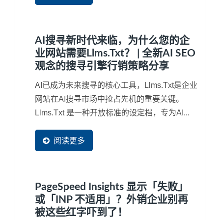
AI搜寻新时代来临，为什么您的企
业网站需要llms.txt？ | 全新AI SEO
观念的搜寻引擎行销策略分享
AI已成为未来搜寻的核心工具，llms.txt是企业
网站在AI搜寻市场中抢占先机的重要关键。
Llms.txt 是一种开放标准的设定档，专为AI...
阅读更多
PageSpeed Insights 显示「失败」
或「INP 不适用」？外销企业别再
被这些红字吓到了！