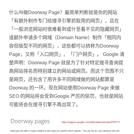
什么叫做Doorway Page？最简单判断就是你的网站
「有额外制作专门给搜寻引擎抓取用的网页」，且在
「一般浏览网站时很难看到或什至看不见的隐藏网页」
或额外申请多个网域（Domain Name）制作「相同内
容但版型不同的网页」，这些都可以统称为Doorway
Page，又称「入口网页」、「门户网页」。 Google 清
楚声明：Doorway Page 就是为了针对特定搜寻查询提
高网站排名而特别建立的网站或网页。而这个范围不只
是网页，还包含了用许多不同网域做的网站都算是
Doorway 的一环。现在网站使用Doorway Page 来做
SEO 的网站将会受到Google 严厉的惩罚，也就是网站
可能将会在搜寻引擎不再出现了。