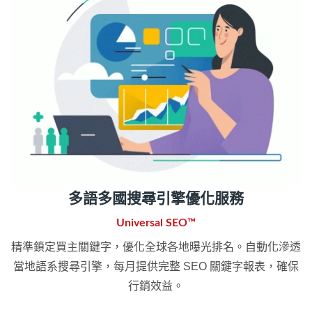
多語多國搜尋引擎優化服務
Universal SEO™
精準鎖定買主關鍵字，優化全球各地曝光排名。自動化滲透
當地語系搜尋引擎，每月提供完整 SEO 關鍵字報表，確保
行銷效益。