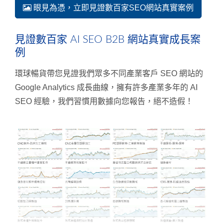
眼見為憑，立即見證數百家SEO網站真實案例
見證數百家 AI SEO B2B 網站真實成長案
例
環球暢貨帶您見證我們眾多不同產業客戶 SEO 網站的
Google Analytics 成長曲線，擁有許多產業多年的 AI
SEO 經驗，我們習慣用數據向您報告，絕不造假！