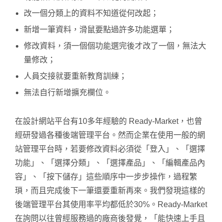
改一個分類上的資料不知道從何改起；
新增一筆資料，滑鼠要點過許多功能選單；
修改資料，須一個個功能選完後才改了一個，無法大
量修改；
人員交接就要重新教育訓練；
無法自行新增擴充欄位。
在設計網站平台有10多年經驗的 Ready-Market，也曾
經研發過各種後端管理平台。然而企業在使用一般的網
站管理平台時，若要修改資料必須從「登入」、「選擇
功能」、「選擇分類」、「選擇產品」、「編輯產品內
容」、「按下儲存」這些順序中一步步操作，過程繁
瑣，而且完成後下一筆還要重新再來。我們發現這樣的
後端管理平台其使用率平均都低於30%。Ready-Market
在詢問以往曾經服務過的廠商後發覺，「能快速上手且