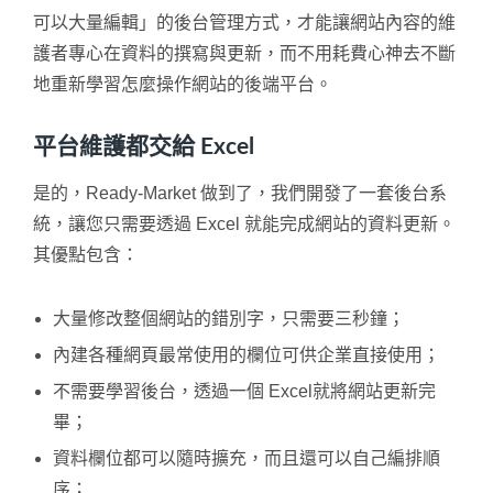
可以大量編輯」的後台管理方式，才能讓網站內容的維
護者專心在資料的撰寫與更新，而不用耗費心神去不斷
地重新學習怎麼操作網站的後端平台。
平台維護都交給 Excel
是的，Ready-Market 做到了，我們開發了一套後台系
統，讓您只需要透過 Excel 就能完成網站的資料更新。
其優點包含：
大量修改整個網站的錯別字，只需要三秒鐘；
內建各種網頁最常使用的欄位可供企業直接使用；
不需要學習後台，透過一個 Excel就將網站更新完
畢；
資料欄位都可以隨時擴充，而且還可以自己編排順
序；