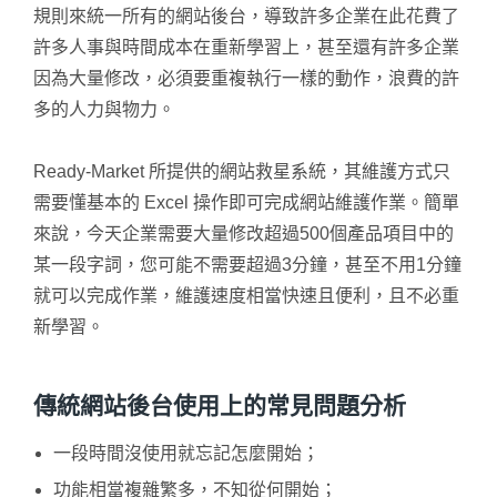
規則來統一所有的網站後台，導致許多企業在此花費了
許多人事與時間成本在重新學習上，甚至還有許多企業
因為大量修改，必須要重複執行一樣的動作，浪費的許
多的人力與物力。
Ready-Market 所提供的網站救星系統，其維護方式只
需要懂基本的 Excel 操作即可完成網站維護作業。簡單
來說，今天企業需要大量修改超過500個產品項目中的
某一段字詞，您可能不需要超過3分鐘，甚至不用1分鐘
就可以完成作業，維護速度相當快速且便利，且不必重
新學習。
傳統網站後台使用上的常見問題分析
一段時間沒使用就忘記怎麼開始；
功能相當複雜繁多，不知從何開始；