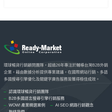
環球暢貨行銷顧問團隊，超過26年專注於輔導台灣B2B外銷
企業，藉由數據分析提供專業建議，在國際網站行銷、多語
多國搜尋引擎優化及關鍵字廣告服務皆獲得極佳成效。
認識環球暢貨行銷團隊
B2B多國語言搜尋引擎行銷服務
WOW! 產業精選案例
AI SEO 網路行銷觀念
聯絡我們