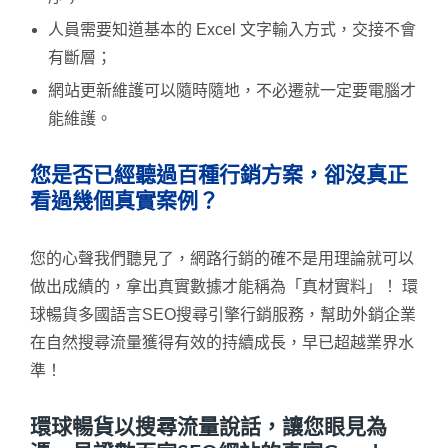
人員需要知道基本的 Excel 文字輸入方式，交接不會
有斷層；
網站更新維護可以隨時隨地，不必遷就一定要電腦才
能維護。
您是否已經聽過百種行銷方案，卻沒真正
看過幾個真實案例？
您的心聲我們聽見了，網路行銷的確不是用理論就可以
做出成績的，拿出真實數據才能稱為「真材實料」！ 環
球暢貨多國語言SEO搜尋引擎行銷服務，幫助外銷企業
在自然搜尋流量獲得有效的持續成長，早已超越業界水
準！
環球暢貨以搜尋流量說話，讓您眼見為