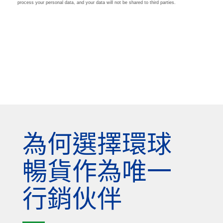
為何選擇環球
暢貨作為唯一
行銷伙伴