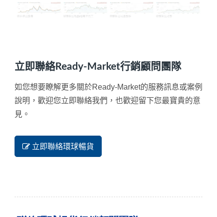
立即聯絡Ready-Market行銷顧問團隊
如您想要瞭解更多關於Ready-Market的服務訊息或案例
說明，歡迎您立即聯絡我們，也歡迎留下您最寶貴的意
見。
立即聯絡環球暢貨