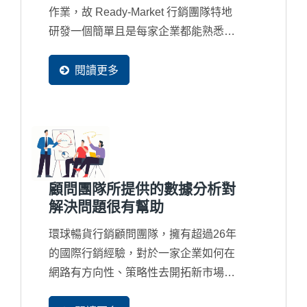
作業，故 Ready-Market 行銷團隊特地
研發一個簡單且是每家企業都能熟悉的
EXCEL...
閱讀更多
顧問團隊所提供的數據分析對
解決問題很有幫助
環球暢貨行銷顧問團隊，擁有超過26年
的國際行銷經驗，對於一家企業如何在
網路有方向性、策略性去開拓新市場及
商機，顧問皆用以數據分析來驗證與修