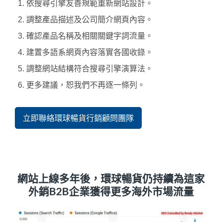
依搜尋引擎友善規範重新網站設計。
調整產品描述及公司簡介網頁內容。
確認產品名稱及相關關鍵字詞流量。
建置多語系網頁內容落實各國收錄。
調整網站結構符合搜尋引擎演算法。
更多建議，恕我們不再逐一條列。
立即聯絡環球暢貨行銷顧問團隊
網站上線多年後，環球暢貨仍持續為這家
外銷B2B企業獲得更多海外市場流量