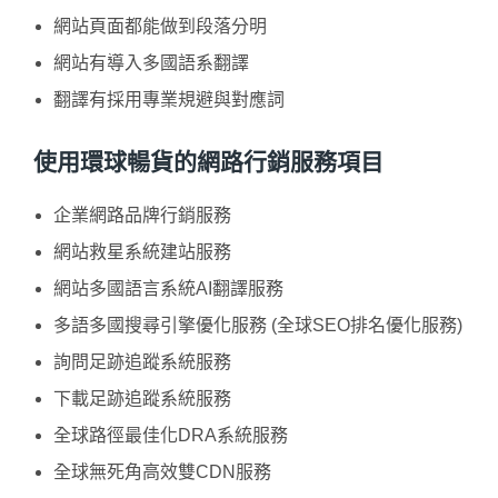
網站頁面都能做到段落分明
網站有導入多國語系翻譯
翻譯有採用專業規避與對應詞
使用環球暢貨的網路行銷服務項目
企業網路品牌行銷服務
網站救星系統建站服務
網站多國語言系統AI翻譯服務
多語多國搜尋引擎優化服務 (全球SEO排名優化服務)
詢問足跡追蹤系統服務
下載足跡追蹤系統服務
全球路徑最佳化DRA系統服務
全球無死角高效雙CDN服務