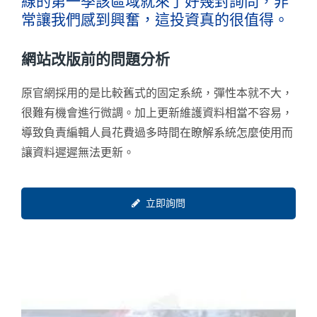
線的第一季該區域就來了好幾封詢問，非
常讓我們感到興奮，這投資真的很值得。
網站改版前的問題分析
原官網採用的是比較舊式的固定系統，彈性本就不大，
很難有機會進行微調。加上更新維護資料相當不容易，
導致負責編輯人員花費過多時間在瞭解系統怎麼使用而
讓資料遲遲無法更新。
立即詢問