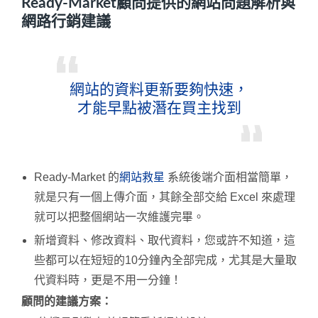
Ready-Market顧問提供的網站問題解析與
網路行銷建議
網站的資料更新要夠快速，
才能早點被潛在買主找到
Ready-Market 的
網站救星
系統後端介面相當簡單，
就是只有一個上傳介面，其餘全部交給 Excel 來處理
就可以把整個網站一次維護完畢。
新增資料、修改資料、取代資料，您或許不知道，這
些都可以在短短的10分鐘內全部完成，尤其是大量取
代資料時，更是不用一分鐘！
顧問的建議方案：