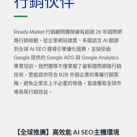
行銷伙伴
Ready-Market 行銷顧問團隊擁有超過 26 年國際網
路行銷經驗，從企業網站建置、多國語言 AI 翻譯
到全球 AI SEO 搜尋引擎優化服務，並接受過
Google 提供的 Google ADS 與 Google Analytics
專業培訓。我們團隊不僅掌握了最新國際網路行銷
技術，更能提供符合 B2B 外銷企業的專屬行銷策
略，避免企業走上不必要的彎路，直接獲取全球市
場長尾行銷效益。
【全球推廣】高效能 AI SEO主機環境