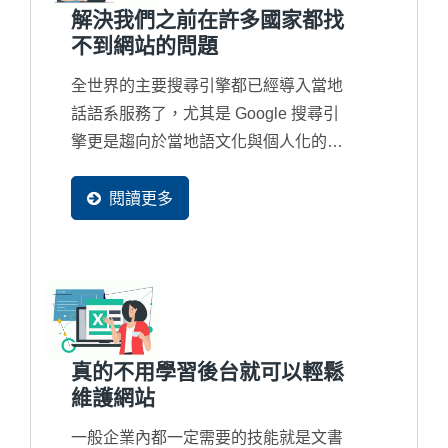
解決我們之前在許多國家都找
不到網站的問題
全世界的主要搜尋引擎都已經導入當地
話語系服務了，尤其是 Google 搜尋引
擎更是趨向於當地語文化與個人化的搜
尋結果，所以新一代的網站都必須要有
多國語系網頁產生，並且可以被收錄在
閱讀更多
當地的搜尋引擎資料庫裡，這樣才會再
當地容易被找到。
真的不用學習後台就可以輕鬆
維護網站
一般企業內都一定需要的技能就是文書