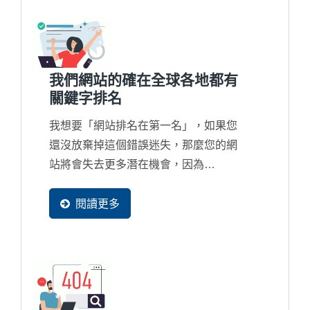
我們網站的確在全球各地都有
關鍵字排名
我想要「網站排名在第一名」，如果您
還沒放棄掉這個錯誤迷失，那麼您的網
站將會失去更多潛在機會，因為
Google...
閱讀更多