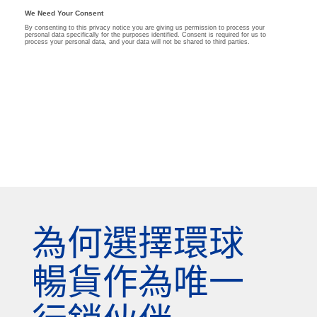
為何選擇環球
暢貨作為唯一