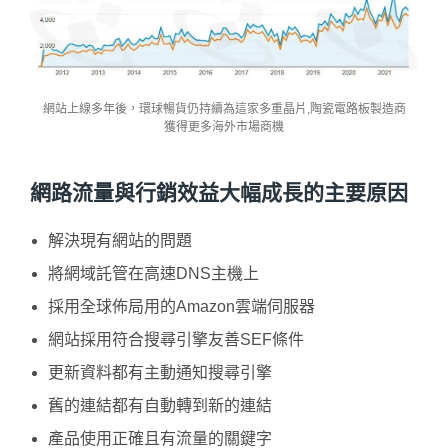
網站上線多年後，環球暢貨仍持續為這家多重晶片,陶瓷電路板製造商
獲得更多海外市場商機
網路流量與行銷效益大幅成長的主要原因
解決現有網站的問題
將網域託管在高速DNS主機上
採用全球佈局用的Amazon雲端伺服器
網站採用符合搜尋引擎友善SEF條件
更新資料都有主動通知搜尋引擎
舊的連結都有自動轉到新的連結
產品使用正確且有流量的關鍵字