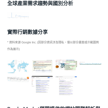
全球產業需求趨勢與國別分析
實際行銷數據分享
* 資料來源 Google Inc. (因部分資訊涉及隱私，僅以部分畫面或示範圖例
作為展示)