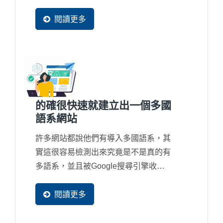
Bouce...
閱讀更多
的確很快速就建立出一個多國
語系網站
許多網站都說他們有導入多國語系，其
實這很容易檢測出來究竟是不是真的有
多語系，並且被Google搜尋引擎收錄
在資料庫中。因為...
閱讀更多