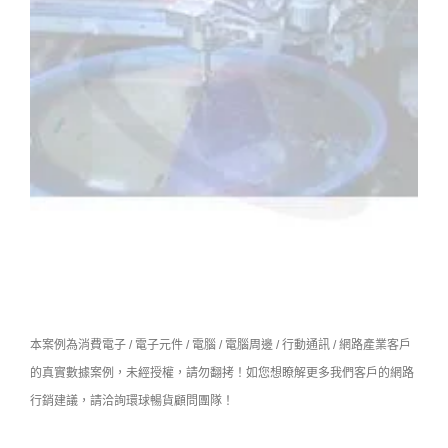
本案例為消費電子 / 電子元件 / 電腦 / 電腦周邊 / 行動通訊 / 網路產業客戶
的真實數據案例，未經授權，請勿翻拷！如您想瞭解更多我們客戶的網路
行銷建議，請洽詢環球暢貨顧問團隊！